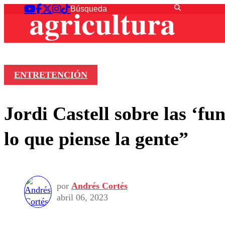
ENTRETENCIÓN
Jordi Castell sobre las ‘
lo que piense la gente”
por
Andrés Cortés
abril 06, 2023