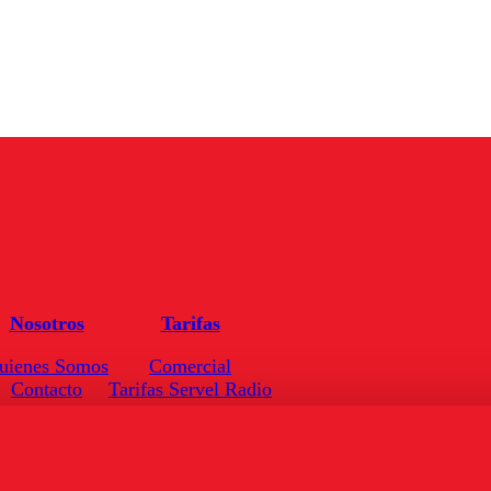
Nosotros
Tarifas
uienes Somos
Comercial
Contacto
Tarifas Servel Radio
Frecuencias