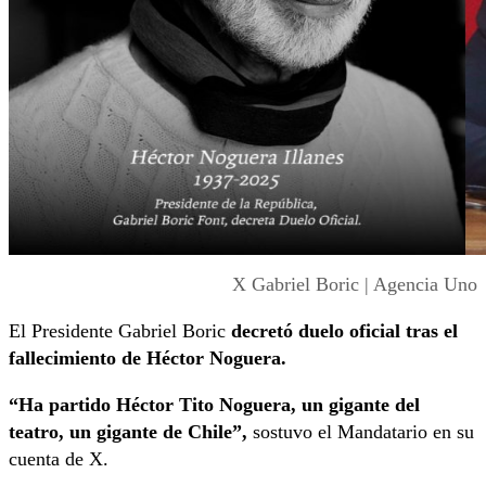
X Gabriel Boric | Agencia Uno
El Presidente Gabriel Boric
decretó duelo oficial tras el
fallecimiento de Héctor Noguera.
“Ha partido Héctor Tito Noguera, un gigante del
teatro, un gigante de Chile”,
sostuvo el Mandatario en su
cuenta de X.