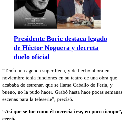
Presidente Boric destaca legado
de Héctor Noguera y decreta
duelo oficial
“Tenía una agenda super llena, y de hecho ahora en
noviembre tenía funciones en su teatro de una obra que
acababa de estrenar, que se llama Caballo de Feria, y
bueno, no la pudo hacer. Grabó hasta hace pocas semanas
escenas para la teleserie”, precisó.
“Así que se fue como él merecía irse, en poco tiempo”,
cerró.