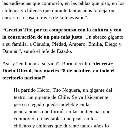
las audiencias que conmovió, en las tablas que pisó, en los
chilenos y chilenas que durante tantos años lo dejaron
entrar a su casa a través de la televisión”.
“Gracias Tito por tu compromiso con la cultura y con
la construcción de un país más justo.
Un abrazo gigante
a su familia, a Claudia, Piedad, Amparo, Emilia, Diego y
Damián”, sumó el jefe de Estado.
Así, y “en honor a su vida”, Boric decidió
“decretar
Duelo Oficial, hoy martes 28 de octubre, en todo el
territorio nacional”.
Ha partido Héctor Tito Noguera, un gigante del
teatro, un gigante de Chile. Se va físicamente
pero su legado queda indeleble en las
generaciones que formó, en las audiencias que
conmovió, en las tablas que pisó, en los
chilenos y chilenas que durante tantos años lo