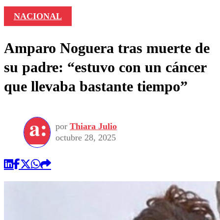
NACIONAL
Amparo Noguera tras muerte de
su padre: “estuvo con un cáncer
que llevaba bastante tiempo”
por
Thiara Julio
octubre 28, 2025