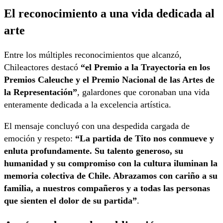
El reconocimiento a una vida dedicada al
arte
Entre los múltiples reconocimientos que alcanzó,
Chileactores destacó
“el Premio a la Trayectoria en los
Premios Caleuche y el Premio Nacional de las Artes de
la Representación”
, galardones que coronaban una vida
enteramente dedicada a la excelencia artística.
El mensaje concluyó con una despedida cargada de
emoción y respeto:
“La partida de Tito nos conmueve y
enluta profundamente. Su talento generoso, su
humanidad y su compromiso con la cultura iluminan la
memoria colectiva de Chile. Abrazamos con cariño a su
familia, a nuestros compañeros y a todas las personas
que sienten el dolor de su partida”
.