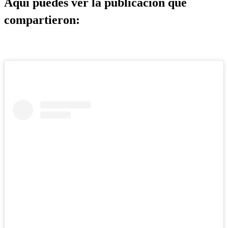
Aquí puedes ver la publicación que
compartieron: