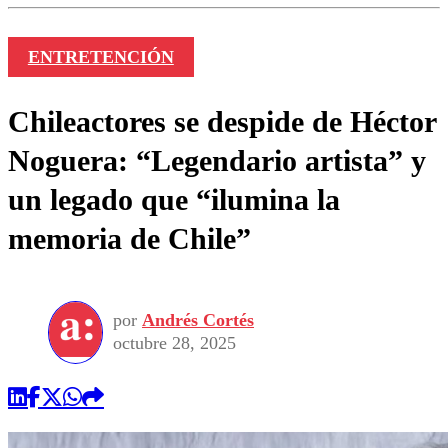
ENTRETENCIÓN
Chileactores se despide de Héctor
Noguera: “Legendario artista” y
un legado que “ilumina la
memoria de Chile”
por
Andrés Cortés
octubre 28, 2025