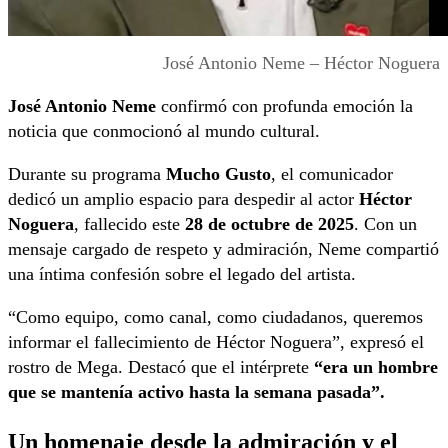
José Antonio Neme – Héctor Noguera
José Antonio Neme
confirmó con profunda emoción la
noticia que conmocionó al mundo cultural.
Durante su programa
Mucho Gusto
, el comunicador
dedicó un amplio espacio para despedir al actor
Héctor
Noguera
, fallecido este
28 de octubre de 2025
. Con un
mensaje cargado de respeto y admiración, Neme compartió
una íntima confesión sobre el legado del artista.
“Como equipo, como canal, como ciudadanos, queremos
informar el fallecimiento de Héctor Noguera”, expresó el
rostro de Mega. Destacó que el intérprete
“era un hombre
que se mantenía activo hasta la semana pasada”.
Un homenaje desde la admiración y el