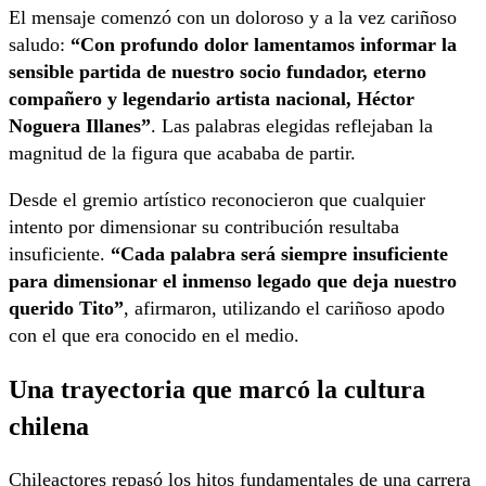
El mensaje comenzó con un doloroso y a la vez cariñoso
saludo:
“Con profundo dolor lamentamos informar la
sensible partida de nuestro socio fundador, eterno
compañero y legendario artista nacional, Héctor
Noguera Illanes”
. Las palabras elegidas reflejaban la
magnitud de la figura que acababa de partir.
Desde el gremio artístico reconocieron que cualquier
intento por dimensionar su contribución resultaba
insuficiente.
“Cada palabra será siempre insuficiente
para dimensionar el inmenso legado que deja nuestro
querido Tito”
, afirmaron, utilizando el cariñoso apodo
con el que era conocido en el medio.
Una trayectoria que marcó la cultura
chilena
Chileactores repasó los hitos fundamentales de una carrera