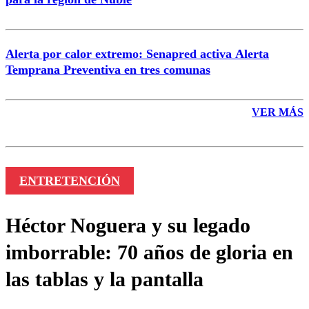
Alerta por calor extremo: Senapred activa Alerta
Temprana Preventiva en tres comunas
VER MÁS
ENTRETENCIÓN
Héctor Noguera y su legado
imborrable: 70 años de gloria en
las tablas y la pantalla