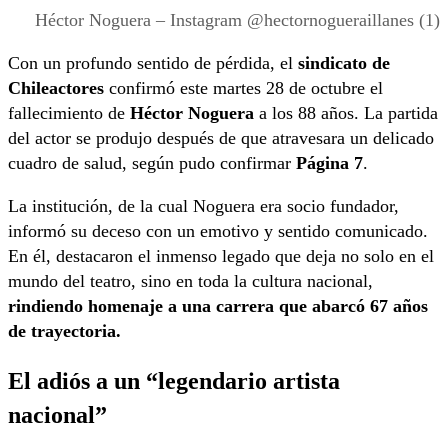
Héctor Noguera – Instagram @hectornogueraillanes (1)
Con un profundo sentido de pérdida, el
sindicato de
Chileactores
confirmó este martes 28 de octubre el
fallecimiento de
Héctor Noguera
a los 88 años. La partida
del actor se produjo después de que atravesara un delicado
cuadro de salud, según pudo confirmar
Página 7
.
La institución, de la cual Noguera era socio fundador,
informó su deceso con un emotivo y sentido comunicado.
En él, destacaron el inmenso legado que deja no solo en el
mundo del teatro, sino en toda la cultura nacional,
rindiendo homenaje a una carrera que abarcó 67 años
de trayectoria.
El adiós a un “legendario artista
nacional”