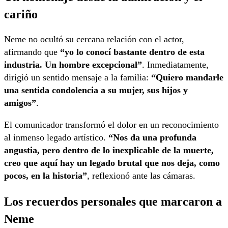
cariño
Neme no ocultó su cercana relación con el actor,
afirmando que
“yo lo conocí bastante dentro de esta
industria. Un hombre excepcional”
. Inmediatamente,
dirigió un sentido mensaje a la familia:
“Quiero mandarle
una sentida condolencia a su mujer, sus hijos y
amigos”
.
El comunicador transformó el dolor en un reconocimiento
al inmenso legado artístico.
“Nos da una profunda
angustia, pero dentro de lo inexplicable de la muerte,
creo que aquí hay un legado brutal que nos deja, como
pocos, en la historia”
, reflexionó ante las cámaras.
Los recuerdos personales que marcaron a
Neme