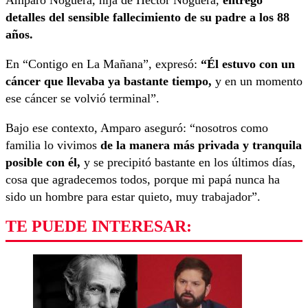
detalles del sensible fallecimiento de su padre a los 88
años.
En “Contigo en La Mañana”, expresó:
“Él estuvo con un
cáncer que llevaba ya bastante tiempo,
y en un momento
ese cáncer se volvió terminal”.
Bajo ese contexto, Amparo aseguró: “nosotros como
familia lo vivimos
de la manera más privada y tranquila
posible con él,
y se precipitó bastante en los últimos días,
cosa que agradecemos todos, porque mi papá nunca ha
sido un hombre para estar quieto, muy trabajador”.
TE PUEDE INTERESAR: