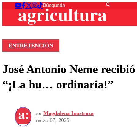
ENTRETENCIÓN
José Antonio Neme recibió
“¡La hu… ordinaria!”
por
Magdalena Inostroza
marzo 07, 2025