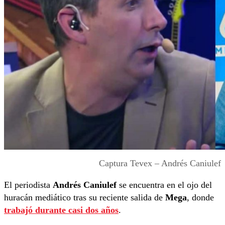
Captura Tevex – Andrés Caniulef
El periodista
Andrés Caniulef
se encuentra en el ojo del
huracán mediático tras su reciente salida de
Mega
, donde
trabajó durante casi dos años
.