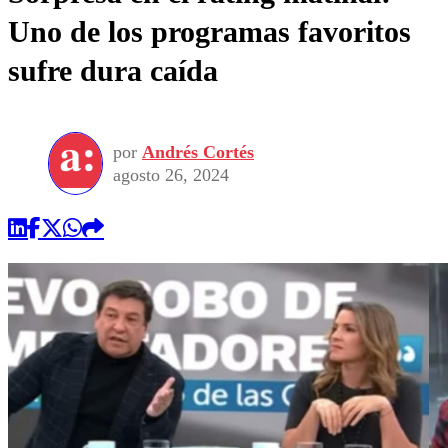
Uno de los programas favoritos
sufre dura caída
por
Andrés Cortés
agosto 26, 2024