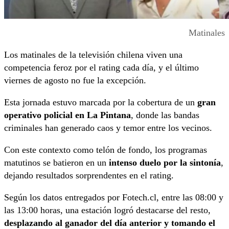
Matinales
Los matinales de la televisión chilena viven una
competencia feroz por el rating cada día, y el último
viernes de agosto no fue la excepción.
Esta jornada estuvo marcada por la cobertura de un
gran
operativo policial en La Pintana
, donde las bandas
criminales han generado caos y temor entre los vecinos.
Con este contexto como telón de fondo, los programas
matutinos se batieron en un
intenso duelo por la sintonía
,
dejando resultados sorprendentes en el rating.
Según los datos entregados por Fotech.cl, entre las 08:00 y
las 13:00 horas, una estación logró destacarse del resto,
desplazando al ganador del día anterior y tomando el