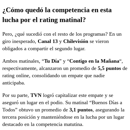
¿Cómo quedó la competencia en esta
lucha por el rating matinal?
Pero, ¿qué sucedió con el resto de los programas? En un
giro inesperado,
Canal 13
y
Chilevisión
se vieron
obligados a compartir el segundo lugar.
Ambos matinales, “
Tu Día
” y “
Contigo en la Mañana
“,
respectivamente, alcanzaron un promedio de
5,5 puntos
de
rating online, consolidando un empate que nadie
anticipaba.
Por su parte,
TVN
logró capitalizar este empate y se
aseguró un lugar en el podio. Su matinal “Buenos Días a
Todos” obtuvo un promedio de
3,1 puntos
, asegurando la
tercera posición y manteniéndose en la lucha por un lugar
destacado en la competencia matutina.