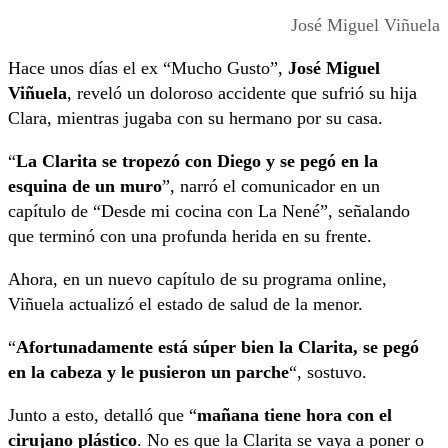
José Miguel Viñuela
Hace unos días el ex “Mucho Gusto”,
José Miguel
Viñuela
, reveló un doloroso accidente que sufrió su hija
Clara, mientras jugaba con su hermano por su casa.
“
La Clarita se tropezó con Diego y se pegó en la
esquina de un muro
”, narró el comunicador en un
capítulo de “Desde mi cocina con La Nené”, señalando
que terminó con una profunda herida en su frente.
Ahora, en un nuevo capítulo de su programa online,
Viñuela actualizó el estado de salud de la menor.
“
Afortunadamente está súper bien la Clarita, se pegó
en la cabeza y le pusieron un parche
“, sostuvo.
Junto a esto, detalló que “
mañana tiene hora con el
cirujano plástico
. No es que la Clarita se vaya a poner o