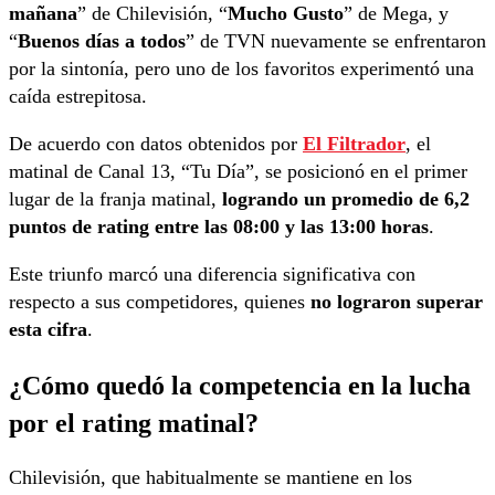
mañana
” de Chilevisión, “
Mucho Gusto
” de Mega, y
“
Buenos días a todos
” de TVN nuevamente se enfrentaron
por la sintonía, pero uno de los favoritos experimentó una
caída estrepitosa.
De acuerdo con datos obtenidos por
El Filtrador
, el
matinal de Canal 13, “Tu Día”, se posicionó en el primer
lugar de la franja matinal,
logrando un promedio de 6,2
puntos de rating entre las 08:00 y las 13:00 horas
.
Este triunfo marcó una diferencia significativa con
respecto a sus competidores, quienes
no lograron superar
esta cifra
.
¿Cómo quedó la competencia en la lucha
por el rating matinal?
Chilevisión, que habitualmente se mantiene en los