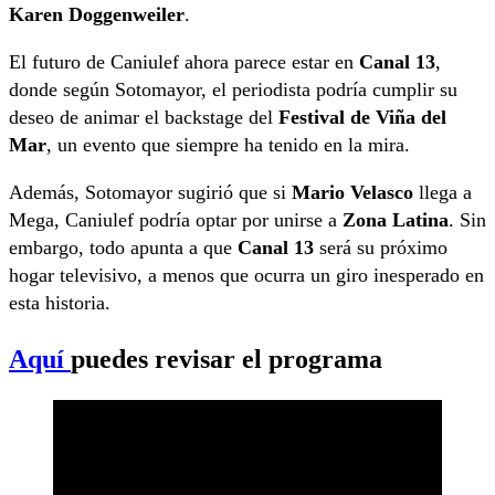
Karen Doggenweiler
.
El futuro de Caniulef ahora parece estar en
Canal 13
,
donde según Sotomayor, el periodista podría cumplir su
deseo de animar el backstage del
Festival de Viña del
Mar
, un evento que siempre ha tenido en la mira.
Además, Sotomayor sugirió que si
Mario Velasco
llega a
Mega, Caniulef podría optar por unirse a
Zona Latina
. Sin
embargo, todo apunta a que
Canal 13
será su próximo
hogar televisivo, a menos que ocurra un giro inesperado en
esta historia.
Aquí
puedes revisar el programa