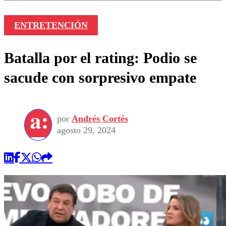
ENTRETENCIÓN
Batalla por el rating: Podio se
sacude con sorpresivo empate
por
Andrés Cortés
agosto 29, 2024