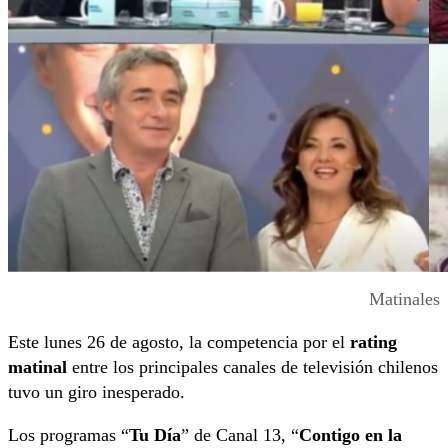
Matinales
Este lunes 26 de agosto, la competencia por el
rating
matinal
entre los principales canales de televisión chilenos
tuvo un giro inesperado.
Los programas “
Tu Día
” de Canal 13, “
Contigo en la