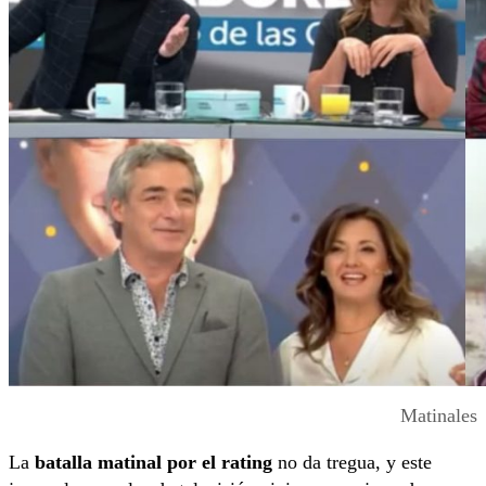
Matinales
La
batalla matinal
por el rating
no da tregua, y este