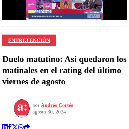
ENTRETENCIÓN
Duelo matutino: Así quedaron los
matinales en el rating del último
viernes de agosto
por
Andrés Cortés
agosto 30, 2024