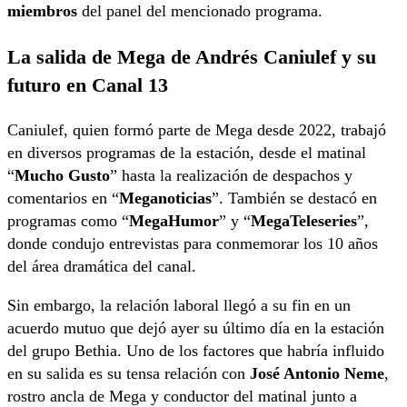
miembros
del panel del mencionado programa.
La salida de Mega de Andrés Caniulef y su
futuro en Canal 13
Caniulef, quien formó parte de Mega desde 2022, trabajó
en diversos programas de la estación, desde el matinal
“
Mucho Gusto
” hasta la realización de despachos y
comentarios en “
Meganoticias
”. También se destacó en
programas como “
MegaHumor
” y “
MegaTeleseries
”,
donde condujo entrevistas para conmemorar los 10 años
del área dramática del canal.
Sin embargo, la relación laboral llegó a su fin en un
acuerdo mutuo que dejó ayer su último día en la estación
del grupo Bethia. Uno de los factores que habría influido
en su salida es su tensa relación con
José Antonio Neme
,
rostro ancla de Mega y conductor del matinal junto a