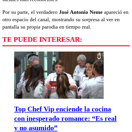
Por su parte, el verdadero
José Antonio Neme
apareció en
otro espacio del canal, mostrando su sorpresa al ver en
pantalla su propia parodia en tiempo real.
TE PUEDE INTERESAR:
Top Chef Vip enciende la cocina
con inesperado romance: “Es real
y no asumido”