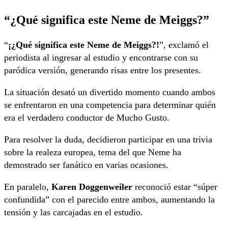
“¿Qué significa este Neme de Meiggs?”
“
¡¿Qué significa este Neme de Meiggs?!
”, exclamó el
periodista al ingresar al estudio y encontrarse con su
paródica versión, generando risas entre los presentes.
La situación desató un divertido momento cuando ambos
se enfrentaron en una competencia para determinar quién
era el verdadero conductor de Mucho Gusto.
Para resolver la duda, decidieron participar en una trivia
sobre la realeza europea, tema del que Neme ha
demostrado ser fanático en varias ocasiones.
En paralelo,
Karen Doggenweiler
reconoció estar “súper
confundida” con el parecido entre ambos, aumentando la
tensión y las carcajadas en el estudio.