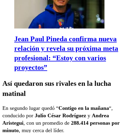
Jean Paul Pineda confirma nueva
relación y revela su próxima meta
profesional: “Estoy con varios
proyectos”
Así quedaron sus rivales en la lucha
matinal
En segundo lugar quedó “
Contigo en la mañana
“,
conducido por
Julio César Rodríguez
y
Andrea
Aristegui
, con un promedio de
288.414 personas por
minuto
, muy cerca del líder.