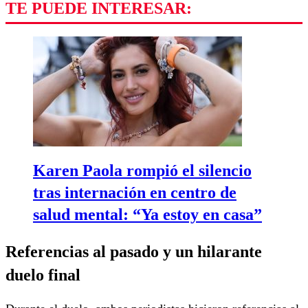
TE PUEDE INTERESAR:
Karen Paola rompió el silencio
tras internación en centro de
salud mental: “Ya estoy en casa”
Referencias al pasado y un hilarante
duelo final