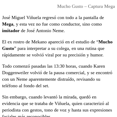
Mucho Gusto – Captura Mega
José Miguel Viñuela regresó con todo a la pantalla de
Mega
, y esta vez no fue como conductor, sino como
imitador
de José Antonio Neme.
El ex rostro de Mekano apareció en el estudio de “
Mucho
Gusto
” para interpretar a su colega, en una rutina que
rápidamente se volvió viral por su precisión y humor.
Todo comenzó pasadas las 13:30 horas, cuando Karen
Doggenweiler volvió de la pausa comercial, y se encontró
con un Neme aparentemente distraído, revisando su
teléfono al fondo del set.
Sin embargo, cuando levantó la mirada, quedó en
evidencia que se trataba de Viñuela, quien caracterizó al
periodista con gestos, tono de voz y hasta sus expresiones
faciales más reconocibles.