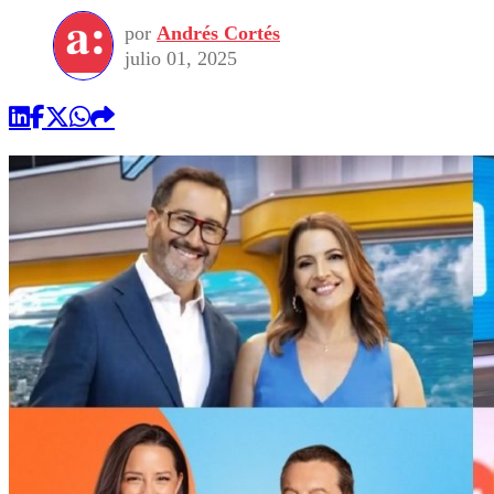
por
Andrés Cortés
julio 01, 2025