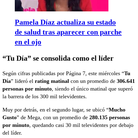
Pamela Díaz actualiza su estado
de salud tras aparecer con parche
en el ojo
“Tu Día” se consolida como el líder
Según cifras publicadas por Página 7, este miércoles “
Tu
Día
” lideró el
rating matinal
con un promedio de
306.641
personas por minuto
, siendo el único matinal que superó
la barrera de los 300 mil televidentes.
Muy por detrás, en el segundo lugar, se ubicó “
Mucho
Gusto
” de Mega, con un promedio de
280.135 personas
por minuto
, quedando casi 30 mil televidentes por debajo
del líder.