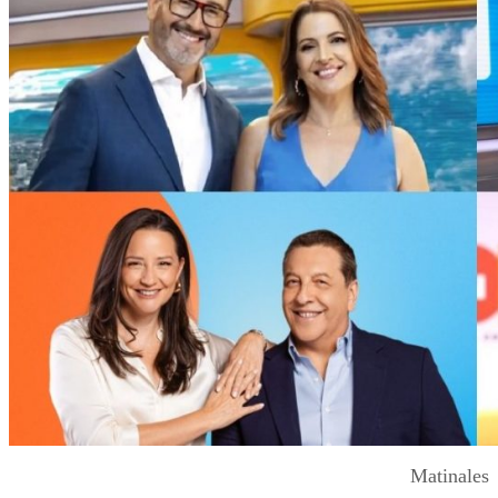
Matinales