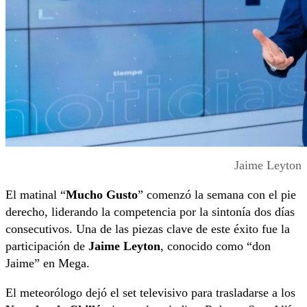
Jaime Leyton
El matinal “
Mucho Gusto
” comenzó la semana con el pie
derecho, liderando la competencia por la sintonía dos días
consecutivos. Una de las piezas clave de este éxito fue la
participación de
Jaime Leyton
, conocido como “don
Jaime” en Mega.
El meteorólogo dejó el set televisivo para trasladarse a los