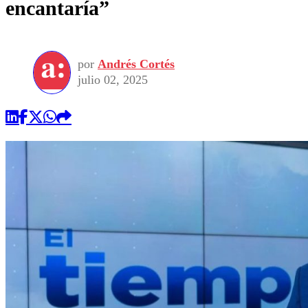
encantaría”
por
Andrés Cortés
julio 02, 2025