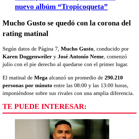
nuevo albúm “Tropicoqueta”
Mucho Gusto se quedó con la corona del
rating matinal
Según datos de Página 7,
Mucho Gusto
, conducido por
Karen Doggenweiler
y
José Antonio Neme
, comenzó
julio con el pie derecho al quedarse con el primer lugar.
El matinal de
Mega
alcanzó un promedio de
290.210
personas por minuto
entre las 08:00 y las 13:00 horas,
imponiéndose sobre sus rivales con una amplia diferencia.
TE PUEDE INTERESAR: