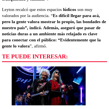
Leyton recalcó que estos espacios
lúdicos
son muy
valorados por la audiencia. “
Es difícil llegar para acá,
pero la gente valora mostrar lo propio, las bondades de
nuestro país”, indicó. Además, aseguró que pasar de
noticias duras a un ambiente más relajado es clave
para conectar con el público: “Evidentemente que la
gente lo valora
”, afirmó.
TE PUEDE INTERESAR: