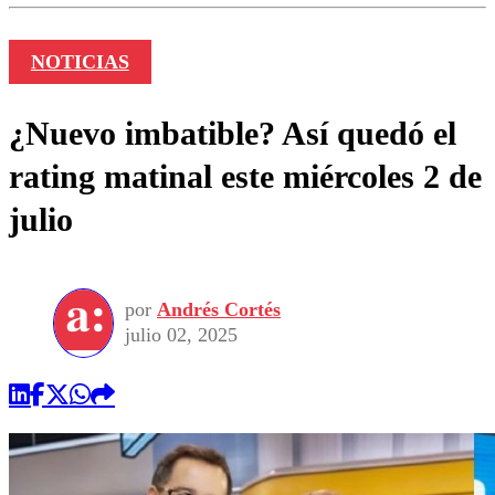
NOTICIAS
¿Nuevo imbatible? Así quedó el
rating matinal este miércoles 2 de
julio
por
Andrés Cortés
julio 02, 2025