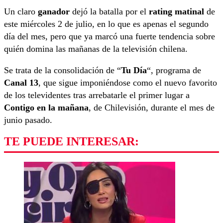
Un claro
ganador
dejó la batalla por el
rating matinal
de
este miércoles 2 de julio, en lo que es apenas el segundo
día del mes, pero que ya marcó una fuerte tendencia sobre
quién domina las mañanas de la televisión chilena.
Se trata de la consolidación de “
Tu Día
“, programa de
Canal 13
, que sigue imponiéndose como el nuevo favorito
de los televidentes tras arrebatarle el primer lugar a
Contigo en la mañana
, de Chilevisión, durante el mes de
junio pasado.
TE PUEDE INTERESAR: