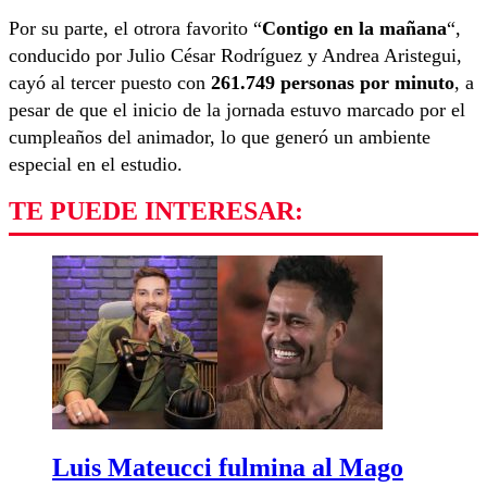
Por su parte, el otrora favorito “
Contigo en la mañana
“,
conducido por Julio César Rodríguez y Andrea Aristegui,
cayó al tercer puesto con
261.749 personas por minuto
, a
pesar de que el inicio de la jornada estuvo marcado por el
cumpleaños del animador, lo que generó un ambiente
especial en el estudio.
TE PUEDE INTERESAR:
Luis Mateucci fulmina al Mago