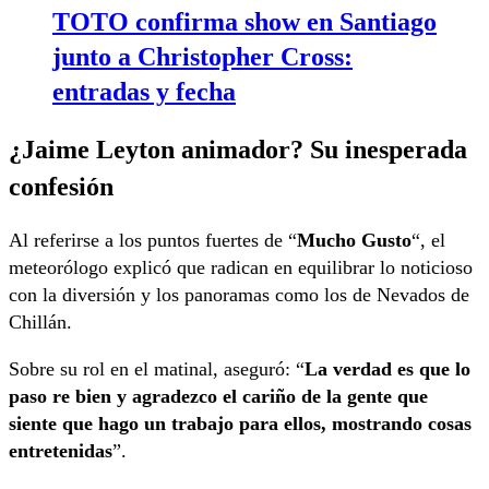
TOTO confirma show en Santiago
junto a Christopher Cross:
entradas y fecha
¿Jaime Leyton animador? Su inesperada
confesión
Al referirse a los puntos fuertes de “
Mucho Gusto
“, el
meteorólogo explicó que radican en equilibrar lo noticioso
con la diversión y los panoramas como los de Nevados de
Chillán.
Sobre su rol en el matinal, aseguró: “
La verdad es que lo
paso re bien y agradezco el cariño de la gente que
siente que hago un trabajo para ellos, mostrando cosas
entretenidas
”.