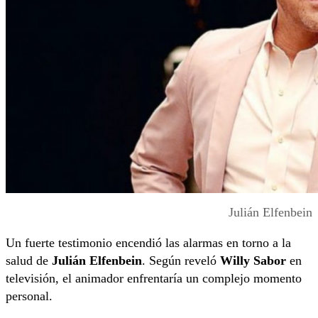
Julián Elfenbein
Un fuerte testimonio encendió las alarmas en torno a la
salud de
Julián Elfenbein
. Según reveló
Willy Sabor
en
televisión, el animador enfrentaría un complejo momento
personal.