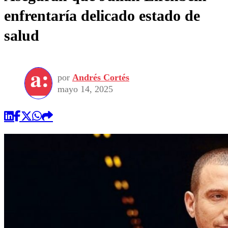
enfrentaría delicado estado de
salud
por
Andrés Cortés
mayo 14, 2025