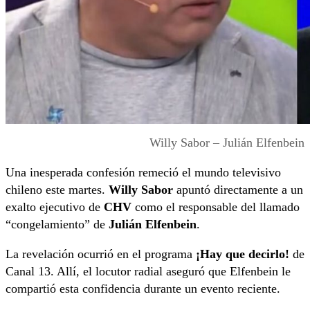
Willy Sabor – Julián Elfenbein
Una inesperada confesión remeció el mundo televisivo
chileno este martes.
Willy Sabor
apuntó directamente a un
exalto ejecutivo de
CHV
como el responsable del llamado
“congelamiento” de
Julián Elfenbein
.
La revelación ocurrió en el programa
¡Hay que decirlo!
de
Canal 13. Allí, el locutor radial aseguró que Elfenbein le
compartió esta confidencia durante un evento reciente.