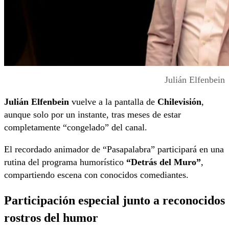
Julián Elfenbein
Julián Elfenbein
vuelve a la pantalla de
Chilevisión
,
aunque solo por un instante, tras meses de estar
completamente “congelado” del canal.
El recordado animador de “Pasapalabra” participará en una
rutina del programa humorístico
“Detrás del Muro”
,
compartiendo escena con conocidos comediantes.
Participación especial junto a reconocidos
rostros del humor