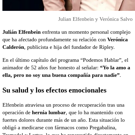
Julian Elfenbein y Verónica Salvo
Julián Elfenbein
enfrenta un momento personal complejo
que ha afectado profundamente su relación con
Verónica
Calderón
, publicista e hija del fundador de Ripley.
En el último capítulo del programa “Podemos Hablar”, el
animador de 52 años fue honesto al señalar:
“Yo la amo a
ella, pero no soy una buena compañía para nadie”
.
Su salud y los efectos emocionales
Elfenbein atraviesa un proceso de recuperación tras una
operación de
hernia lumbar
, que lo ha mantenido con
fuertes dolores durante más de un año. Esta situación lo
obligó a medicarse con fármacos como Pregabalina,