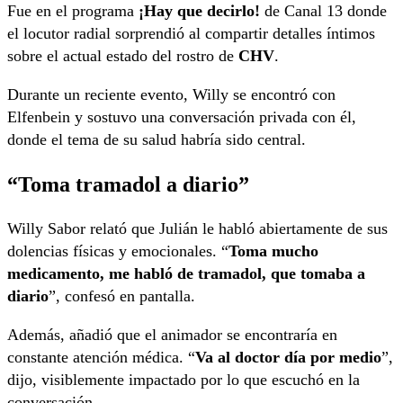
Fue en el programa
¡Hay que decirlo!
de Canal 13 donde
el locutor radial sorprendió al compartir detalles íntimos
sobre el actual estado del rostro de
CHV
.
Durante un reciente evento, Willy se encontró con
Elfenbein y sostuvo una conversación privada con él,
donde el tema de su salud habría sido central.
“Toma tramadol a diario”
Willy Sabor relató que Julián le habló abiertamente de sus
dolencias físicas y emocionales. “
Toma mucho
medicamento, me habló de tramadol, que tomaba a
diario
”, confesó en pantalla.
Además, añadió que el animador se encontraría en
constante atención médica. “
Va al doctor día por medio
”,
dijo, visiblemente impactado por lo que escuchó en la
conversación.