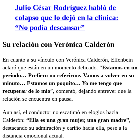
Julio César Rodríguez habló de
colapso que lo dejó en la clínica:
“No podía descansar”
Su relación con Verónica Calderón
En cuanto a su vínculo con Verónica Calderón, Elfenbein
aclaró que están en un momento delicado. “
Estamos en un
período… Prefiero no referirme. Vamos a volver en su
minuto… Estamos un poquito… Yo me tengo que
recuperar de lo mío
”, comentó, dejando entrever que la
relación se encuentra en pausa.
Aun así, el conductor no escatimó en elogios hacia
Calderón:
“Ella es una gran mujer, una gran madre”
,
destacando su admiración y cariño hacia ella, pese a la
distancia emocional actual.