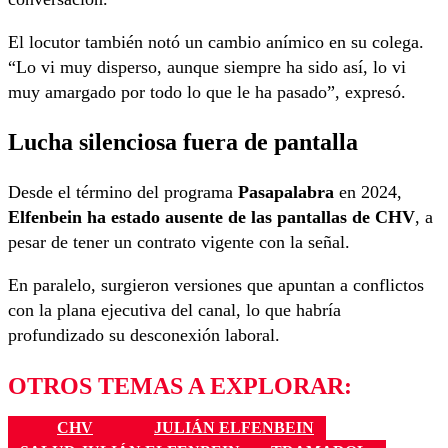
El locutor también notó un cambio anímico en su colega.
“Lo vi muy disperso, aunque siempre ha sido así, lo vi
muy amargado por todo lo que le ha pasado”, expresó.
Lucha silenciosa fuera de pantalla
Desde el término del programa
Pasapalabra
en 2024,
Elfenbein ha estado ausente de las pantallas de CHV
, a
pesar de tener un contrato vigente con la señal.
En paralelo, surgieron versiones que apuntan a conflictos
con la plana ejecutiva del canal, lo que habría
profundizado su desconexión laboral.
OTROS TEMAS A EXPLORAR:
CHV
JULIÁN ELFENBEIN