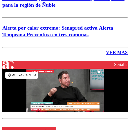
para la región de Ñuble
Alerta por calor extremo: Senapred activa Alerta
Temprana Preventiva en tres comunas
VER MÁS
Señal 2