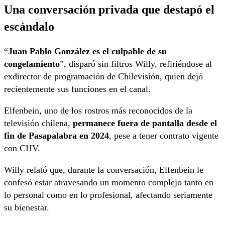
Una conversación privada que destapó el
escándalo
“
Juan Pablo González es el culpable de su
congelamiento
”, disparó sin filtros Willy, refiriéndose al
exdirector de programación de Chilevisión, quien dejó
recientemente sus funciones en el canal.
Elfenbein, uno de los rostros más reconocidos de la
televisión chilena,
permanece fuera de pantalla desde el
fin de Pasapalabra en 2024
, pese a tener contrato vigente
con CHV.
Willy relató que, durante la conversación, Elfenbein le
confesó estar atravesando un momento complejo tanto en
lo personal como en lo profesional, afectando seriamente
su bienestar.