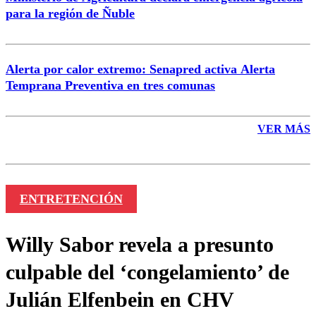
para la región de Ñuble
Alerta por calor extremo: Senapred activa Alerta
Temprana Preventiva en tres comunas
VER MÁS
ENTRETENCIÓN
Willy Sabor revela a presunto
culpable del ‘congelamiento’ de
Julián Elfenbein en CHV