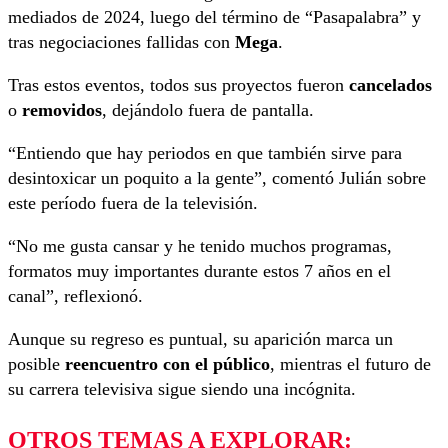
mediados de 2024, luego del término de “Pasapalabra” y
tras negociaciones fallidas con
Mega
.
Tras estos eventos, todos sus proyectos fueron
cancelados
o
removidos
, dejándolo fuera de pantalla.
“Entiendo que hay periodos en que también sirve para
desintoxicar un poquito a la gente”, comentó Julián sobre
este período fuera de la televisión.
“No me gusta cansar y he tenido muchos programas,
formatos muy importantes durante estos 7 años en el
canal”, reflexionó.
Aunque su regreso es puntual, su aparición marca un
posible
reencuentro con el público
, mientras el futuro de
su carrera televisiva sigue siendo una incógnita.
OTROS TEMAS A EXPLORAR: