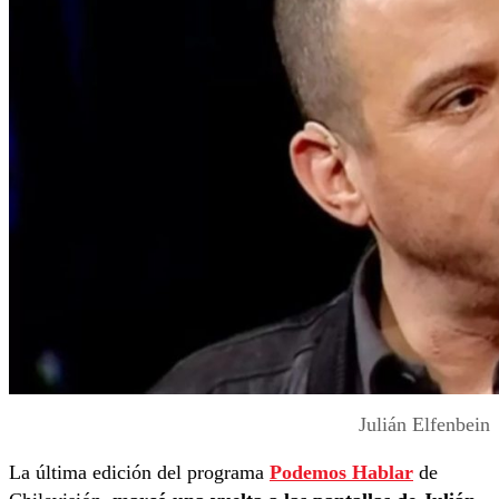
Julián Elfenbein
La última edición del programa
Podemos Hablar
de