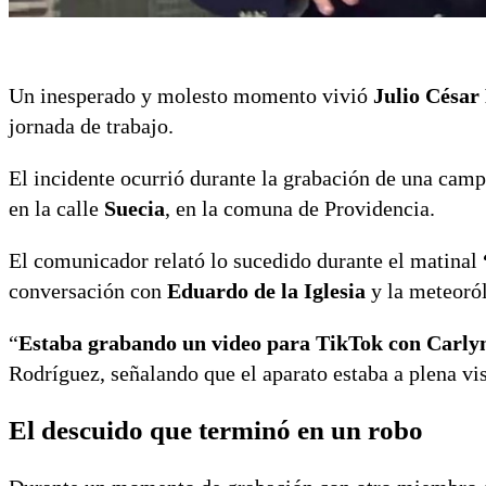
Un inesperado y molesto momento vivió
Julio César
jornada de trabajo.
El incidente ocurrió durante la grabación de una camp
en la calle
Suecia
, en la comuna de Providencia.
El comunicador relató lo sucedido durante el matinal
conversación con
Eduardo de la Iglesia
y la meteoró
“
Estaba grabando un video para TikTok con Carlyn 
Rodríguez, señalando que el aparato estaba a plena vis
El descuido que terminó en un robo