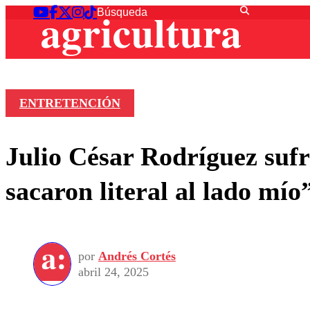
ENTRETENCIÓN
Julio César Rodríguez sufr
sacaron literal al lado mío
por
Andrés Cortés
abril 24, 2025