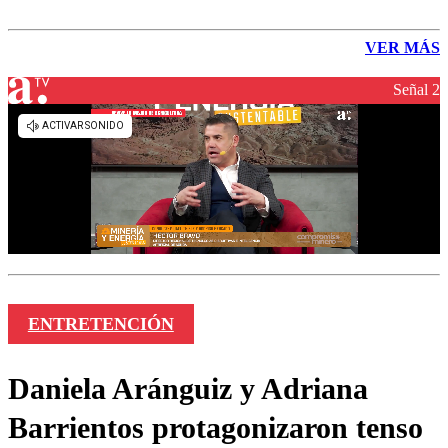
VER MÁS
Señal 2
ENTRETENCIÓN
Daniela Aránguiz y Adriana
Barrientos protagonizaron tenso