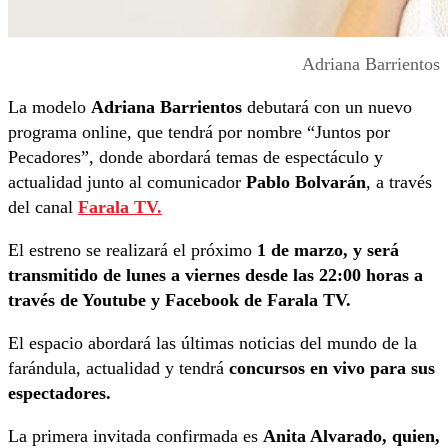
Adriana Barrientos
La modelo
Adriana Barrientos
debutará con un nuevo
programa online, que tendrá por nombre “Juntos por
Pecadores”, donde abordará temas de espectáculo y
actualidad junto al comunicador
Pablo Bolvarán
, a través
del canal
Farala TV.
El estreno se realizará el próximo
1 de marzo, y
será
transmitido de lunes a viernes desde las 22:00 horas a
través de Youtube y Facebook de Farala TV.
El espacio abordará las últimas noticias del mundo de la
farándula, actualidad y tendrá
concursos en vivo para sus
espectadores.
La primera invitada confirmada es
Anita Alvarado, quien,