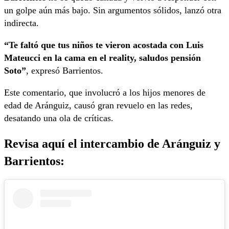
un golpe aún más bajo. Sin argumentos sólidos, lanzó otra
indirecta.
“Te faltó que tus niños te vieron acostada con Luis
Mateucci en la cama en el reality, saludos pensión
Soto”
, expresó Barrientos.
Este comentario, que involucró a los hijos menores de
edad de Aránguiz, causó gran revuelo en las redes,
desatando una ola de críticas.
Revisa aquí el intercambio de Aránguiz y
Barrientos: