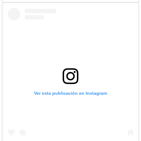
Ver esta publicación en Instagram