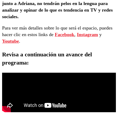
junto a Adriana, no tendrán pelos en la lengua para
analizar y opinar de lo que es tendencia en TV y redes
sociales.
Para ver más detalles sobre lo que será el espacio, puedes
hacer clic en estos links de
Facebook
,
Instagram
y
Youtube
.
Revisa a continuación un avance del
programa: