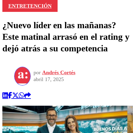
ENTRETENCIÓN
¿Nuevo líder en las mañanas?
Este matinal arrasó en el rating y
dejó atrás a su competencia
por
Andrés Cortés
abril 17, 2025