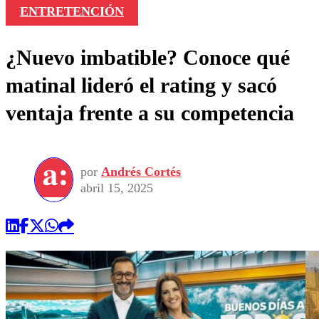
ENTRETENCIÓN
¿Nuevo imbatible? Conoce qué
matinal lideró el rating y sacó
ventaja frente a su competencia
por
Andrés Cortés
abril 15, 2025