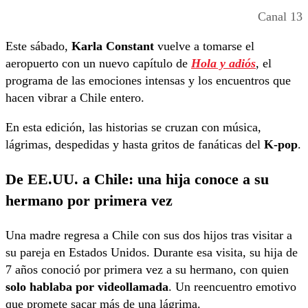
Canal 13
Este sábado,
Karla Constant
vuelve a tomarse el
aeropuerto con un nuevo capítulo de
Hola y adiós
, el
programa de las emociones intensas y los encuentros que
hacen vibrar a Chile entero.
En esta edición, las historias se cruzan con música,
lágrimas, despedidas y hasta gritos de fanáticas del
K-pop
.
De EE.UU. a Chile: una hija conoce a su
hermano por primera vez
Una madre regresa a Chile con sus dos hijos tras visitar a
su pareja en Estados Unidos. Durante esa visita, su hija de
7 años conoció por primera vez a su hermano, con quien
solo hablaba por videollamada
. Un reencuentro emotivo
que promete sacar más de una lágrima.