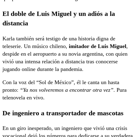
El doble de Luis Miguel y un adiós a la
distancia
Karla también será testigo de una historia digna de
teleserie. Un músico chileno,
imitador de Luis Miguel
,
despide en el aeropuerto a su novia argentina, con quien
vivió una intensa relación a distancia tras conocerse
jugando online durante la pandemia.
Con la voz del “Sol de México”, él le canta un hasta
pronto:
“Ya nos volveremos a encontrar otra vez”
. Pura
telenovela en vivo.
De ingeniero a transportador de mascotas
En un giro inesperado, un ingeniero que vivió una crisis
vocacional dejó los números para dedicarse a su verdadera