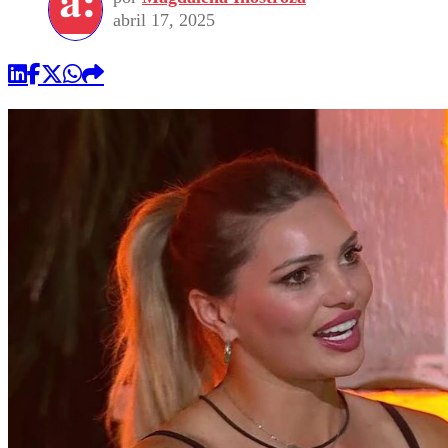
abril 17, 2025