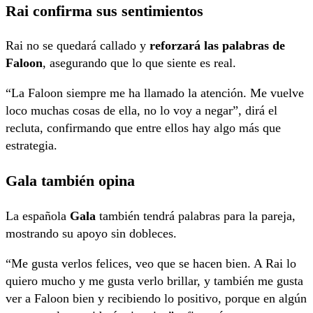
Rai confirma sus sentimientos
Rai no se quedará callado y
reforzará las palabras de
Faloon
, asegurando que lo que siente es real.
“La Faloon siempre me ha llamado la atención. Me vuelve
loco muchas cosas de ella, no lo voy a negar”, dirá el
recluta, confirmando que entre ellos hay algo más que
estrategia.
Gala también opina
La española
Gala
también tendrá palabras para la pareja,
mostrando su apoyo sin dobleces.
“Me gusta verlos felices, veo que se hacen bien. A Rai lo
quiero mucho y me gusta verlo brillar, y también me gusta
ver a Faloon bien y recibiendo lo positivo, porque en algún