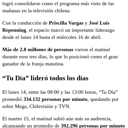
logró consolidarse como el programa más visto de las
mañanas en la televisión chilena.
Con la conducción de
Priscilla Vargas
y
José Luis
Repenning
, el espacio marcó un importante liderazgo
desde el lunes 14 hasta el miércoles 16 de abril.
Más de 2.8 millones de personas
vieron el matinal
durante esos tres días, lo que lo posicionó como el gran
ganador de la franja matutina.
“Tu Día” lideró todos los días
El lunes 14, entre las 08:00 y las 13:00 horas, “Tu Día”
promedió
334.132 personas por minuto
, quedando por
sobre Mega, Chilevisión y TVN.
El martes 15, el matinal subió aún más su audiencia,
alcanzando un promedio de
392.296 personas por minuto