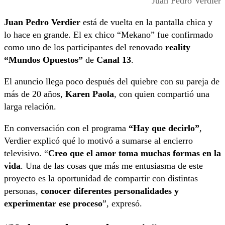
Juan Pedro Verdier
Juan Pedro Verdier
está de vuelta en la pantalla chica y
lo hace en grande. El ex chico “Mekano” fue confirmado
como uno de los participantes del renovado
reality
“Mundos Opuestos”
de
Canal 13
.
El anuncio llega poco después del quiebre con su pareja de
más de 20 años,
Karen Paola
, con quien compartió una
larga relación.
En conversación con el programa
“Hay que decirlo”
,
Verdier explicó qué lo motivó a sumarse al encierro
televisivo. “
Creo que el amor toma muchas formas en la
vida
. Una de las cosas que más me entusiasma de este
proyecto es la oportunidad de compartir con distintas
personas,
conocer diferentes personalidades y
experimentar ese proceso
”, expresó.