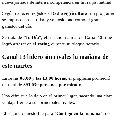
nueva jornada de intensa competencia en la franja matinal.
Según datos entregados a
Radio Agricultura
, un programa
se impuso con claridad y se posicionó como el gran
ganador del día.
Se trata de “
Tu Día”
, el espacio matinal de
Canal 13
, que
logró arrasar en el
rating
durante su bloque horario.
Canal 13 lideró sin rivales la mañana de
este martes
Entre las
08:00 y las 13:00 horas
, el programa promedió
un total de
391.030 personas por minuto
.
Una cifra que lo dejó en el primer lugar, sacando una clara
ventaja frente a sus principales rivales.
El segundo puesto fue para “
Contigo en la mañana
“, de