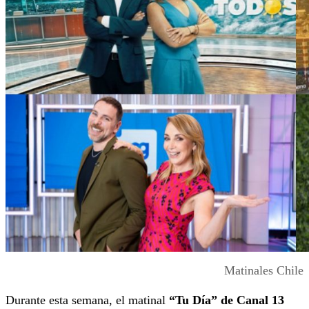
Matinales Chile
Durante esta semana, el matinal
“Tu Día” de Canal 13