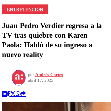
ENTRETENCIÓN
Juan Pedro Verdier regresa a la
TV tras quiebre con Karen
Paola: Habló de su ingreso a
nuevo reality
por
Andrés Cortés
abril 17, 2025