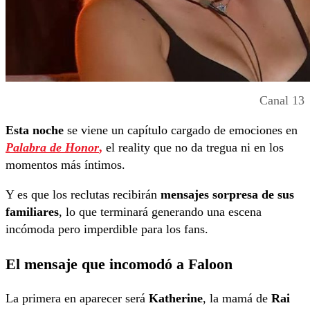
Canal 13
Esta noche
se viene un capítulo cargado de emociones en
Palabra de Honor
,
el reality que no da tregua ni en los
momentos más íntimos.
Y es que los reclutas recibirán
mensajes sorpresa de sus
familiares
, lo que terminará generando una escena
incómoda pero imperdible para los fans.
El mensaje que incomodó a Faloon
La primera en aparecer será
Katherine
, la mamá de
Rai