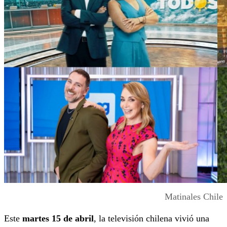
Matinales Chile
Este
martes 15 de abril
, la televisión chilena vivió una