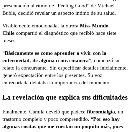
presentación al ritmo de “Feeling Good” de Michael
Bublé, decidió revelar un aspecto íntimo de su salud.
Visiblemente emocionada, la otrora
Miss Mundo
Chile
compartió el diagnóstico que recibió hace siete
meses.
“
Básicamente es como aprender a vivir con la
enfermedad, de alguna u otra manera
”, comenzó su
relato la concursante. Sin especificar detalles inicialmente,
generó expectación entre los presentes. Su voz
entrecortada delataba la importancia del momento.
La revelación que explica sus dificultades
Finalmente, Camila develó que padece
fibromialgia
, un
trastorno complejo y poco comprendido. “
Por eso hay
algunas cositas que me cuestan un poquito más, pues