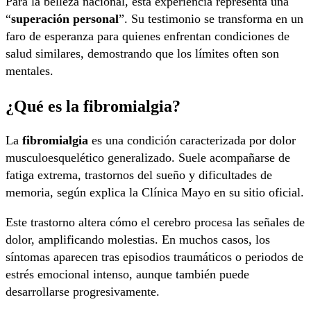
Para la belleza nacional, esta experiencia representa una
“
superación personal
”. Su testimonio se transforma en un
faro de esperanza para quienes enfrentan condiciones de
salud similares, demostrando que los límites often son
mentales.
¿Qué es la fibromialgia?
La
fibromialgia
es una condición caracterizada por dolor
musculoesquelético generalizado. Suele acompañarse de
fatiga extrema, trastornos del sueño y dificultades de
memoria, según explica la Clínica Mayo en su sitio oficial.
Este trastorno altera cómo el cerebro procesa las señales de
dolor, amplificando molestias. En muchos casos, los
síntomas aparecen tras episodios traumáticos o periodos de
estrés emocional intenso, aunque también puede
desarrollarse progresivamente.