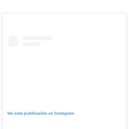
Ver esta publicación en Instagram