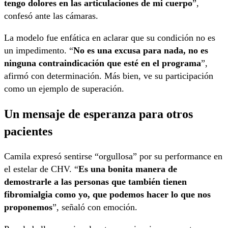
tengo dolores en las articulaciones de mi cuerpo
”,
confesó ante las cámaras.
La modelo fue enfática en aclarar que su condición no es
un impedimento. “
No es una excusa para nada, no es
ninguna contraindicación que esté en el programa
”,
afirmó con determinación. Más bien, ve su participación
como un ejemplo de superación.
Un mensaje de esperanza para otros
pacientes
Camila expresó sentirse “orgullosa” por su performance en
el estelar de CHV. “
Es una bonita manera de
demostrarle a las personas que también tienen
fibromialgia como yo, que podemos hacer lo que nos
proponemos
”, señaló con emoción.