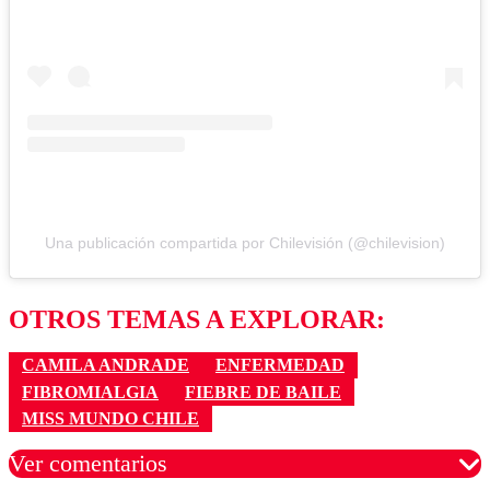
Una publicación compartida por Chilevisión (@chilevision)
OTROS TEMAS A EXPLORAR:
CAMILA ANDRADE
ENFERMEDAD
FIBROMIALGIA
FIEBRE DE BAILE
MISS MUNDO CHILE
Ver comentarios