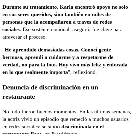
Durante su tratamiento, Karla encontró apoyo no solo
en sus seres queridos, sino también en miles de
personas que la acompañaron a través de redes
sociales
. Ese sostén emocional, aseguró, fue clave para
atravesar el proceso.
“
He aprendido demasiadas cosas. Conocí gente
hermosa, aprendí a cuidarme y a respetarme de
verdad, no para la foto. Hoy vivo más feliz y enfocada
en lo que realmente importa
”, reflexionó.
Denuncia de discriminación en un
restaurante
No todo fueron buenos momentos. En las últimas semanas,
la actriz vivió un episodio que remeció a muchos usuarios
en redes sociales: se sintió
discriminada en el
restaurante Baco
, en Providencia.