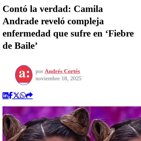
Contó la verdad: Camila
Andrade reveló compleja
enfermedad que sufre en ‘Fiebre
de Baile’
por
Andrés Cortés
noviembre 18, 2025