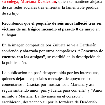
su colega, Mariana Derderian
,
quien se mantiene alejada
de sus redes sociales tras enfrentar la lamentable pérdida
de su hijo.
Recordemos que
el pequeño de seis años falleció tras ser
víctima de un trágico incendio el pasado 8 de mayo
en
su hogar.
En la imagen compartida por Zulueta se ve a Derderián
sonriendo y abrazada por otros compañeros.
“Concurso de
cuentos con los amigos”
, se escribió en la descripción de
la publicación.
La publicación no pasó desapercibida por los internautas,
quienes dejaron especiales mensajes de apoyo en los
comentarios: “Gracias por mostrarnos a Mariana y así
seguir sintiendo amor, paz y fuerza para con ella” y “Amor
infinito a Mariana. La llevamos en el corazón”,
escribieron, destacando su por la fortaleza de Derderián.