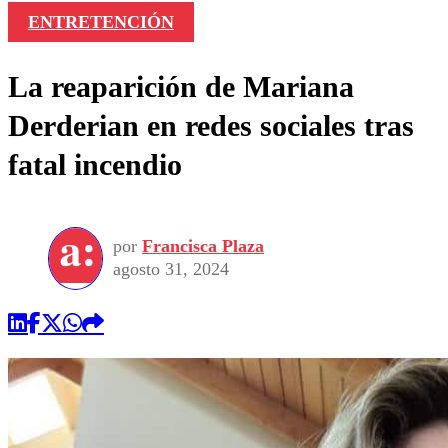
ENTRETENCIÓN
La reaparición de Mariana
Derderian en redes sociales tras
fatal incendio
por
Francisca Plaza
agosto 31, 2024