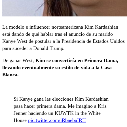
La modelo e influencer norteamericana Kim Kardashian
está dando de qué hablar tras el anuncio de su marido
Kanye West de postular a la Presidencia de Estados Unidos
para suceder a Donald Trump.
De ganar West,
Kim se convertiría en Primera Dama,
llevando eventualmente su estilo de vida a la Casa
Blanca.
Si Kanye gana las elecciones Kim Kardashian
pasa hacer primera dama. Me imagino a Kris
Jenner haciendo un KUWTK in the White
House
pic.twitter.com/iRbaebaIRH