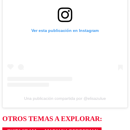
Ver esta publicación en Instagram
Una publicación compartida por @elisazulue
OTROS TEMAS A EXPLORAR: