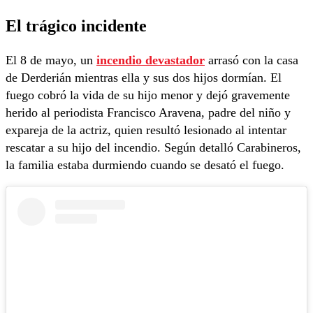
El trágico incidente
El 8 de mayo, un
incendio devastador
arrasó con la casa
de Derderián mientras ella y sus dos hijos dormían. El
fuego cobró la vida de su hijo menor y dejó gravemente
herido al periodista Francisco Aravena, padre del niño y
expareja de la actriz, quien resultó lesionado al intentar
rescatar a su hijo del incendio. Según detalló Carabineros,
la familia estaba durmiendo cuando se desató el fuego.