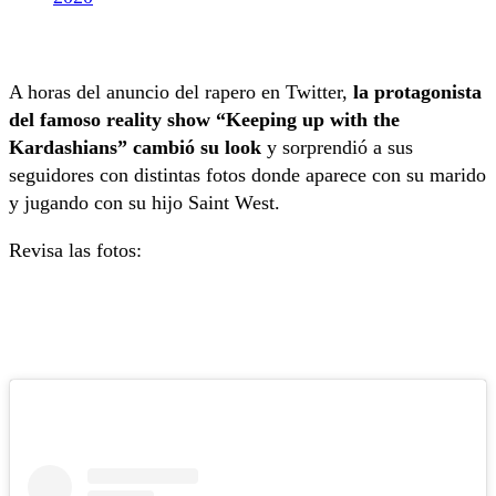
A horas del anuncio del rapero en Twitter,
la protagonista
del famoso reality show “Keeping up with the
Kardashians” cambió su look
y sorprendió a sus
seguidores con distintas fotos donde aparece con su marido
y jugando con su hijo Saint West.
Revisa las fotos: