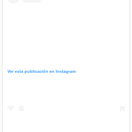
Ver esta publicación en Instagram