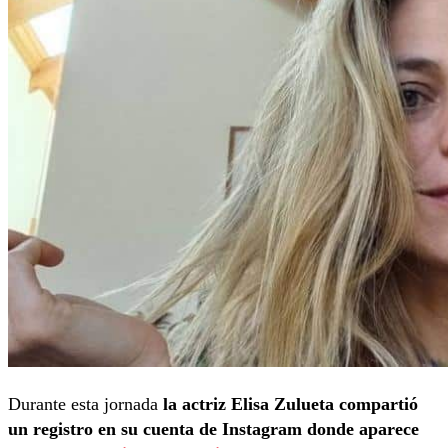
Durante esta jornada
la actriz Elisa Zulueta compartió
un registro en su cuenta de Instagram donde aparece