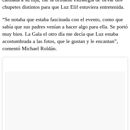
chupetes distintos para que Luz Elif estuviera entretenida.
“Se notaba que estaba fascinada con el evento, como que
sabía que sus padres venían a hacer algo para ella. Se portó
muy bien. La Gala el otro día me decía que Luz estaba
acostumbrada a las fotos, que le gustan y le encantan”,
comentó Michael Roldán.