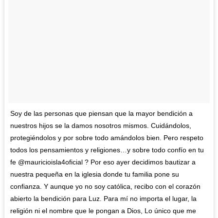
Soy de las personas que piensan que la mayor bendición a
nuestros hijos se la damos nosotros mismos. Cuidándolos,
protegiéndolos y por sobre todo amándolos bien. Pero respeto
todos los pensamientos y religiones…y sobre todo confío en tu
fe @mauricioisla4oficial ? Por eso ayer decidimos bautizar a
nuestra pequeña en la iglesia donde tu familia pone su
confianza. Y aunque yo no soy católica, recibo con el corazón
abierto la bendición para Luz. Para mí no importa el lugar, la
religión ni el nombre que le pongan a Dios, Lo único que me