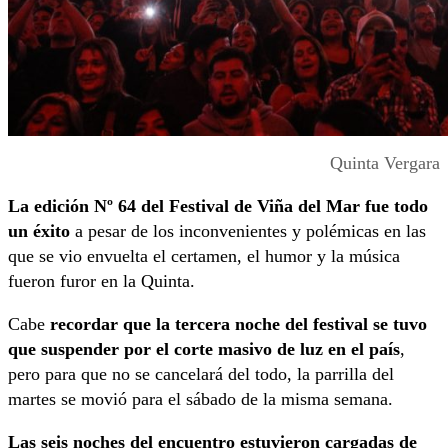
Quinta Vergara
La edición Nº 64 del Festival de Viña del Mar fue todo
un éxito
a pesar de los inconvenientes y polémicas en las
que se vio envuelta el certamen, el humor y la música
fueron furor en la Quinta.
Cabe
recordar que la tercera noche del festival se tuvo
que suspender por el corte masivo de luz en el país
,
pero para que no se cancelará del todo, la parrilla del
martes se movió para el sábado de la misma semana.
Las seis noches del encuentro estuvieron cargadas de