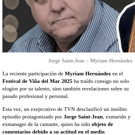
Jorge Saint-Jean – Myriam Hernández
La reciente participación de
Myriam Hernández
en el
Festival de Viña del Mar 2025
ha traído consigo no solo
elogios por su talento, sino también revelaciones sobre su
pasado profesional y personal.
Esta vez, un exejecutivo de TVN desclasificó un insólito
episodio protagonizado por
Jorge Saint-Jean
, exmarido y
exmanager de la cantante, quien ha sido
objeto de
comentarios debido a su actitud en el medio
.