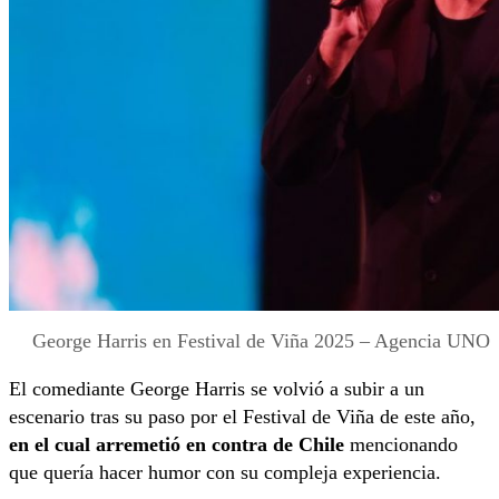
George Harris en Festival de Viña 2025 – Agencia UNO
El comediante George Harris se volvió a subir a un
escenario tras su paso por el Festival de Viña de este año,
en el cual arremetió en contra de Chile
mencionando
que quería hacer humor con su compleja experiencia.