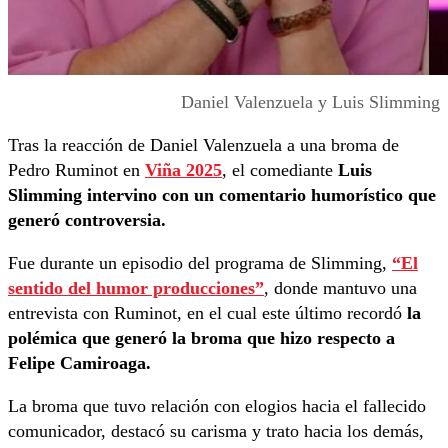
Daniel Valenzuela y Luis Slimming
Tras la reacción de Daniel Valenzuela a una broma de
Pedro Ruminot en
Viña 2025
, el comediante
Luis
Slimming intervino con un comentario humorístico que
generó controversia.
Fue durante un episodio del programa de Slimming,
“El
sentido del humor producciones”
, donde mantuvo una
entrevista con Ruminot, en el cual este último recordó
la
polémica que generó la broma que hizo respecto a
Felipe Camiroaga.
La broma que tuvo relación con elogios hacia el fallecido
comunicador, destacó su carisma y trato hacia los demás,