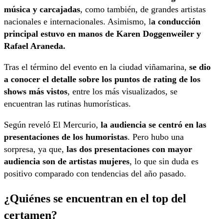
música y carcajadas
, como también, de grandes artistas
nacionales e internacionales. Asimismo, l
a conducción
principal estuvo en manos de Karen Doggenweiler y
Rafael Araneda.
Tras el término del evento en la ciudad viñamarina,
se dio
a conocer el detalle sobre los puntos de rating de los
shows más vistos
, entre los más visualizados, se
encuentran las rutinas humorísticas.
Según reveló El Mercurio,
la audiencia se centró en las
presentaciones de los humoristas
. Pero hubo una
sorpresa, ya que,
las dos presentaciones con mayor
audiencia son de artistas mujeres
, lo que sin duda es
positivo comparado con tendencias del año pasado.
¿Quiénes se encuentran en el top del
certamen?