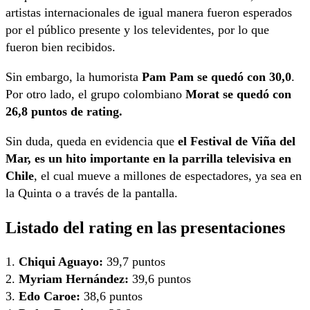
artistas internacionales de igual manera fueron esperados
por el público presente y los televidentes, por lo que
fueron bien recibidos.
Sin embargo, la humorista
Pam Pam se quedó con 30,0
.
Por otro lado, el grupo colombiano
Morat se quedó con
26,8 puntos de rating.
Sin duda, queda en evidencia que
el Festival de Viña del
Mar, es un hito importante en la parrilla televisiva en
Chile
, el cual mueve a millones de espectadores, ya sea en
la Quinta o a través de la pantalla.
Listado del rating en las presentaciones
1.
Chiqui Aguayo:
39,7 puntos
2.
Myriam Hernández:
39,6 puntos
3.
Edo Caroe:
38,6 puntos