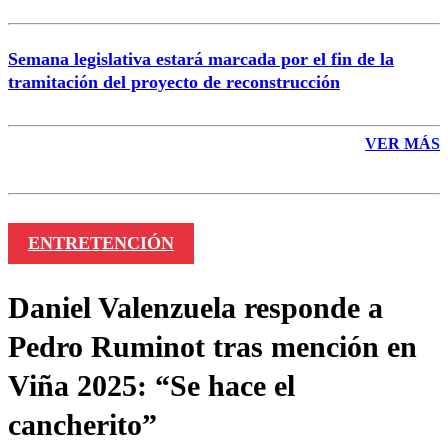
Semana legislativa estará marcada por el fin de la
tramitación del proyecto de reconstrucción
VER MÁS
ENTRETENCIÓN
Daniel Valenzuela responde a
Pedro Ruminot tras mención en
Viña 2025: “Se hace el
cancherito”