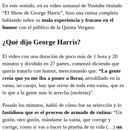
En este sentido, en su video semanal de Youtube titulado
“El Show de George Harris”, hizo una rutina completa
hablando sobre su
mala experiencia y fracaso en el
humor
con el público de la Quinta Vergara.
¿Qué dijo George Harris?
El video con una duración de poco más de 1 hora y 20
minutos y dividido en 27 partes, comenzó diciendo que
quería tratarlo con humor, mencionando que:
“La gente
creía que yo me iba a poner a llorar,
arrodillado en la
vaina, un carajo, hay que reírse de toda esta vaina, que es
lo que a la gente más le arrecha (molesta)”.
Pasado los minutos, habló de cómo fue su selección y lo
fastidioso que es el proceso de armado de rutina:
“Un
guión, otro guión, mándame la vaina, que corrige y
corrige, como si vas a hacer la prueba de tu vida (…)
un