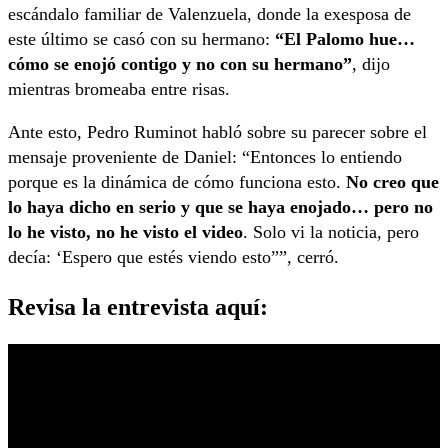
escándalo familiar de Valenzuela, donde la exesposa de
este último se casó con su hermano:
“El Palomo hue…
cómo se enojó contigo y no con su hermano”
, dijo
mientras bromeaba entre risas.
Ante esto, Pedro Ruminot habló sobre su parecer sobre el
mensaje proveniente de Daniel: “Entonces lo entiendo
porque es la dinámica de cómo funciona esto.
No creo que
lo haya dicho en serio y que se haya enojado… pero no
lo he visto, no he visto el video
. Solo vi la noticia, pero
decía: ‘Espero que estés viendo esto””, cerró.
Revisa la entrevista aquí: