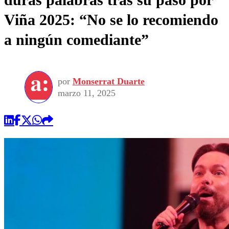
Viña 2025: “No se lo recomiendo
a ningún comediante”
por
Monserrat Duarte
marzo 11, 2025