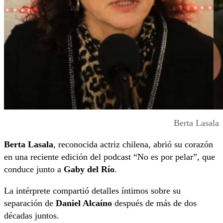
Berta Lasala
Berta Lasala
, reconocida actriz chilena, abrió su corazón
en una reciente edición del podcast “No es por pelar”, que
conduce junto a
Gaby del Río
.
La intérprete compartió detalles íntimos sobre su
separación de
Daniel Alcaíno
después de más de dos
décadas juntos.