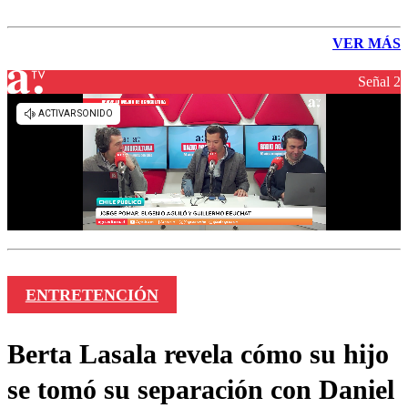
VER MÁS
Señal 2
ENTRETENCIÓN
Berta Lasala revela cómo su hijo
se tomó su separación con Daniel