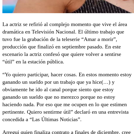
La actriz se refirió al complejo momento que vive el área
dramática en Televisión Nacional. El último trabajo que
tuvo fue la grabación de la teleserie “Amar a morir”,
producción que finalizó en septiembre pasado. En este
escenario la actriz confesó que quiere volver a sentirse
“útil” en la estación pública.
“Yo quiero participar, hacer cosas. En estos momento estoy
ganando un sueldo por un trabajo que ya hice(…) y
obviamente he ido al canal porque siento que estoy
ganando un sueldo que no merezco porque no estoy
haciendo nada. Por eso que me ocupen en lo que estimen
pertinente. Quiero sentirme útil” declaró en una entrevista
concedida a “Las Últimas Noticias”.
Arregui quien finaliza contrato a finales de diciembre, cree