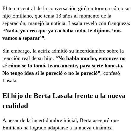
El tema central de la conversación giró en torno a cómo su
hijo Emiliano, que tenía 13 años al momento de la
separación, manejó la noticia. Lasala reveló con franqueza:
“Nada, yo creo que ya cachaba todo, le dijimos ‘nos
vamos a separar'”
.
Sin embargo, la actriz admitió su incertidumbre sobre la
reacción real de su hijo.
“No habla mucho, entonces no
sé cómo se lo tomó, francamente, para serte honesta.
No tengo idea si le pareció o no le pareció”
, confesó
Lasala.
El hijo de Berta Lasala frente a la nueva
realidad
A pesar de la incertidumbre inicial, Berta aseguró que
Emiliano ha logrado adaptarse a la nueva dinámica