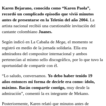
Karen Bejarano, conocida como “Karen Paola”,
recordó un complicado episodio que vivió minutos
antes de presentarse en la Teletón del año 2004.
La
artista nacional recibió una cuestionable invitación del
cantante colombiano
Juanes.
Según indicó en La Cabaña de
Mega
, el momento se
registró en medio de la jornada solidaria. Ella era
admiradora del compositor internacional y ambos
pertenecían al mismo sello discográfico, por lo que tuvo la
oportunidad de compartir con él.
“Lo saludo, conversamos.
Yo debo haber tenido 19
años entonces mi forma de decirle era como: ídolo,
máximo. Bacán compartir contigo,
muy desde la
admiración”, comentó la ex integrante de Mekano.
Posteriormente, Karen relató que minutos antes de