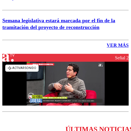
Semana legislativa estará marcada por el fin de la
tramitación del proyecto de reconstrucción
VER MÁS
Señal 2
ÚLTIMAS NOTICIA