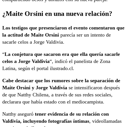
¿Maite Orsini en una nueva relación?
Los testigos que presenciaron el evento comentaron que
la actitud de Maite Orsini
parecía ser un intento de
sacarle celos a Jorge Valdivia.
“
La conjetura que sacaron era que ella quería sacarle
celos a Jorge Valdivia
“, indicó el panelista de Zona
Latina, según el portal ilustrado.cl.
Cabe destacar que los rumores sobre la separación de
Maite Orsini y Jorge Valdivia
se intensificaron después
de que Natthy Chilena, a través de sus redes sociales,
declarara que había estado con el mediocampista.
Natthy aseguró
tener evidencia de su relación con
Valdivia, incluyendo fotografías íntimas
, videollamadas