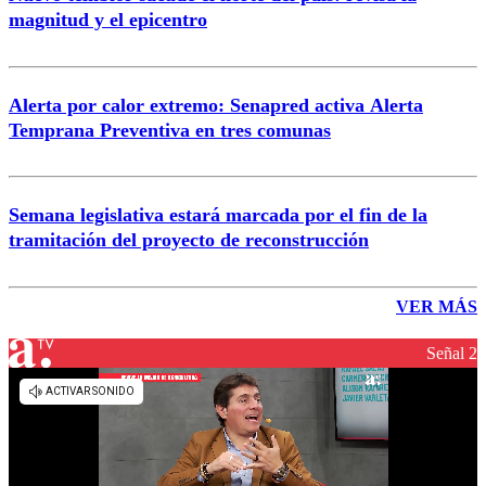
magnitud y el epicentro
Alerta por calor extremo: Senapred activa Alerta
Temprana Preventiva en tres comunas
Semana legislativa estará marcada por el fin de la
tramitación del proyecto de reconstrucción
VER MÁS
Señal 2