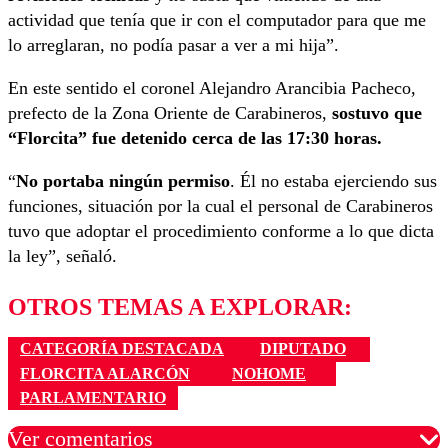
actividad que tenía que ir con el computador para que me
lo arreglaran, no podía pasar a ver a mi hija”.
En este sentido el coronel Alejandro Arancibia Pacheco,
prefecto de la Zona Oriente de Carabineros,
sostuvo que
“Florcita” fue detenido cerca de las 17:30 horas.
“
No portaba ningún permiso
. Él no estaba ejerciendo sus
funciones, situación por la cual el personal de Carabineros
tuvo que adoptar el procedimiento conforme a lo que dicta
la ley”, señaló.
OTROS TEMAS A EXPLORAR:
CATEGORÍA DESTACADA
DIPUTADO
FLORCITA ALARCÓN
NOHOME
PARLAMENTARIO
Ver comentarios