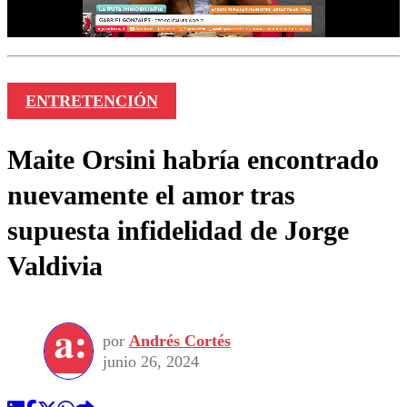
ENTRETENCIÓN
Maite Orsini habría encontrado
nuevamente el amor tras
supuesta infidelidad de Jorge
Valdivia
por
Andrés Cortés
junio 26, 2024