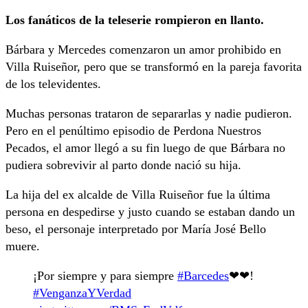
Los fanáticos de la teleserie rompieron en llanto.
Bárbara y Mercedes comenzaron un amor prohibido en
Villa Ruiseñor, pero que se transformó en la pareja favorita
de los televidentes.
Muchas personas trataron de separarlas y nadie pudieron.
Pero en el penúltimo episodio de Perdona Nuestros
Pecados, el amor llegó a su fin luego de que Bárbara no
pudiera sobrevivir al parto donde nació su hija.
La hija del ex alcalde de Villa Ruiseñor fue la última
persona en despedirse y justo cuando se estaban dando un
beso, el personaje interpretado por María José Bello
muere.
¡Por siempre y para siempre
#Barcedes
❤❤!
#VenganzaYVerdad