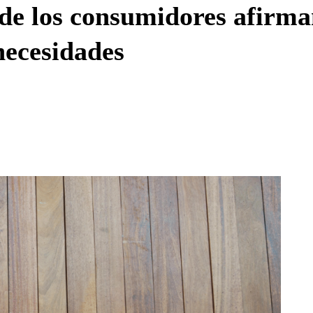
de los consumidores afirma
necesidades