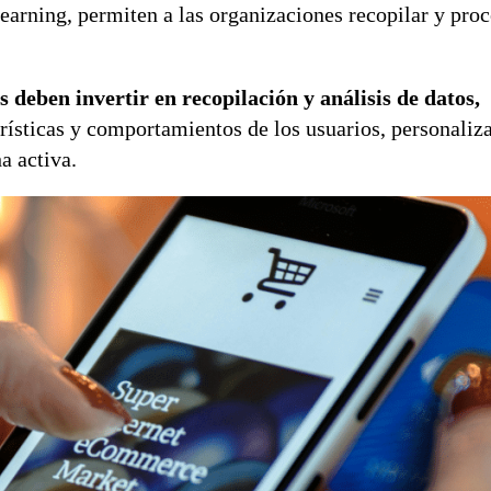
 learning, permiten a las organizaciones recopilar y pro
 deben invertir en recopilación y análisis de datos,
erísticas y comportamientos de los usuarios, personaliz
a activa.