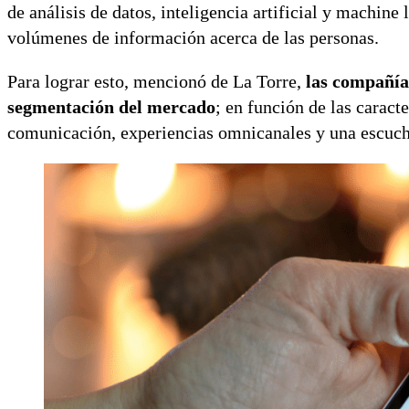
de análisis de datos, inteligencia artificial y machine
volúmenes de información acerca de las personas.
Para lograr esto, mencionó de La Torre,
las compañías
segmentación del mercado
; en función de las caract
comunicación, experiencias omnicanales y una escuch