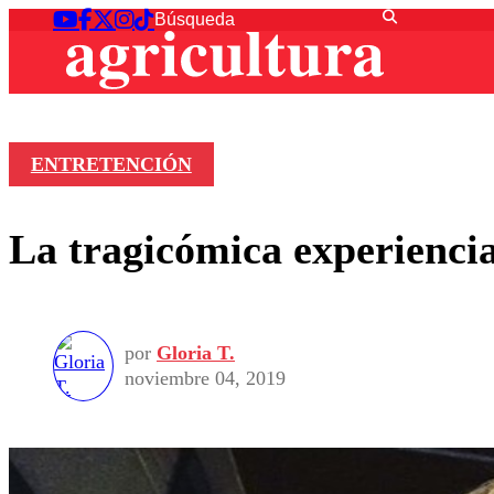
ENTRETENCIÓN
La tragicómica experiencia
por
Gloria T.
noviembre 04, 2019