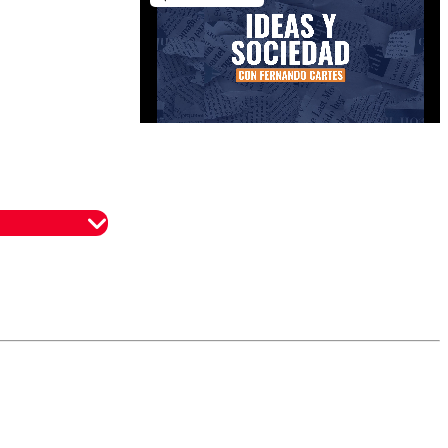
omentario