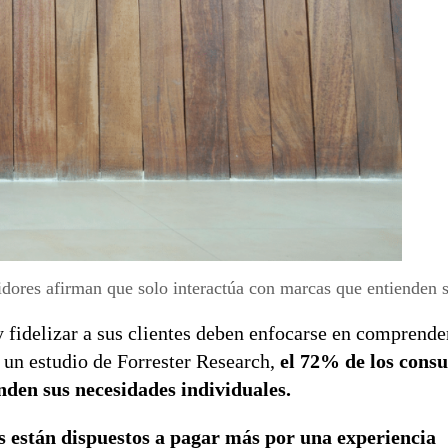
dores afirman que solo interactúa con marcas que entienden 
y fidelizar a sus clientes deben enfocarse en comprende
 un estudio de Forrester Research,
el 72% de los cons
nden sus necesidades individuales.
 están dispuestos a pagar más por una experiencia