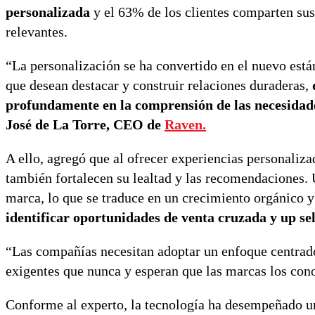
personalizada
y el 63% de los clientes comparten sus
relevantes.
“La personalización se ha convertido en el nuevo está
que desean destacar y construir relaciones duraderas,
profundamente en la comprensión de las necesidade
José de La Torre, CEO de
Raven
.
A ello, agregó que al ofrecer experiencias personalizad
también fortalecen su lealtad y las recomendaciones. 
marca, lo que se traduce en un crecimiento orgánico 
identificar oportunidades de venta cruzada y up sel
“Las compañías necesitan adoptar un enfoque centrad
exigentes que nunca y esperan que las marcas los conoz
Conforme al experto, la tecnología ha desempeñado un