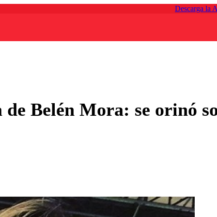
Descarga la 
 de Belén Mora: se orinó so