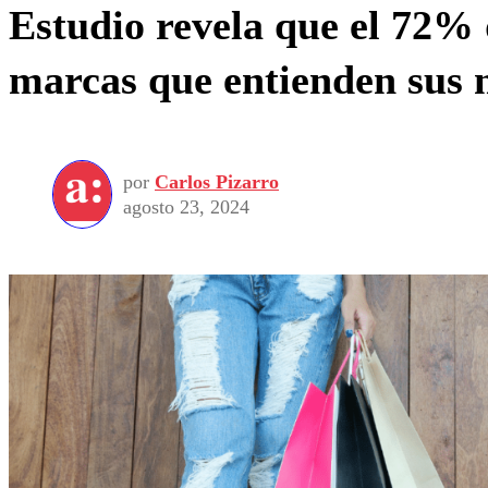
Estudio revela que el 72% 
marcas que entienden sus 
por
Carlos Pizarro
agosto 23, 2024