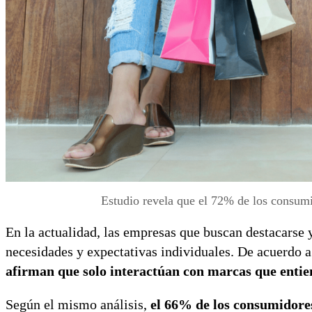
Estudio revela que el 72% de los consumi
En la actualidad, las empresas que buscan destacarse 
necesidades y expectativas individuales. De acuerdo a
afirman que solo interactúan con marcas que entie
Según el mismo análisis,
el 66% de los consumidores