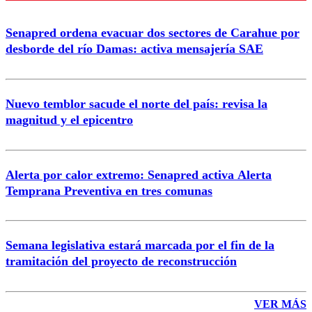
Senapred ordena evacuar dos sectores de Carahue por
desborde del río Damas: activa mensajería SAE
Nuevo temblor sacude el norte del país: revisa la
magnitud y el epicentro
Alerta por calor extremo: Senapred activa Alerta
Temprana Preventiva en tres comunas
Semana legislativa estará marcada por el fin de la
tramitación del proyecto de reconstrucción
VER MÁS