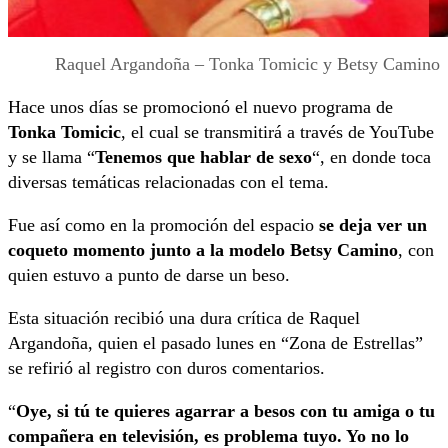
Raquel Argandoña – Tonka Tomicic y Betsy Camino
Hace unos días se promocionó el nuevo programa de
Tonka Tomicic
, el cual se transmitirá a través de YouTube
y se llama “
Tenemos que hablar de sexo
“, en donde toca
diversas temáticas relacionadas con el tema.
Fue así como en la promoción del espacio
se deja ver un
coqueto momento junto a la modelo Betsy Camino
, con
quien estuvo a punto de darse un beso.
Esta situación recibió una dura crítica de Raquel
Argandoña, quien el pasado lunes en “Zona de Estrellas”
se refirió al registro con duros comentarios.
“
Oye, si tú te quieres agarrar a besos con tu amiga o tu
compañera en televisión, es problema tuyo. Yo no lo