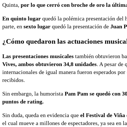
Quinta,
por lo que cerró con broche de oro la última
En quinto lugar
quedó la polémica presentación del
parte, en
sexto lugar
quedó la presentación de
Juan P
¿Cómo quedaron las actuaciones musica
Las presentaciones musicales
también obtuvieron bas
Vives, ambos obtuvieron 34,8 unidades
. A pesar de 
internacionales de igual manera fueron esperados por e
recibidos.
Sin embargo, la humorista
Pam Pam se quedó con 30
puntos de rating.
Sin duda, queda en evidencia que
el Festival de Viña
el cual mueve a millones de espectadores, ya sea en la 