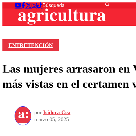
ENTRETENCIÓN
Las mujeres arrasaron en V
más vistas en el certamen
por
Isidora Cea
marzo 05, 2025