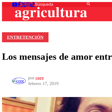
ENTRETENCIÓN
Los mensajes de amor entr
por
core
febrero 17, 2019