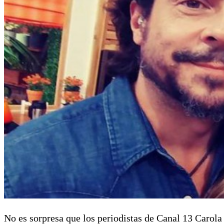
No es sorpresa que los periodistas de Canal 13 Carola