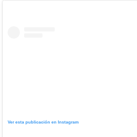
Ver esta publicación en Instagram