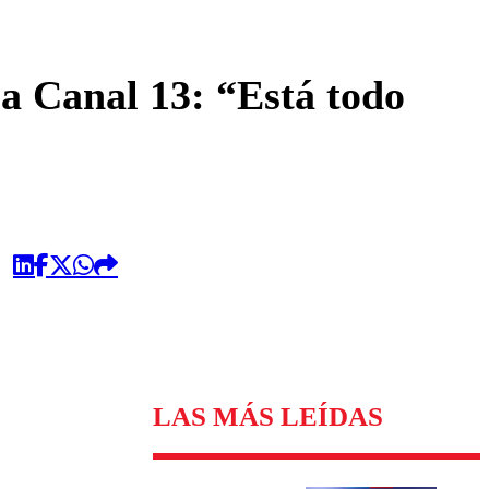
omentario
 a Canal 13: “Está todo
LAS MÁS LEÍDAS