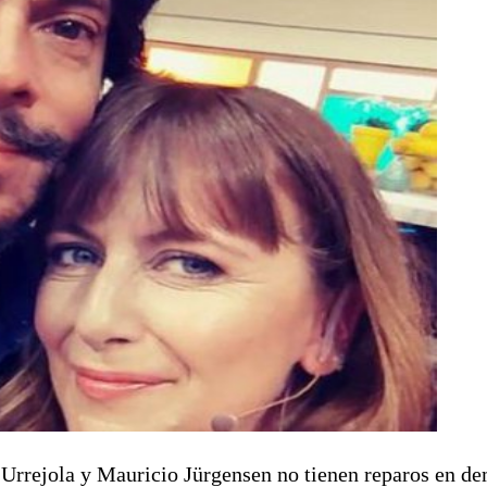
 Urrejola y Mauricio Jürgensen no tienen reparos en de