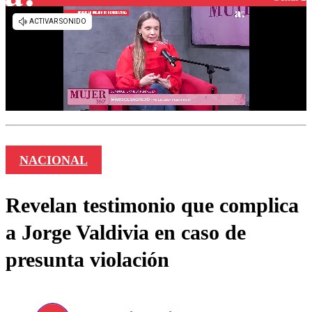
NACIONAL
Revelan testimonio que complica
a Jorge Valdivia en caso de
presunta violación