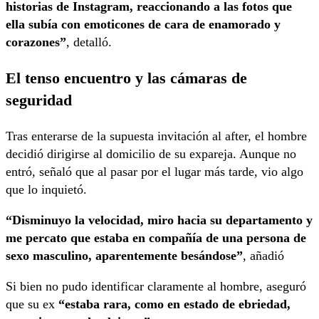
historias de Instagram, reaccionando a las fotos que
ella subía con emoticones de cara de enamorado y
corazones”
, detalló.
El tenso encuentro y las cámaras de
seguridad
Tras enterarse de la supuesta invitación al after, el hombre
decidió dirigirse al domicilio de su expareja. Aunque no
entró, señaló que al pasar por el lugar más tarde, vio algo
que lo inquietó.
“Disminuyo la velocidad, miro hacia su departamento y
me percato que estaba en compañía de una persona de
sexo masculino, aparentemente besándose”
, añadió
Si bien no pudo identificar claramente al hombre, aseguró
que su ex
“estaba rara, como en estado de ebriedad,