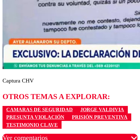
Captura CHV
OTROS TEMAS A EXPLORAR:
CAMARAS DE SEGURIDAD
JORGE VALDIVIA
PRESUNTA VIOLACIÓN
PRISIÓN PREVENTIVA
TESTIMONIO CLAVE
Ver comentarios