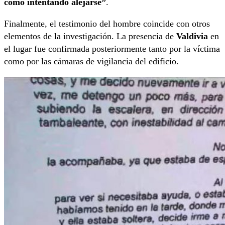
como intentando alejarse”
.
Finalmente, el testimonio del hombre coincide con otros
elementos de la investigación. La presencia de
Valdivia
en
el lugar fue confirmada posteriormente tanto por la víctima
como por las cámaras de vigilancia del edificio.