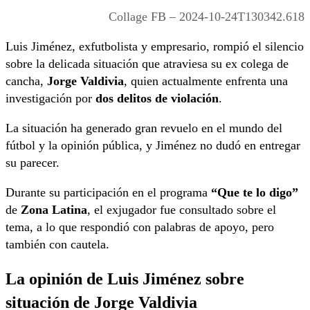
Collage FB – 2024-10-24T130342.618
Luis Jiménez, exfutbolista y empresario, rompió el silencio
sobre la delicada situación que atraviesa su ex colega de
cancha,
Jorge Valdivia
, quien actualmente enfrenta una
investigación por
dos delitos de violación
.
La situación ha generado gran revuelo en el mundo del
fútbol y la opinión pública, y Jiménez no dudó en entregar
su parecer.
Durante su participación en el programa
“Que te lo digo”
de
Zona Latina
, el exjugador fue consultado sobre el
tema, a lo que respondió con palabras de apoyo, pero
también con cautela.
La opinión de Luis Jiménez sobre
situación de Jorge Valdivia