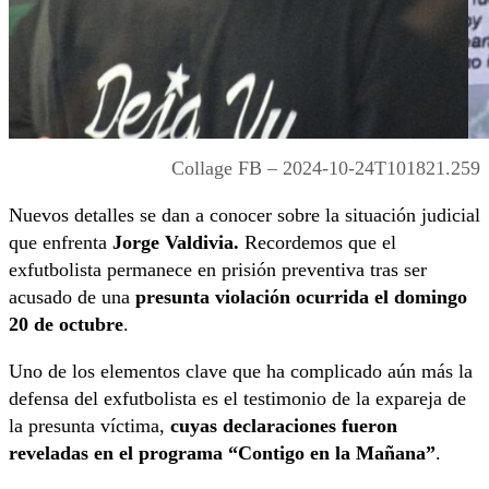
Collage FB – 2024-10-24T101821.259
Nuevos detalles se dan a conocer sobre la situación judicial
que enfrenta
Jorge Valdivia.
Recordemos que el
exfutbolista permanece en prisión preventiva tras ser
acusado de una
presunta violación ocurrida el
domingo
20 de octubre
.
Uno de los elementos clave que ha complicado aún más la
defensa del exfutbolista es el testimonio de la expareja de
la presunta víctima,
cuyas declaraciones fueron
reveladas en el programa “Contigo en la Mañana”
.