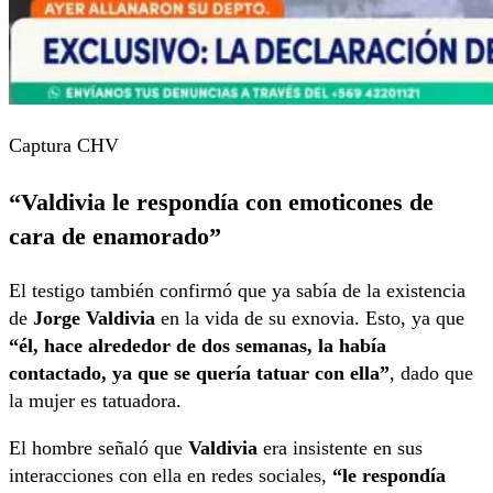
Captura CHV
“Valdivia le respondía con emoticones de
cara de enamorado”
El testigo también confirmó que ya sabía de la existencia
de
Jorge Valdivia
en la vida de su exnovia. Esto, ya que
“él, hace alrededor de dos semanas, la había
contactado, ya que se quería tatuar con ella”
, dado que
la mujer es tatuadora.
El hombre señaló que
Valdivia
era insistente en sus
interacciones con ella en redes sociales,
“le respondía