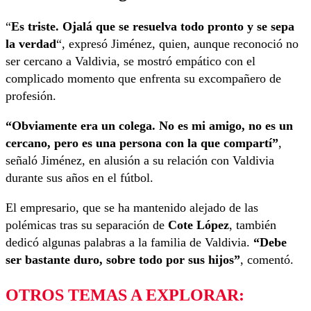
“
Es triste. Ojalá que se resuelva todo pronto y se sepa
la verdad
“, expresó Jiménez, quien, aunque reconoció no
ser cercano a Valdivia, se mostró empático con el
complicado momento que enfrenta su excompañero de
profesión.
“Obviamente era un colega. No es mi amigo, no es un
cercano, pero es una persona con la que compartí”
,
señaló Jiménez, en alusión a su relación con Valdivia
durante sus años en el fútbol.
El empresario, que se ha mantenido alejado de las
polémicas tras su separación de
Cote López
, también
dedicó algunas palabras a la familia de Valdivia.
“Debe
ser bastante duro, sobre todo por sus hijos”
, comentó.
OTROS TEMAS A EXPLORAR: