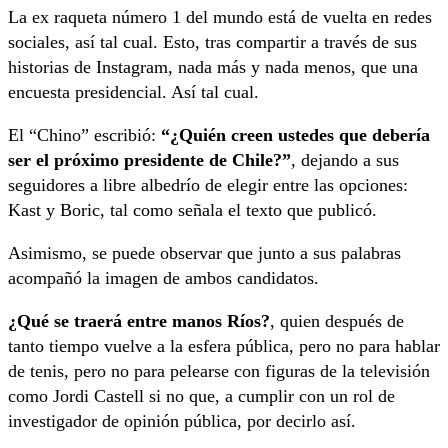
La ex raqueta número 1 del mundo está de vuelta en redes
sociales, así tal cual. Esto, tras compartir a través de sus
historias de Instagram, nada más y nada menos, que una
encuesta presidencial. Así tal cual.
El “Chino” escribió:
“¿Quién creen ustedes que debería
ser el próximo presidente de Chile?”
, dejando a sus
seguidores a libre albedrío de elegir entre las opciones:
Kast y Boric, tal como señala el texto que publicó.
Asimismo, se puede observar que junto a sus palabras
acompañó la imagen de ambos candidatos.
¿Qué se traerá entre manos Ríos?
, quien después de
tanto tiempo vuelve a la esfera pública, pero no para hablar
de tenis, pero no para pelearse con figuras de la televisión
como Jordi Castell si no que, a cumplir con un rol de
investigador de opinión pública, por decirlo así.