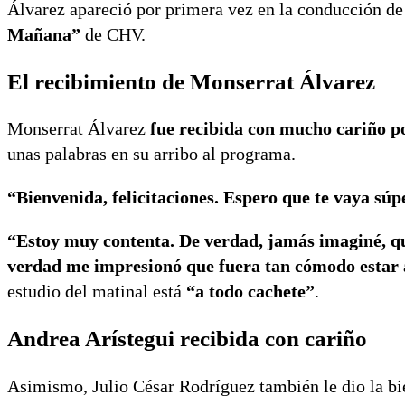
Álvarez apareció por primera vez en la conducción d
Mañana”
de CHV.
El recibimiento de Monserrat Álvarez
Monserrat Álvarez
fue recibida con mucho cariño 
unas palabras en su arribo al programa.
“Bienvenida, felicitaciones. Espero que te vaya súp
“Estoy muy contenta. De verdad, jamás imaginé, qu
verdad me impresionó que fuera tan cómodo estar 
estudio del matinal está
“a todo cachete”
.
Andrea Arístegui recibida con cariño
Asimismo, Julio César Rodríguez también le dio la bi