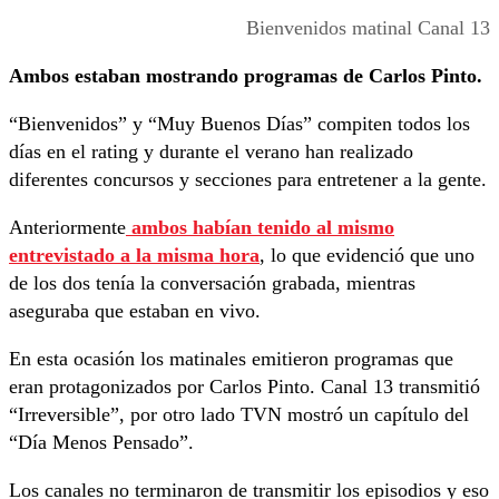
Bienvenidos matinal Canal 13
Ambos estaban mostrando programas de Carlos Pinto.
“Bienvenidos” y “Muy Buenos Días” compiten todos los
días en el rating y durante el verano han realizado
diferentes concursos y secciones para entretener a la gente.
Anteriormente
ambos habían tenido al mismo
entrevistado a la misma hora
, lo que evidenció que uno
de los dos tenía la conversación grabada, mientras
aseguraba que estaban en vivo.
En esta ocasión los matinales emitieron programas que
eran protagonizados por Carlos Pinto. Canal 13 transmitió
“Irreversible”, por otro lado TVN mostró un capítulo del
“Día Menos Pensado”.
Los canales no terminaron de transmitir los episodios y eso