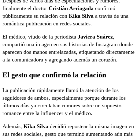
Después de varios días de especulaciones y rumores,
finalmente el doctor
Cristián Arriagada
confirmó
públicamente su relación con
Kika Silva
a través de una
romántica publicación en redes sociales.
El médico, viudo de la periodista
Javiera Suárez
,
compartió una imagen en sus historias de Instagram donde
aparecen dos manos entrelazadas, etiquetando directamente
a la comunicadora y agregando además un corazón.
El gesto que confirmó la relación
La publicación rápidamente llamó la atención de los
seguidores de ambos, especialmente porque durante los
últimos días ya circulaban rumores sobre un supuesto
romance entre la influencer y el médico.
Además,
Kika Silva
decidió repostear la misma imagen en
sus redes sociales, gesto que terminó aumentando aún más