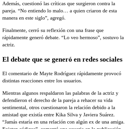
Además, cuestionó las críticas que surgieron contra la
pareja. “No entiendo lo malo… a quien criaron de esta
manera en este siglo”, agregó.
Finalmente, cerró su reflexión con una frase que
rápidamente generó debate. “Lo veo hermoso”, sostuvo la
actriz.
El debate que se generó en redes sociales
El comentario de Mayte Rodríguez rápidamente provocó
distintas reacciones entre los usuarios.
Mientras algunos respaldaron las palabras de la actriz y
defendieron el derecho de la pareja a rehacer su vida
sentimental, otros cuestionaron la relación debido a la
amistad que existía entre Kika Silva y Javiera Suárez.
“Jamás estaría en una relación con algún ex de una amiga.
Existen códigos”, comentó una usuaria en la publicación.