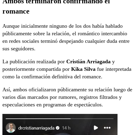
Ambos terminaron confirmando el
romance
Aunque inicialmente ninguno de los dos había hablado
públicamente sobre la relación, el romántico intercambio
en redes sociales terminó despejando cualquier duda entre
sus seguidores.
La publicación realizada por
Cristián Arriagada
y
posteriormente compartida por
Kika Silva
fue interpretada
como la confirmación definitiva del romance.
Así, ambos oficializaron públicamente su relación luego de
varios días marcados por rumores, registros filtrados y
especulaciones en programas de espectáculos.