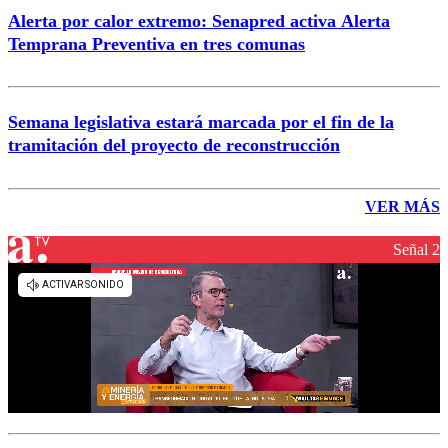
Alerta por calor extremo: Senapred activa Alerta
Temprana Preventiva en tres comunas
Semana legislativa estará marcada por el fin de la
tramitación del proyecto de reconstrucción
VER MÁS
Señal 2