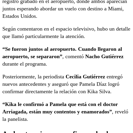
registro grabado en el aeropuerto, donde ambos aparecían
juntos esperando abordar un vuelo con destino a Miami,
Estados Unidos.
Según comentaron en el espacio televisivo, hubo un detalle
que llamó particularmente la atención.
“Se fueron juntos al aeropuerto. Cuando llegaron al
aeropuerto, se separaron”
, comentó
Nacho Gutiérrez
durante el programa.
Posteriormente, la periodista
Cecilia Gutiérrez
entregó
nuevos antecedentes y aseguró que Pamela Díaz logró
confirmar directamente la relación con Kika Silva.
“Kika le confirmó a Pamela que está con el doctor
Arriagada, están muy contentos y enamorados”
, reveló
la panelista.