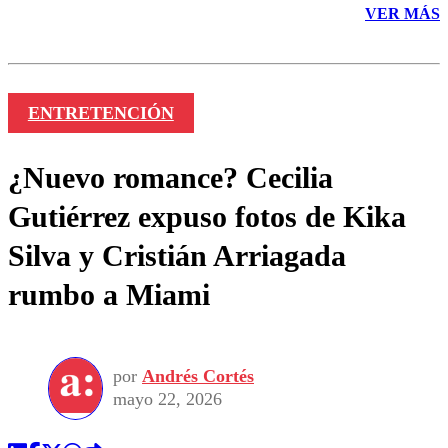
VER MÁS
ENTRETENCIÓN
¿Nuevo romance? Cecilia
Gutiérrez expuso fotos de Kika
Silva y Cristián Arriagada
rumbo a Miami
por
Andrés Cortés
mayo 22, 2026