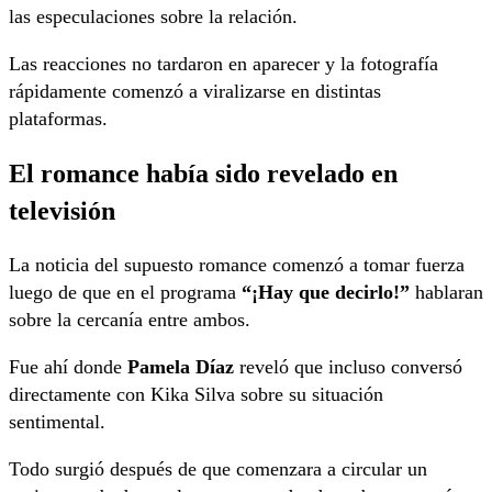
las especulaciones sobre la relación.
Las reacciones no tardaron en aparecer y la fotografía
rápidamente comenzó a viralizarse en distintas
plataformas.
El romance había sido revelado en
televisión
La noticia del supuesto romance comenzó a tomar fuerza
luego de que en el programa
“¡Hay que decirlo!”
hablaran
sobre la cercanía entre ambos.
Fue ahí donde
Pamela Díaz
reveló que incluso conversó
directamente con Kika Silva sobre su situación
sentimental.
Todo surgió después de que comenzara a circular un