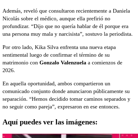
Además, reveló que consultaron recientemente a Daniela
Nicolás sobre el médico, aunque ella prefirió no
profundizar. “Dijo que no quería hablar de él porque era
una persona muy mala y narcisista”, sostuvo la periodista.
Por otro lado, Kika Silva enfrenta una nueva etapa
sentimental luego de confirmar el término de su
matrimonio con
Gonzalo Valenzuela
a comienzos de
2026.
En aquella oportunidad, ambos compartieron un
comunicado conjunto donde anunciaron públicamente su
separación. “Hemos decidido tomar caminos separados y
no seguir como pareja”, expresaron en ese entonces.
Aquí puedes ver las imágenes: