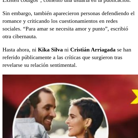
Sin embargo, también aparecieron personas defendiendo el
romance y criticando los cuestionamientos en redes
sociales. “Para amar se necesita amor y punto”, escribió
otra cibernauta.
Hasta ahora, ni
Kika Silva
ni
Cristián Arriagada
se han
referido públicamente a las críticas que surgieron tras
revelarse su relación sentimental.