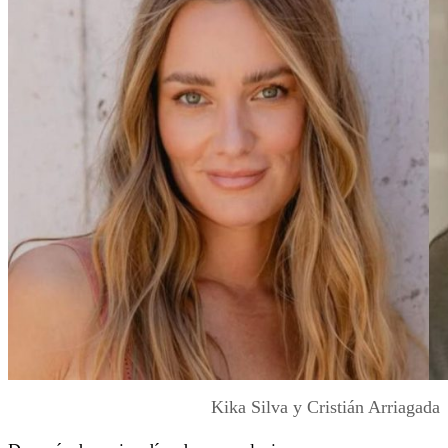
Kika Silva y Cristián Arriagada