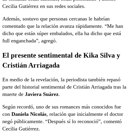
Cecilia Gutiérrez en sus redes sociales.
Además, sostuvo que personas cercanas le habrían
comentado que la relación avanza rápidamente. “Me han
dicho que están súper embalados, ella ha dicho que está
full enganchada”, agregó.
El presente sentimental de Kika Silva y
Cristián Arriagada
En medio de la revelación, la periodista también repasó
parte del historial sentimental de Cristián Arriagada tras la
muerte de
Javiera Suárez
.
Según recordó, uno de sus romances más conocidos fue
con
Daniela Nicolás
, relación que inicialmente el doctor
negó públicamente. “Después sí lo reconoció”, comentó
Cecilia Gutiérrez.