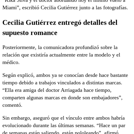
Miami”, escribió Cecilia Gutiérrez junto a las fotografías.
Cecilia Gutiérrez entregó detalles del
supuesto romance
Posteriormente, la comunicadora profundizó sobre la
relación que existiría actualmente entre la modelo y el
médico.
Según explicó, ambos ya se conocían desde hace bastante
tiempo debido a trabajos vinculados a distintas marcas.
“Ella era amiga del doctor Arriagada hace tiempo,
comparten algunas marcas en donde son embajadores”,
comentó.
Sin embargo, aseguró que el vínculo entre ambos habría
evolucionado durante las últimas semanas. “Hace un par
de semanas están saliendo, están pololeando”, afirmó