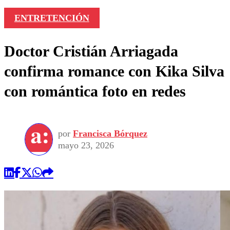
ENTRETENCIÓN
Doctor Cristián Arriagada
confirma romance con Kika Silva
con romántica foto en redes
por
Francisca Bórquez
mayo 23, 2026