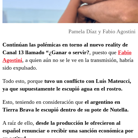
Pamela Díaz y Fabio Agostini
Continúan las polémicas en torno al nuevo reality de
Canal 13 llamado “¿Ganar o servir?
, puesto que
Fabio
Agostini
, a quien aún no se le ve en la transmisión, habría
sido expulsado.
Todo esto, porque
tuvo un conflicto con Luis Mateucci,
ya que supuestamente le escupió agua en el rostro.
Esto, teniendo en consideración que
el argentino en
Tierra Brava le escupió dentro de su pote de Nutella.
A raíz de ello,
desde la producción le ofrecieron al
español renunciar o recibir una sanción económica por