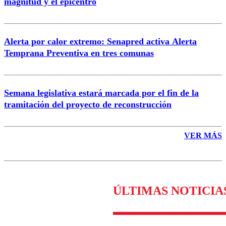
magnitud y el epicentro
Enviar comentario
Alerta por calor extremo: Senapred activa Alerta
Temprana Preventiva en tres comunas
Semana legislativa estará marcada por el fin de la
tramitación del proyecto de reconstrucción
VER MÁS
ÚLTIMAS NOTICIA