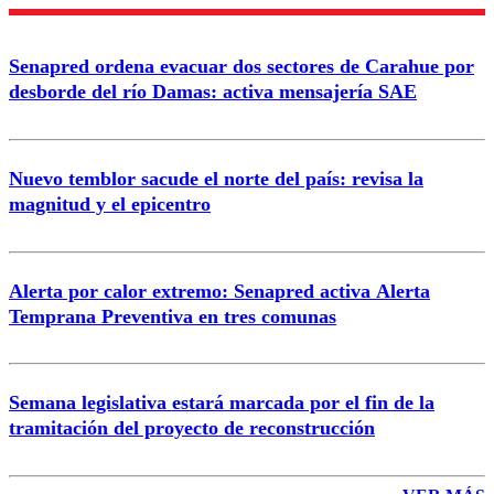
Enviar comentario
Senapred ordena evacuar dos sectores de Carahue por
desborde del río Damas: activa mensajería SAE
Nuevo temblor sacude el norte del país: revisa la
magnitud y el epicentro
Alerta por calor extremo: Senapred activa Alerta
Temprana Preventiva en tres comunas
Semana legislativa estará marcada por el fin de la
tramitación del proyecto de reconstrucción