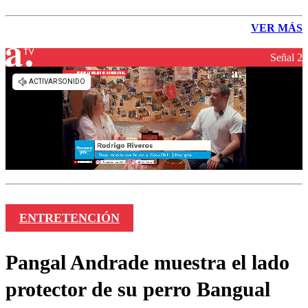
VER MÁS
Señal 2
ENTRETENCIÓN
Pangal Andrade muestra el lado
protector de su perro Bangual