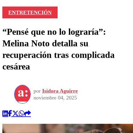
ENTRETENCIÓN
“Pensé que no lo lograría”:
Melina Noto detalla su
recuperación tras complicada
cesárea
por
Isidora Aguirre
noviembre 04, 2025