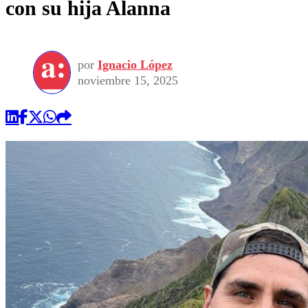
con su hija Alanna
por
Ignacio López
noviembre 15, 2025