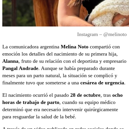
Instagram – @melinoto
La comunicadora argentina
Melina Noto
compartió con
emoción los detalles del nacimiento de su primera hija,
Alanna
, fruto de su relación con el deportista y empresario
Pangal Andrade
. Aunque se había preparado durante
meses para un parto natural, la situación se complicó y
finalmente tuvo que someterse a una
cesárea de urgencia
.
El nacimiento ocurrió el pasado
28 de octubre
, tras
ocho
horas de trabajo de parto
, cuando su equipo médico
determinó que era necesario intervenir quirúrgicamente
para resguardar la salud de la bebé.