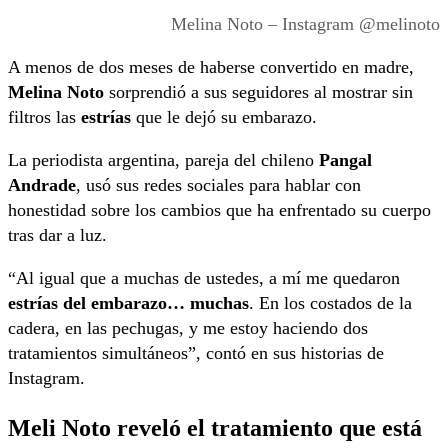
Melina Noto – Instagram @melinoto
A menos de dos meses de haberse convertido en madre,
Melina Noto
sorprendió a sus seguidores al mostrar sin
filtros las
estrías
que le dejó su embarazo.
La periodista argentina, pareja del chileno
Pangal
Andrade
, usó sus redes sociales para hablar con
honestidad sobre los cambios que ha enfrentado su cuerpo
tras dar a luz.
“Al igual que a muchas de ustedes, a mí me quedaron
estrías del embarazo… muchas
. En los costados de la
cadera, en las pechugas, y me estoy haciendo dos
tratamientos simultáneos”, contó en sus historias de
Instagram.
Meli Noto reveló el tratamiento que está