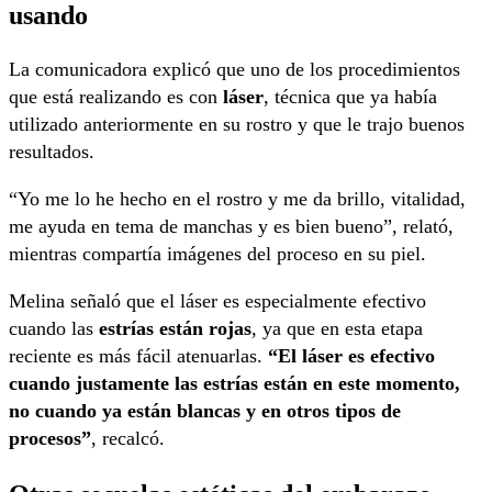
usando
La comunicadora explicó que uno de los procedimientos
que está realizando es con
láser
, técnica que ya había
utilizado anteriormente en su rostro y que le trajo buenos
resultados.
“Yo me lo he hecho en el rostro y me da brillo, vitalidad,
me ayuda en tema de manchas y es bien bueno”, relató,
mientras compartía imágenes del proceso en su piel.
Melina señaló que el láser es especialmente efectivo
cuando las
estrías están rojas
, ya que en esta etapa
reciente es más fácil atenuarlas.
“El láser es efectivo
cuando justamente las estrías están en este momento,
no cuando ya están blancas y en otros tipos de
procesos”
, recalcó.