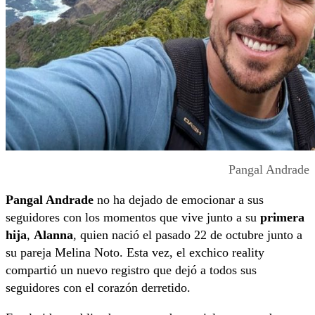
Pangal Andrade
Pangal Andrade
no ha dejado de emocionar a sus
seguidores con los momentos que vive junto a su
primera
hija
,
Alanna
, quien nació el pasado 22 de octubre junto a
su pareja Melina Noto. Esta vez, el exchico reality
compartió un nuevo registro que dejó a todos sus
seguidores con el corazón derretido.