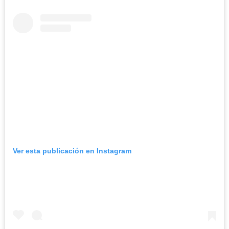
Ver esta publicación en Instagram