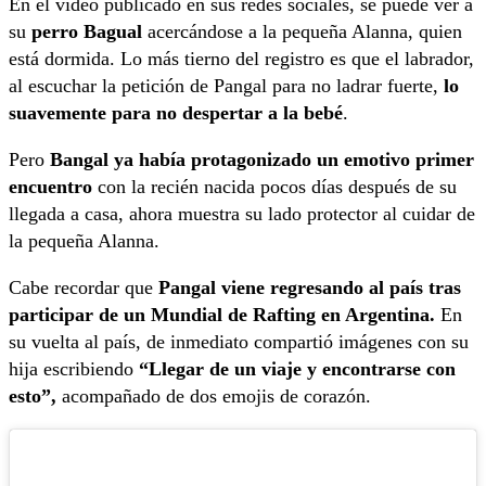
En el video publicado en sus redes sociales, se puede ver a
su
perro Bagual
acercándose a la pequeña Alanna, quien
está dormida. Lo más tierno del registro es que el labrador,
al escuchar la petición de Pangal para no ladrar fuerte,
lo
suavemente para no despertar a la bebé
.
Pero
Bangal ya había protagonizado un emotivo primer
encuentro
con la recién nacida pocos días después de su
llegada a casa, ahora muestra su lado protector al cuidar de
la pequeña Alanna.
Cabe recordar que
Pangal viene regresando al país tras
participar de un Mundial de Rafting en Argentina.
En
su vuelta al país, de inmediato compartió imágenes con su
hija escribiendo
“Llegar de un viaje y encontrarse con
esto”,
acompañado de dos emojis de corazón.