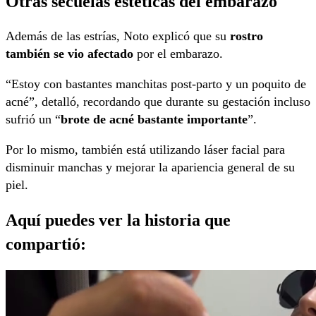
Otras secuelas estéticas del embarazo
Además de las estrías, Noto explicó que su
rostro
también se vio afectado
por el embarazo.
“Estoy con bastantes manchitas post-parto y un poquito de
acné”, detalló, recordando que durante su gestación incluso
sufrió un “
brote de acné bastante importante
”.
Por lo mismo, también está utilizando láser facial para
disminuir manchas y mejorar la apariencia general de su
piel.
Aquí puedes ver la historia que
compartió: