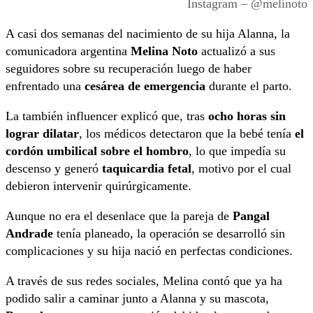
Instagram – @melinoto
A casi dos semanas del nacimiento de su hija Alanna, la
comunicadora argentina
Melina Noto
actualizó a sus
seguidores sobre su recuperación luego de haber
enfrentado una
cesárea de emergencia
durante el parto.
La también influencer explicó que, tras
ocho horas sin
lograr dilatar
, los médicos detectaron que la bebé tenía
el
cordón umbilical sobre el hombro
, lo que impedía su
descenso y generó
taquicardia fetal
, motivo por el cual
debieron intervenir quirúrgicamente.
Aunque no era el desenlace que la pareja de
Pangal
Andrade
tenía planeado, la operación se desarrolló sin
complicaciones y su hija nació en perfectas condiciones.
A través de sus redes sociales, Melina contó que ya ha
podido salir a caminar junto a Alanna y su mascota,