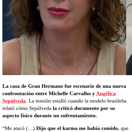
La casa de Gran Hermano fue escenario de una nueva
confrontación entre Michelle Carvalho y
Angélica
Sepúlveda
. La tensión estalló cuando la modelo brasileña
relató cómo Sepúlveda
la criticó duramente por su
aspecto físico durante un enfrentamiento.
“Me atacó (…)
Dijo que el karma me había comido
, que