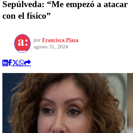
Sepúlveda: “Me empezó a atacar
con el físico”
por
Francisca Plaza
agosto 31, 2024