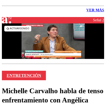
VER MÁS
Señal 2
ENTRETENCIÓN
Michelle Carvalho habla de tenso
enfrentamiento con Angélica