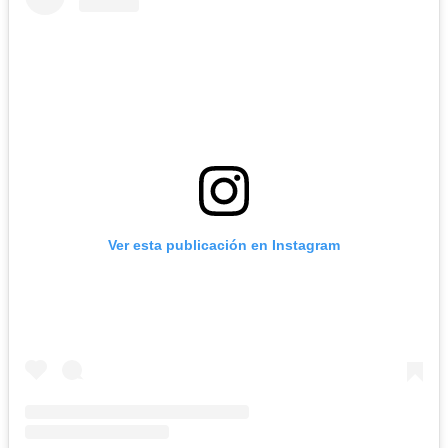
Ver esta publicación en Instagram