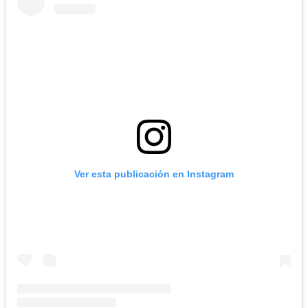
Ver esta publicación en Instagram