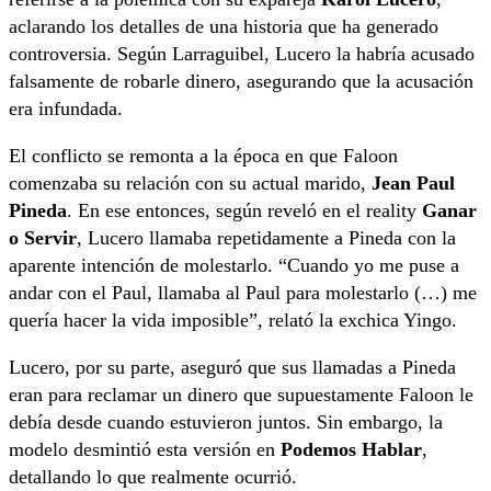
aclarando los detalles de una historia que ha generado
controversia. Según Larraguibel, Lucero la habría acusado
falsamente de robarle dinero, asegurando que la acusación
era infundada.
El conflicto se remonta a la época en que Faloon
comenzaba su relación con su actual marido,
Jean Paul
Pineda
. En ese entonces, según reveló en el reality
Ganar
o Servir
, Lucero llamaba repetidamente a Pineda con la
aparente intención de molestarlo. “Cuando yo me puse a
andar con el Paul, llamaba al Paul para molestarlo (…) me
quería hacer la vida imposible”, relató la exchica Yingo.
Lucero, por su parte, aseguró que sus llamadas a Pineda
eran para reclamar un dinero que supuestamente Faloon le
debía desde cuando estuvieron juntos. Sin embargo, la
modelo desmintió esta versión en
Podemos Hablar
,
detallando lo que realmente ocurrió.