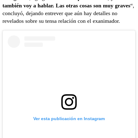
también voy a hablar. Las otras cosas son muy graves
“,
concluyó, dejando entrever que aún hay detalles no
revelados sobre su tensa relación con el exanimador.
Ver esta publicación en Instagram