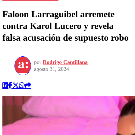
Faloon Larraguibel arremete
contra Karol Lucero y revela
falsa acusación de supuesto robo
por
Rodrigo Cantillana
agosto 31, 2024