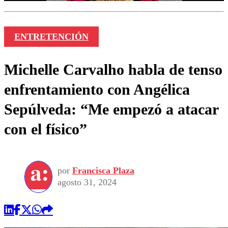
ENTRETENCIÓN
Michelle Carvalho habla de tenso
enfrentamiento con Angélica
Sepúlveda: “Me empezó a atacar
con el físico”
por
Francisca Plaza
agosto 31, 2024