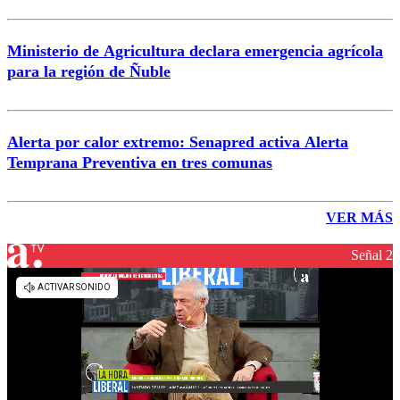
Ministerio de Agricultura declara emergencia agrícola
para la región de Ñuble
Alerta por calor extremo: Senapred activa Alerta
Temprana Preventiva en tres comunas
VER MÁS
Señal 2