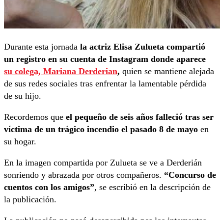
Durante esta jornada
la actriz Elisa Zulueta compartió
un registro en su cuenta de Instagram donde aparece
su colega, Mariana Derderian
,
quien se mantiene alejada
de sus redes sociales tras enfrentar la lamentable pérdida
de su hijo.
Recordemos que
el pequeño de seis años falleció tras ser
víctima de un trágico incendio el pasado 8 de mayo
en
su hogar.
En la imagen compartida por Zulueta se ve a Derderián
sonriendo y abrazada por otros compañeros.
“Concurso de
cuentos con los amigos”
, se escribió en la descripción de
la publicación.