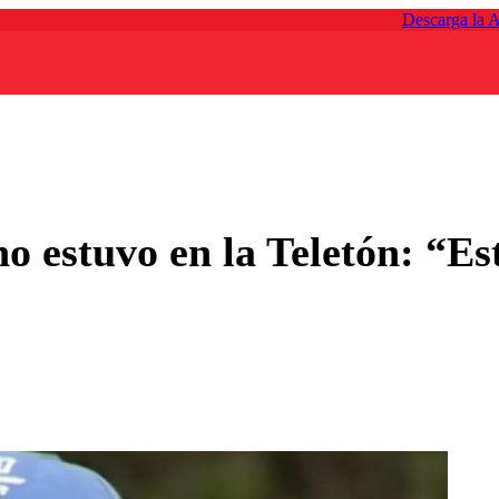
Descarga la 
no estuvo en la Teletón: “