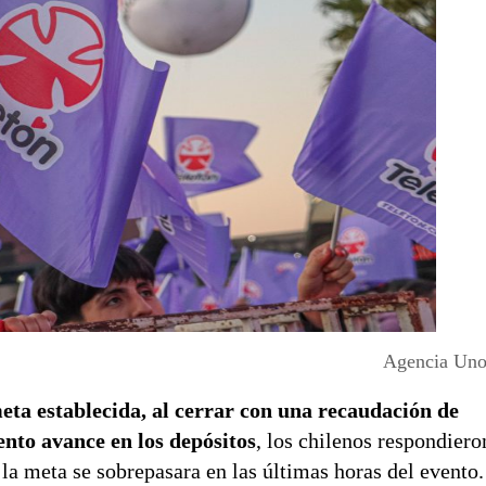
Agencia Uno 
eta establecida, al cerrar con una recaudación de
ento avance en los depósitos
, los chilenos respondiero
la meta se sobrepasara en las últimas horas del evento.