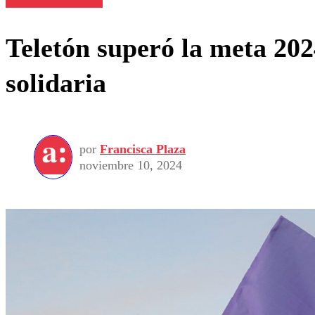
Teletón superó la meta 202
solidaria
por
Francisca Plaza
noviembre 10, 2024