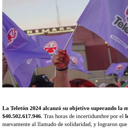
La Teletón 2024 alcanzó su objetivo superando la m
$40.502.617.946
. Tras horas de incertidumbre por el
l
nuevamente al llamado de solidaridad, y lograron que 