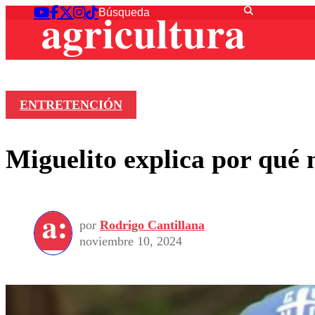
ENTRETENCIÓN
Miguelito explica por qué 
por
Rodrigo Cantillana
noviembre 10, 2024