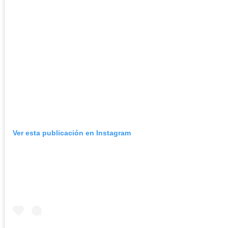
Ver esta publicación en Instagram