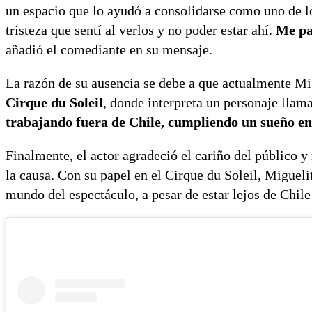
un espacio que lo ayudó a consolidarse como uno de l
tristeza que sentí al verlos y no poder estar ahí.
Me par
añadió el comediante en su mensaje.
La razón de su ausencia se debe a que actualmente Mi
Cirque du Soleil
, donde interpreta un personaje lla
trabajando fuera de Chile, cumpliendo un sueño en 
Finalmente, el actor agradeció el cariño del público y
la causa. Con su papel en el Cirque du Soleil, Migueli
mundo del espectáculo, a pesar de estar lejos de Chile 