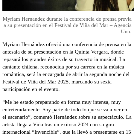
Myriam Hernandez durante la conferencia de prensa previa
a su presentación en el Festival de Viña del Mar – Agencia
Uno.
Myriam Hernández ofreció una conferencia de prensa en la
antesala de su presentación en la Quinta Vergara, donde
repasará los grandes éxitos de su trayectoria musical. La
cantante chilena, reconocida por su carrera en la música
romántica, será la encargada de abrir la segunda noche del
Festival de Viña del Mar 2025, marcando su sexta
participación en el evento.
“Me he estado preparando en forma muy intensa, muy
entretenidamente. Soy parte de todo lo que se va a ver en
el escenario”, comentó Hernández sobre su espectáculo. La
artista llega a Viña tras un exitoso 2024 con su gira
internacional “Invencible”, que la llevó a presentarse en 15