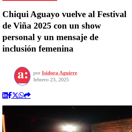
Chiqui Aguayo vuelve al Festival
de Viña 2025 con un show
personal y un mensaje de
inclusión femenina
por
Isidora Aguirre
febrero 23, 2025