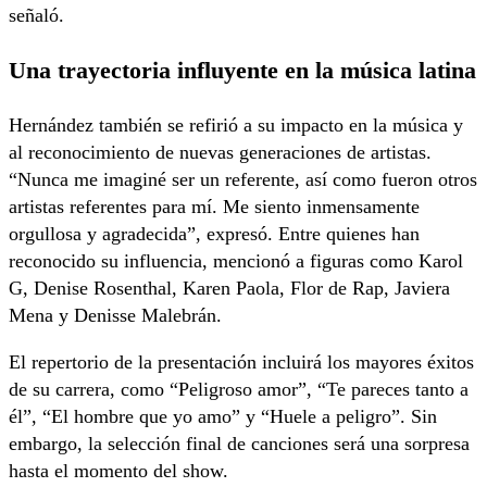
señaló.
Una trayectoria influyente en la música latina
Hernández también se refirió a su impacto en la música y
al reconocimiento de nuevas generaciones de artistas.
“Nunca me imaginé ser un referente, así como fueron otros
artistas referentes para mí. Me siento inmensamente
orgullosa y agradecida”, expresó. Entre quienes han
reconocido su influencia, mencionó a figuras como Karol
G, Denise Rosenthal, Karen Paola, Flor de Rap, Javiera
Mena y Denisse Malebrán.
El repertorio de la presentación incluirá los mayores éxitos
de su carrera, como “Peligroso amor”, “Te pareces tanto a
él”, “El hombre que yo amo” y “Huele a peligro”. Sin
embargo, la selección final de canciones será una sorpresa
hasta el momento del show.