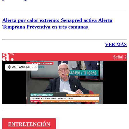
Alerta por calor extremo: Senapred activa Alerta
Temprana Preventiva en tres comunas
VER MÁS
Señal 2
ENTRETENCIÓN