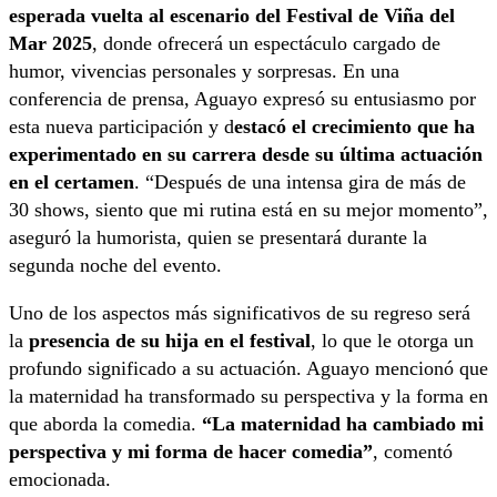
esperada vuelta al escenario del Festival de Viña del
Mar 2025
, donde ofrecerá un espectáculo cargado de
humor, vivencias personales y sorpresas. En una
conferencia de prensa, Aguayo expresó su entusiasmo por
esta nueva participación y d
estacó el crecimiento que ha
experimentado en su carrera desde su última actuación
en el certamen
. “Después de una intensa gira de más de
30 shows, siento que mi rutina está en su mejor momento”,
aseguró la humorista, quien se presentará durante la
segunda noche del evento.
Uno de los aspectos más significativos de su regreso será
la
presencia de su hija en el festival
, lo que le otorga un
profundo significado a su actuación. Aguayo mencionó que
la maternidad ha transformado su perspectiva y la forma en
que aborda la comedia.
“La maternidad ha cambiado mi
perspectiva y mi forma de hacer comedia”
, comentó
emocionada.