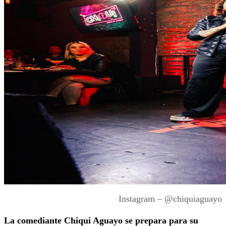
Instagram – @chiquiaguayo
La comediante Chiqui Aguayo se prepara para su