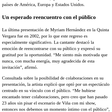
países de América, Europa y Estados Unidos.
Un esperado reencuentro con el público
La última presentación de Myriam Hernández en la Quinta
Vergara fue en 2002, por lo que este regreso es
especialmente significativo. La cantante destacó la
emoción de reencontrarse con su público y expresó su
gratitud por la oportunidad. “Me siento más motivada que
nunca, con mucha energía, muy agradecida de esta
invitación”, afirmó.
Consultada sobre la posibilidad de colaboraciones en su
presentación, la artista explicó que optó por un espectáculo
centrado en su vínculo con el público. “Me hubiese
encantado tener colaboraciones, pero creo que han pasado
23 años sin pisar el escenario de Viña con mi show,
entonces nos debemos un momento íntimo con el público”,