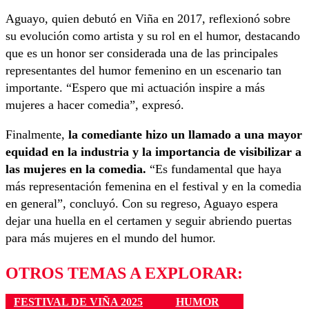
Aguayo, quien debutó en Viña en 2017, reflexionó sobre
su evolución como artista y su rol en el humor, destacando
que es un honor ser considerada una de las principales
representantes del humor femenino en un escenario tan
importante. “Espero que mi actuación inspire a más
mujeres a hacer comedia”, expresó.
Finalmente,
la comediante hizo un llamado a una mayor
equidad en la industria y la importancia de visibilizar a
las mujeres en la comedia.
“Es fundamental que haya
más representación femenina en el festival y en la comedia
en general”, concluyó. Con su regreso, Aguayo espera
dejar una huella en el certamen y seguir abriendo puertas
para más mujeres en el mundo del humor.
OTROS TEMAS A EXPLORAR:
FESTIVAL DE VIÑA 2025
HUMOR