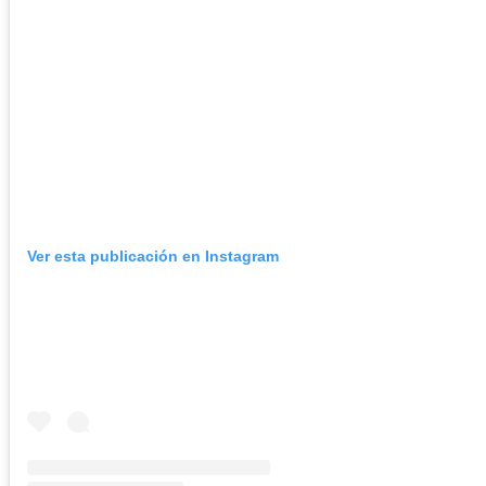
Ver esta publicación en Instagram