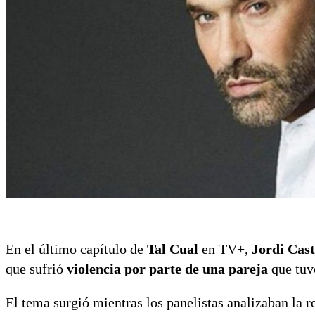
En el último capítulo de
Tal Cual
en TV+,
Jordi Cast
que sufrió
violencia por parte de una pareja
que tuv
El tema surgió mientras los panelistas analizaban la 