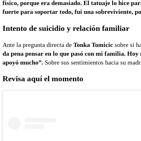
físico, porque era demasiado. El tatuaje lo hice pa
fuerte para soportar todo, fui una sobreviviente, 
Intento de suicidio y relación familiar
Ante la pregunta directa de
Tonka Tomicic
sobre si h
da pena pensar en lo que pasó con mi familia. Hoy
apoyó mucho”.
Sobre sus sentimientos hacia su madre
Revisa aquí el momento