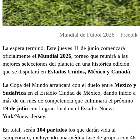
Mundial de Fútbol 2026 – Freepik
La espera terminó. Este jueves 11 de junio comenzará
oficialmente el
Mundial 2026
, torneo que reunirá a las
mejores selecciones del planeta en una histórica edición
que se disputará en
Estados Unidos, México y Canadá
.
La Copa del Mundo arrancará con el duelo entre
México y
Sudáfrica
en el Estadio Ciudad de México, dando inicio a
más de un mes de competencia que culminará el próximo
19 de julio
con la gran final en el Estadio Nueva
York/Nueva Jersey.
En total, serán
104 partidos
los que darán vida al
campeonato, incluyendo una inédita fase de grupos con 48