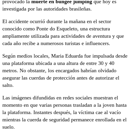
provocado la
muerte en bungee jumping
que hoy es
investigada por las autoridades brasileñas.
El accidente ocurrió durante la mañana en el sector
conocido como Ponte do Esqueleto, una estructura
ampliamente utilizada para actividades de aventura y que
cada año recibe a numerosos turistas e influencers.
Según medios locales, Maria Eduarda fue impulsada desde
una plataforma ubicada a una altura de entre 30 y 40
metros. No obstante, los encargados habrían olvidado
asegurar las cuerdas de protección antes de autorizar el
salto.
Las imágenes difundidas en redes sociales muestran el
momento en que varias personas trasladan a la joven hasta
la plataforma. Instantes después, la víctima cae al vacío
mientras la cuerda de seguridad permanece enrollada en el
suelo.