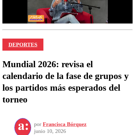
DEPORTES
Mundial 2026: revisa el
calendario de la fase de grupos y
los partidos más esperados del
torneo
por
Francisca Bórquez
junio 10, 2026