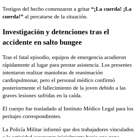
Testigos del hecho comenzaron a gritar
“¡La cuerda! ¡La
cuerda!”
al percatarse de la situación.
Investigación y detenciones tras el
accidente en salto bungee
Tras el fatal episodio, equipos de emergencia acudieron
rápidamente al lugar para prestar asistencia. Los presentes
intentaron realizar maniobras de reanimación
cardiopulmonar, pero el personal médico confirmó
posteriormente el fallecimiento de la joven debido a las
graves lesiones sufridas en la caída.
El cuerpo fue trasladado al Instituto Médico Legal para los
peritajes correspondientes.
La Policía Militar informó que dos trabajadores vinculados