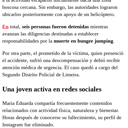
a la actividad escaparon inicialmente hacia una zona
boscosa cercana. Sin embargo, las autoridades lograron
ubicarlos posteriormente con apoyo de un helicóptero.
En
total,
seis personas fueron detenidas
mientras
avanzan las diligencias destinadas a establecer
responsabilidades por la
muerte en bungee jumping
.
Por otra parte, el prometido de la víctima, quien presenció
el accidente, sufrió una descompensación y debió recibir
atención médica de urgencia. El caso quedó a cargo del
Segundo Distrito Policial de Limeira.
Una joven activa en redes sociales
Maria Eduarda compartía frecuentemente contenidos
relacionados con actividad física, naturaleza y bienestar.
Horas después de conocerse su fallecimiento, su perfil de
Instagram fue eliminado.