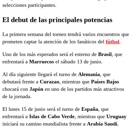
selecciones participantes.
El debut de las principales potencias
La primera semana del torneo tendrá varios encuentros que
prometen captar la atención de los fanáticos del
fútbol
.
Uno de los más esperados será el estreno de
Brasil
, que
enfrentará a
Marruecos
el sábado 13 de junio.
Al día siguiente llegará el turno de
Alemania
, que
debutará frente a
Curazao
, mientras que
Países Bajos
chocará con
Japón
en uno de los partidos más atractivos
de la jornada.
El lunes 15 de junio será el turno de
España
, que
enfrentará a
Islas de Cabo Verde
, mientras que
Uruguay
iniciará su camino mundialista frente a
Arabia Saudí
.