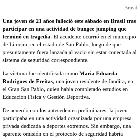
Brasil
Una joven de 21 años falleció este sábado en Brasil tras
participar en una actividad de bungee jumping que
terminó en tragedia.
El accidente ocurrió en el municipio
de Limeira, en el estado de San Pablo, luego de que
presuntamente fuera lanzada al vacío sin estar conectada al
sistema de seguridad correspondiente.
La víctima fue identificada como
Maria Eduarda
Rodrigues de Freitas
, una joven residente de Jandira, en
el Gran San Pablo, quien había completado estudios en
Educación Física y Gestión Deportiva.
De acuerdo con los antecedentes preliminares, la joven
participaba en una actividad organizada por una empresa
privada dedicada a deportes extremos. Sin embargo, una
aparente omisión en el protocolo de seguridad habría