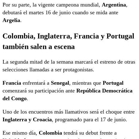
Por su parte, la vigente campeona mundial,
Argentina
,
debutará el martes 16 de junio cuando se mida ante
Argelia
.
Colombia, Inglaterra, Francia y Portugal
también salen a escena
La segunda mitad de la semana marcará el estreno de otras
selecciones llamadas a ser protagonistas.
Francia
enfrentará a
Senegal
, mientras que
Portugal
comenzará su participación ante
República Democrática
del Congo
.
Uno de los encuentros más llamativos será el choque entre
Inglaterra y Croacia
, programado para el 17 de junio.
Ese mismo día,
Colombia
tendrá su debut frente a