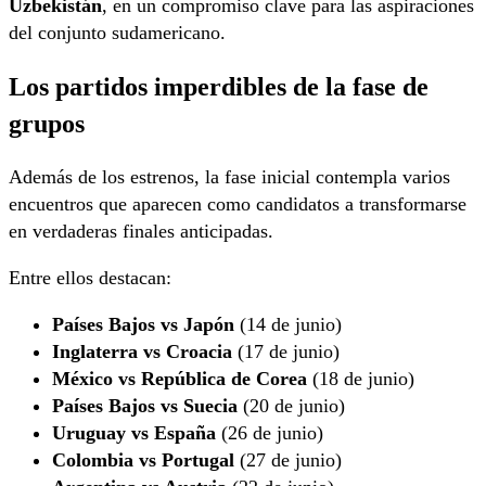
Uzbekistán
, en un compromiso clave para las aspiraciones
del conjunto sudamericano.
Los partidos imperdibles de la fase de
grupos
Además de los estrenos, la fase inicial contempla varios
encuentros que aparecen como candidatos a transformarse
en verdaderas finales anticipadas.
Entre ellos destacan:
Países Bajos vs Japón
(14 de junio)
Inglaterra vs Croacia
(17 de junio)
México vs República de Corea
(18 de junio)
Países Bajos vs Suecia
(20 de junio)
Uruguay vs España
(26 de junio)
Colombia vs Portugal
(27 de junio)