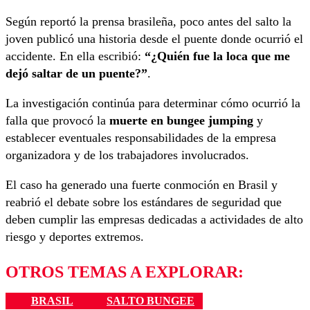
Según reportó la prensa brasileña, poco antes del salto la
joven publicó una historia desde el puente donde ocurrió el
accidente. En ella escribió:
“¿Quién fue la loca que me
dejó saltar de un puente?”
.
La investigación continúa para determinar cómo ocurrió la
falla que provocó la
muerte en bungee jumping
y
establecer eventuales responsabilidades de la empresa
organizadora y de los trabajadores involucrados.
El caso ha generado una fuerte conmoción en Brasil y
reabrió el debate sobre los estándares de seguridad que
deben cumplir las empresas dedicadas a actividades de alto
riesgo y deportes extremos.
OTROS TEMAS A EXPLORAR:
BRASIL
SALTO BUNGEE