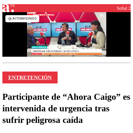
Señal 2
ENTRETENCIÓN
Participante de “Ahora Caigo” es
intervenida de urgencia tras
sufrir peligrosa caída