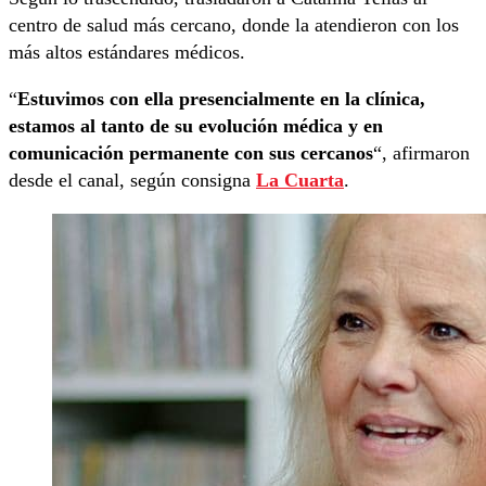
centro de salud más cercano, donde la atendieron con los
más altos estándares médicos.
“
Estuvimos con ella presencialmente en la clínica,
estamos al tanto de su evolución médica y en
comunicación permanente con sus cercanos
“, afirmaron
desde el canal, según consigna
La Cuarta
.