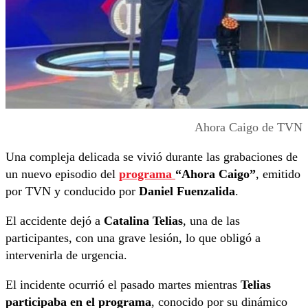
Ahora Caigo de TVN
Una compleja delicada se vivió durante las grabaciones de
un nuevo episodio del
programa
“Ahora Caigo”
, emitido
por TVN y conducido por
Daniel Fuenzalida
.
El accidente dejó a
Catalina Telias
, una de las
participantes, con una grave lesión, lo que obligó a
intervenirla de urgencia.
El incidente ocurrió el pasado martes mientras
Telias
participaba en el programa
, conocido por su dinámico