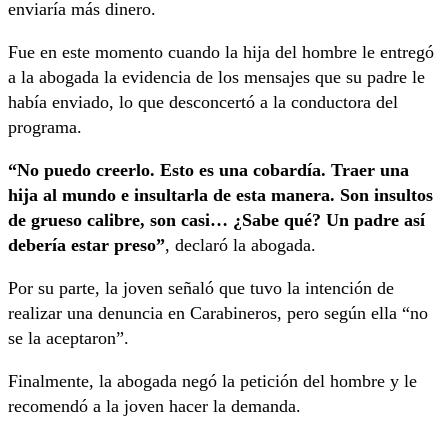
enviaría más dinero.
Fue en este momento cuando la hija del hombre le entregó
a la abogada la evidencia de los mensajes que su padre le
había enviado, lo que desconcertó a la conductora del
programa.
“No puedo creerlo. Esto es una cobardía. Traer una
hija al mundo e insultarla de esta manera. Son insultos
de grueso calibre, son casi… ¿Sabe qué? Un padre así
debería estar preso”
, declaró la abogada.
Por su parte, la joven señaló que tuvo la intención de
realizar una denuncia en Carabineros, pero según ella “no
se la aceptaron”.
Finalmente, la abogada negó la petición del hombre y le
recomendó a la joven hacer la demanda.