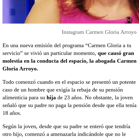
Instagram Carmen Gloria Arroyo
En una nueva emisión del programa “Carmen Gloria a tu
servicio” se vivió un particular momento,
que causó gran
molestia en la conducta del espacio, la abogada Carmen
Gloria Arroyo.
Todo comenzó cuando en el espacio se presentó un potente
caso de un hombre que exigía la rebaja de su pensión
alimenticia para su
hija
de 23 años. No obstante, la joven
señaló que su padre no paga la pensión desde que ella tenía
18 años.
Según la joven, desde que su padre se enteró que tendría
otro hijo, comenzó a amenazarla indicándole que no le