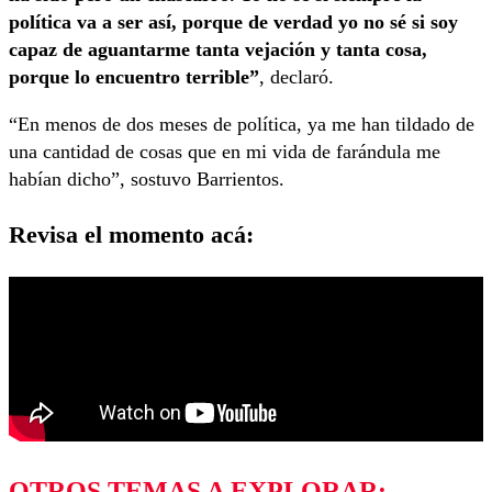
política va a ser así, porque de verdad yo no sé si soy
capaz de aguantarme tanta vejación y tanta cosa,
porque lo encuentro terrible”
, declaró.
“En menos de dos meses de política, ya me han tildado de
una cantidad de cosas que en mi vida de farándula me
habían dicho”, sostuvo Barrientos.
Revisa el momento acá:
OTROS TEMAS A EXPLORAR: