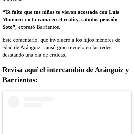
“Te faltó que tus niños te vieron acostada con Luis
Mateucci en la cama en el reality, saludos pensión
Soto”
, expresó Barrientos.
Este comentario, que involucró a los hijos menores de
edad de Aránguiz, causó gran revuelo en las redes,
desatando una ola de críticas.
Revisa aquí el intercambio de Aránguiz y
Barrientos: