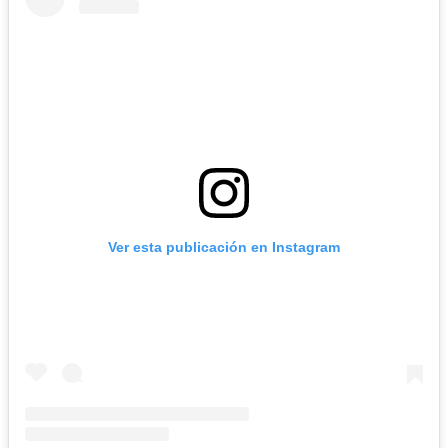
Ver esta publicación en Instagram