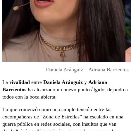
Daniela Aránguiz – Adriana Barrientos
La
rivalidad
entre
Daniela Aránguiz
y
Adriana
Barrientos
ha alcanzado un nuevo punto álgido, dejando a
todos con la boca abierta.
Lo que comenzó como una simple tensión entre las
excompañeras de “Zona de Estrellas” ha escalado en una
guerra pública en redes sociales, con insultos que van