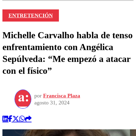
ENTRETENCIÓN
Michelle Carvalho habla de tenso
enfrentamiento con Angélica
Sepúlveda: “Me empezó a atacar
con el físico”
por
Francisca Plaza
agosto 31, 2024