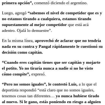
primera opción”,
comenzó diciendo el argentino.
Luego, agregó
“sabemos el nivel de competidor que es y
no estamos tirando a cualquiera, estamos tirando
supuestamente al mejor competidor
que está acá
adentro. Ojalá lo demuestre”.
En la misma línea,
aprovechó de aclarar que no tendría
nada en su contra y Pangal rápidamente le cuestionó su
decisión como capitán.
“Cuando eres capitán tienes que ser capitán y mojarte
el potito. Yo no tiraría nunca a nadie si no he visto
cómo compite”,
expresó.
“Pero no somos iguales”, le contestó Luis,
a lo que el
deportista respondió “está claro que no somos iguales,
tenemos cosas tan diferentes…
yo nunca hubiese tirado
al nuevo. Si le gano, estás poniendo en riesgo a alguien