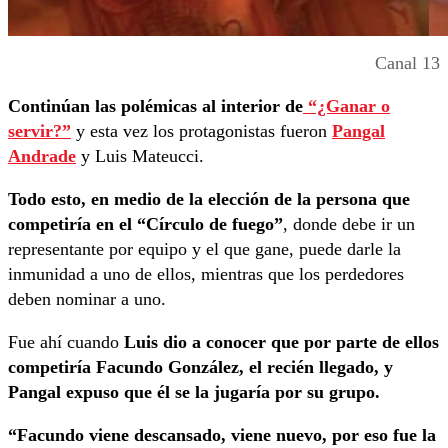
Canal 13
Continúan las polémicas al interior de
“¿Ganar o
servir?”
y esta vez los protagonistas fueron
Pangal
Andrade
y Luis Mateucci.
Todo esto, en medio de la elección de la persona que
competiría en el “Círculo de fuego”
, donde debe ir un
representante por equipo y el que gane, puede darle la
inmunidad a uno de ellos, mientras que los perdedores
deben nominar a uno.
Fue ahí cuando
Luis dio a conocer que por parte de ellos
competiría Facundo González, el recién llegado, y
Pangal expuso que él se la jugaría por su grupo.
“Facundo viene descansado, viene nuevo, por eso fue la