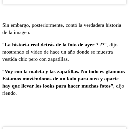
Sin embargo, posteriormente, contó la verdadera historia
de la imagen.
“
La historia real detrás de la foto de ayer
? ??”, dijo
mostrando el video de hace un año donde se muestra
vestida chic pero con zapatillas.
“
Voy con la maleta y las zapatillas. No todo es glamour.
Estamos moviéndonos de un lado para otro y aparte
hay que llevar los looks para hacer muchas fotos”
, dijo
riendo.