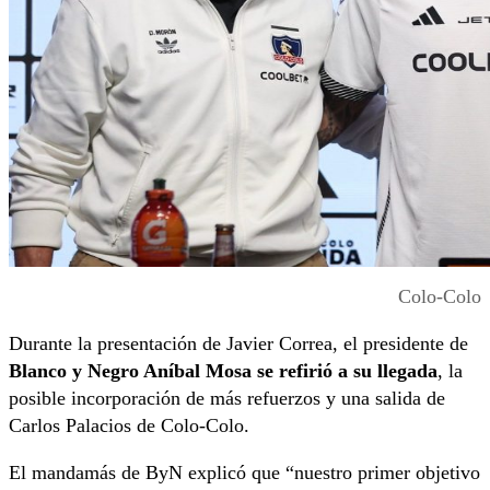
Colo-Colo
Durante la presentación de Javier Correa, el presidente de
Blanco y Negro Aníbal Mosa se refirió a su llegada
, la
posible incorporación de más refuerzos y una salida de
Carlos Palacios de Colo-Colo.
El mandamás de ByN explicó que “nuestro primer objetivo