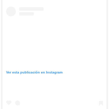
Ver esta publicación en Instagram