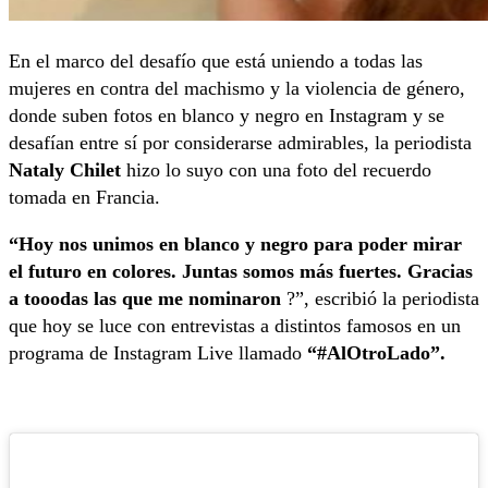
En el marco del desafío que está uniendo a todas las
mujeres en contra del machismo y la violencia de género,
donde suben fotos en blanco y negro en Instagram y se
desafían entre sí por considerarse admirables, la periodista
Nataly Chilet
hizo lo suyo con una foto del recuerdo
tomada en Francia.
“Hoy nos unimos en blanco y negro para poder mirar
el futuro en colores. Juntas somos más fuertes. Gracias
a tooodas las que me nominaron
?”, escribió la periodista
que hoy se luce con entrevistas a distintos famosos en un
programa de Instagram Live llamado
“#AlOtroLado”.