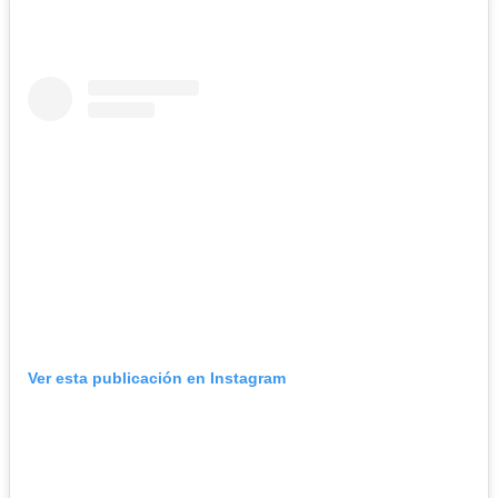
Ver esta publicación en Instagram