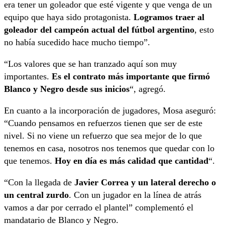
era tener un goleador que esté vigente y que venga de un
equipo que haya sido protagonista.
Logramos traer al
goleador del campeón actual del fútbol argentino
, esto
no había sucedido hace mucho tiempo”.
“Los valores que se han tranzado aquí son muy
importantes.
Es el contrato más importante que firmó
Blanco y Negro desde sus inicios
“, agregó.
En cuanto a la incorporación de jugadores, Mosa aseguró:
“Cuando pensamos en refuerzos tienen que ser de este
nivel. Si no viene un refuerzo que sea mejor de lo que
tenemos en casa, nosotros nos tenemos que quedar con lo
que tenemos.
Hoy en día es más calidad que cantidad
“.
“Con la llegada de
Javier Correa y un lateral derecho o
un central zurdo
. Con un jugador en la línea de atrás
vamos a dar por cerrado el plantel” complementó el
mandatario de Blanco y Negro.