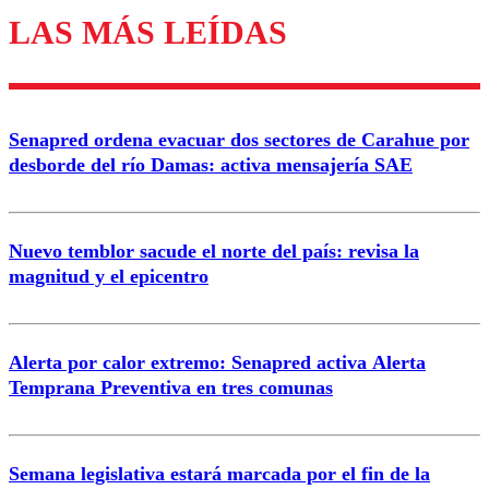
LAS MÁS LEÍDAS
Enviar comentario
Senapred ordena evacuar dos sectores de Carahue por
desborde del río Damas: activa mensajería SAE
Nuevo temblor sacude el norte del país: revisa la
magnitud y el epicentro
Alerta por calor extremo: Senapred activa Alerta
Temprana Preventiva en tres comunas
Semana legislativa estará marcada por el fin de la