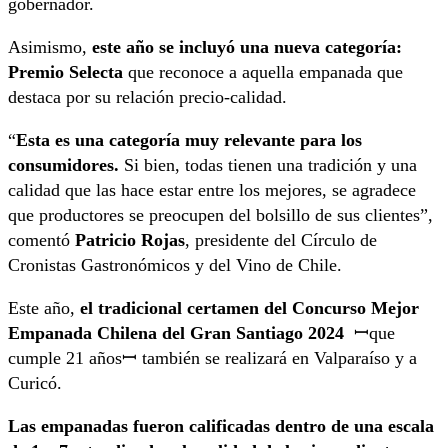
gobernador.
Asimismo,
este año se incluyó una nueva categoría:
Premio Selecta
que reconoce a aquella empanada que
destaca por su relación precio-calidad.
“
Esta es una categoría muy relevante para los
consumidores.
Si bien, todas tienen una tradición y una
calidad que las hace estar entre los mejores, se agradece
que productores se preocupen del bolsillo de sus clientes”,
comentó
Patricio Rojas
, presidente del Círculo de
Cronistas Gastronómicos y del Vino de Chile.
Este año,
el tradicional certamen del Concurso Mejor
Empanada Chilena del Gran Santiago 2024
ꟷque
cumple 21 añosꟷ también se realizará en Valparaíso y a
Curicó.
Las empanadas fueron calificadas dentro de una escala