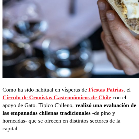
Como ha sido habitual en vísperas de
Fiestas Patrias
, el
Círculo de Cronistas Gastronómicos de Chile
con el
apoyo de Gato, Típico Chileno,
realizó una evaluación de
las empanadas chilenas tradicionales
-de pino y
horneadas- que se ofrecen en distintos sectores de la
capital.