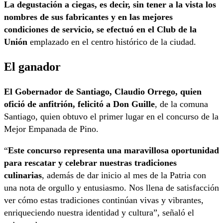
La degustación a ciegas, es decir, sin tener a la vista los
nombres de sus fabricantes y en las mejores
condiciones de servicio, se efectuó en el Club de la
Unión
emplazado en el centro histórico de la ciudad.
El ganador
El Gobernador de Santiago, Claudio Orrego, quien
ofició de anfitrión, felicitó a Don Guille
, de la comuna
Santiago, quien obtuvo el primer lugar en el concurso de la
Mejor Empanada de Pino.
“
Este concurso representa una maravillosa oportunidad
para rescatar y celebrar nuestras tradiciones
culinarias
, además de dar inicio al mes de la Patria con
una nota de orgullo y entusiasmo. Nos llena de satisfacción
ver cómo estas tradiciones continúan vivas y vibrantes,
enriqueciendo nuestra identidad y cultura”, señaló el