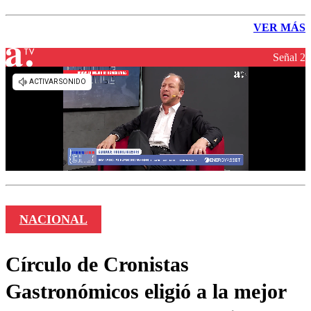
VER MÁS
Señal 2
NACIONAL
Círculo de Cronistas
Gastronómicos eligió a la mejor