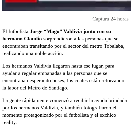
Captura 24 horas
El futbolista
Jorge “Mago” Valdivia junto con su
hermano Claudio
sorprendieron a las personas que se
encontraban transitando por el sector del metro Tobalaba,
realizando una noble acción.
Los hermanos Valdivia llegaron hasta ese lugar, para
ayudar a regalar empanadas a las personas que se
encontraban esperando buses, los cuales están reforzando
la labor del Metro de Santiago.
La gente rápidamente comenzó a recibir la ayuda brindada
por los hermanos Valdivia, y también fotografiaron el
momento protagonizado por el futbolista y el exchico
reality.