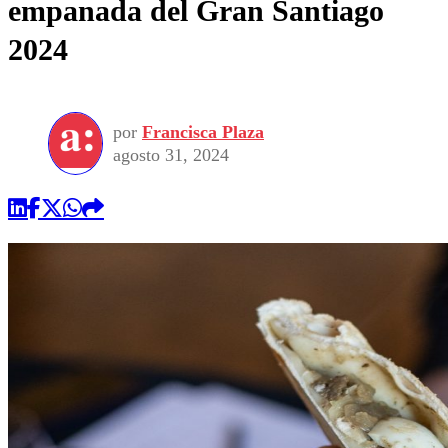
empanada del Gran Santiago
2024
por
Francisca Plaza
agosto 31, 2024