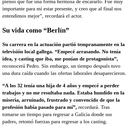
pienso que fue una forma hermosa de encararlo. Fue muy
importante para mí estar presente, y creo que al final nos
entendimos mejor”, recordará el actor.
Su vida como “Berlín”
Su carrera en la actuación partió tempranamente en la
televisión local gallega. “Empecé arrasando. No tenía
idea, y casting que iba, me ponían de protagonista”,
reconocerá Pedro. Sin embargo, un tiempo después tuvo
una dura caída cuando las ofertas laborales desaparecieron.
“A los 32 tenía una hija de 4 años y empecé a perder
trabajos y no me resultaba nada. Estaba hundido en la
miseria, arruinado, frustrado y convencido de que la
profesión había pasado para mí”,
recordará. Tras
tomarse un tiempo para regresar a Galicia donde sus
padres, retomó fuerzas para regresar a los casting.