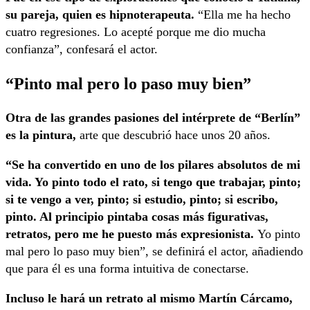
su pareja, quien es hipnoterapeuta.
“Ella me ha hecho
cuatro regresiones. Lo acepté porque me dio mucha
confianza”, confesará el actor.
“Pinto mal pero lo paso muy bien”
Otra de las grandes pasiones del intérprete de “Berlín”
es la pintura,
arte que descubrió hace unos 20 años.
“Se ha convertido en uno de los pilares absolutos de mi
vida. Yo pinto todo el rato, si tengo que trabajar, pinto;
si te vengo a ver, pinto; si estudio, pinto; si escribo,
pinto. Al principio pintaba cosas más figurativas,
retratos, pero me he puesto más expresionista.
Yo pinto
mal pero lo paso muy bien”, se definirá el actor, añadiendo
que para él es una forma intuitiva de conectarse.
Incluso le hará un retrato al mismo Martín Cárcamo,