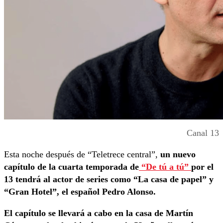
Canal 13
Esta noche después de “Teletrece central”,
un nuevo
capítulo de la cuarta temporada de
“De tú a tú”
por el
13 tendrá al actor de series como “La casa de papel” y
“Gran Hotel”, el español Pedro Alonso.
El capítulo se llevará a cabo en la casa de Martín