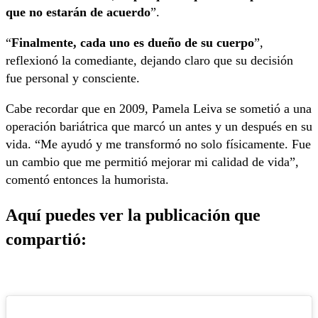
que no estarán de acuerdo
”.
“
Finalmente,
cada uno es dueño de su cuerpo
”,
reflexionó la comediante, dejando claro que su decisión
fue personal y consciente.
Cabe recordar que en 2009, Pamela Leiva se sometió a una
operación bariátrica que marcó un antes y un después en su
vida. “Me ayudó y me transformó no solo físicamente. Fue
un cambio que me permitió mejorar mi calidad de vida”,
comentó entonces la humorista.
Aquí puedes ver la publicación que
compartió: