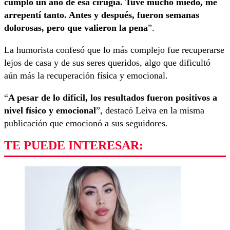
cumplo un año de esa cirugía. Tuve mucho miedo, me
arrepentí tanto. Antes y después, fueron semanas
dolorosas, pero que valieron la pena
”.
La humorista confesó que lo más complejo fue recuperarse
lejos de casa y de sus seres queridos, algo que dificultó
aún más la recuperación física y emocional.
“
A pesar de lo difícil, los resultados fueron positivos a
nivel físico y emocional
”, destacó Leiva en la misma
publicación que emocionó a sus seguidores.
TE PUEDE INTERESAR: