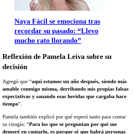
Naya Fácil se emociona tras
recordar su pasado: “Llevo
mucho rato llorando”
Reflexión de Pamela Leiva sobre su
decisión
Agregó que “
aquí estamos un año después, siendo más
amable conmigo misma, derribando mis propias falsas
expectativas y sanando esas heridas que cargaba hace
tiempo
”.
Pamela también explicó por qué esperó tanto para contar
su cirugía: “
Para los que se preguntan por qué me
demoré en contarlo, es porque sé que habrá personas