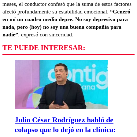
meses, el conductor confesó que la suma de estos factores
afectó profundamente su estabilidad emocional.
“Generó
en mí un cuadro medio depre. No soy depresivo para
nada, pero (hoy) no soy una buena compañía para
nadie”
, expresó con sinceridad.
TE PUEDE INTERESAR:
Julio César Rodríguez habló de
colapso que lo dejó en la clínica: