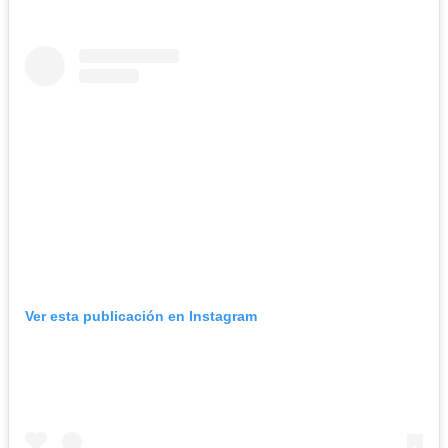
Ver esta publicación en Instagram