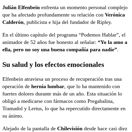
Julián Elfenbein
enfrenta un momento personal complejo
que ha afectado profundamente su relación con
Verónica
Calderón
, publicista e hija del fundador de Ripley.
En el último capítulo del programa “Podemos Hablar”, el
animador de 52 años fue honesto al señalar:
“Yo la amo a
ella, pero no soy una buena compañía para nadie”
.
Su salud y los efectos emocionales
Elfenbein atraviesa un proceso de recuperación tras una
operación de
hernia lumbar
, que lo ha mantenido con
fuertes dolores durante más de un año. Esta situación lo
obligó a medicarse con fármacos como Pregabalina,
Tramadol y Lertus, lo que ha repercutido directamente en
su ánimo.
Alejado de la pantalla de
Chilevisión
desde hace casi diez