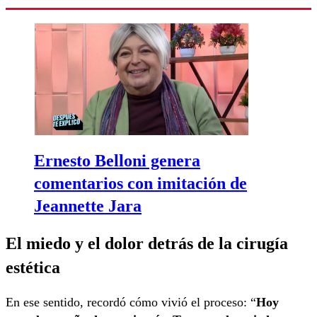
Ernesto Belloni genera
comentarios con imitación de
Jeannette Jara
El miedo y el dolor detrás de la cirugía
estética
En ese sentido, recordó cómo vivió el proceso: “
Hoy