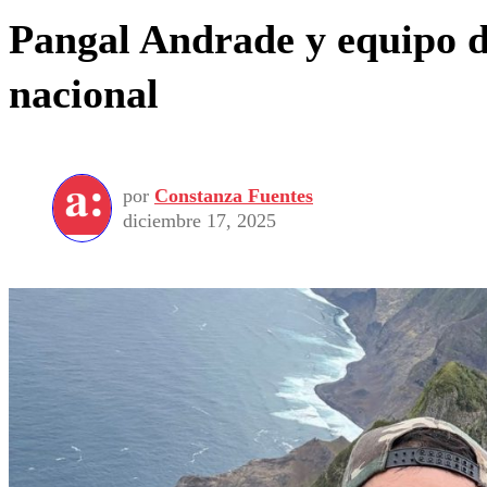
Pangal Andrade y equipo d
nacional
por
Constanza Fuentes
diciembre 17, 2025