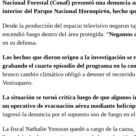
Nacional Forestal (Conaf) presentó una denuncia an
interior del Parque Nacional Hornopirén, hecho qu
Desde la producción del espacio televisivo negaron 
encendió fuego dentro del área protegida. “
Negamos c
en su defensa.
Los hechos que dieron origen a la investigación se
grabando el cuarto episodio del programa en la c
brusco cambio climático obligó a detener el recorrido 
Vestisquero.
La situación se tornó crítica luego de que algunos 
un operativo de evacuación aérea mediante helicóp
ingresó la denuncia por el supuesto uso de fuego en el
La fiscal Nathalie Yonsson quedó a cargo de la causa