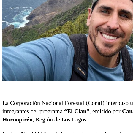
La Corporación Nacional Forestal (Conaf) interpuso u
integrantes del programa
“El Clan”
, emitido por
Can
Hornopirén
, Región de Los Lagos.