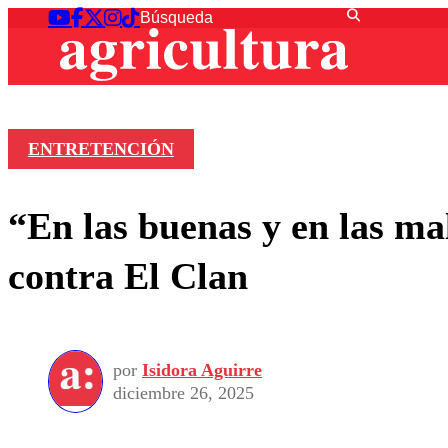
ENTRETENCIÓN
“En las buenas y en las ma
contra El Clan
por
Isidora Aguirre
diciembre 26, 2025