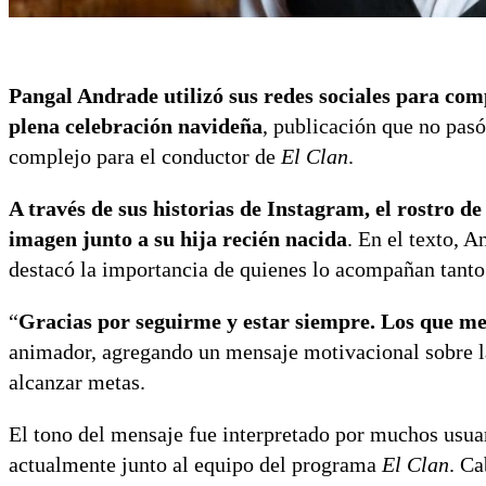
Pangal Andrade utilizó sus redes sociales para co
plena celebración navideña
, publicación que no pasó
complejo para el conductor de
El Clan
.
A través de sus historias de Instagram, el rostro
imagen junto a su hija recién nacida
. En el texto, 
destacó la importancia de quienes lo acompañan tanto
“
Gracias por seguirme y estar siempre. Los que me
animador, agregando un mensaje motivacional sobre la 
alcanzar metas.
El tono del mensaje fue interpretado por muchos usuar
actualmente junto al equipo del programa
El Clan
. C