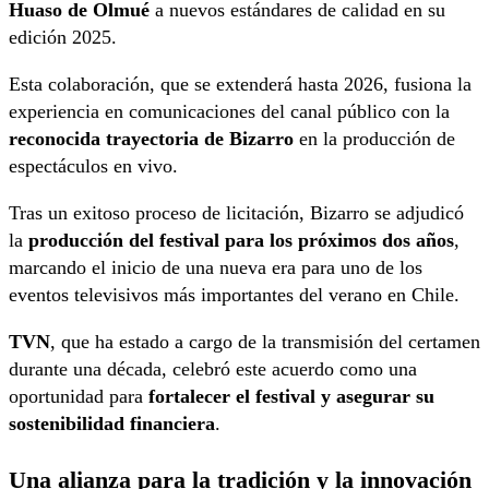
Huaso de Olmué
a nuevos estándares de calidad en su
edición 2025.
Esta colaboración, que se extenderá hasta 2026, fusiona la
experiencia en comunicaciones del canal público con la
reconocida trayectoria de Bizarro
en la producción de
espectáculos en vivo.
Tras un exitoso proceso de licitación, Bizarro se adjudicó
la
producción del festival para los próximos dos años
,
marcando el inicio de una nueva era para uno de los
eventos televisivos más importantes del verano en Chile.
TVN
, que ha estado a cargo de la transmisión del certamen
durante una década, celebró este acuerdo como una
oportunidad para
fortalecer el festival y asegurar su
sostenibilidad financiera
.
Una alianza para la tradición y la innovación