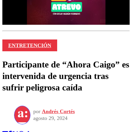
ENTRETENCIÓN
Participante de “Ahora Caigo” es
intervenida de urgencia tras
sufrir peligrosa caída
por
Andrés Cortés
agosto 29, 2024