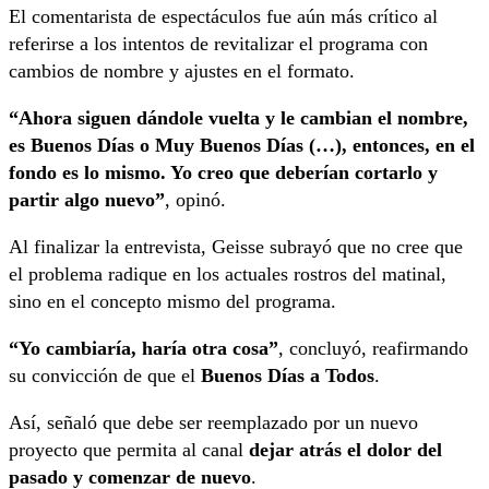
El comentarista de espectáculos fue aún más crítico al
referirse a los intentos de revitalizar el programa con
cambios de nombre y ajustes en el formato.
“Ahora siguen dándole vuelta y le cambian el nombre,
es Buenos Días o Muy Buenos Días (…), entonces, en el
fondo es lo mismo. Yo creo que deberían cortarlo y
partir algo nuevo”
, opinó.
Al finalizar la entrevista, Geisse subrayó que no cree que
el problema radique en los actuales rostros del matinal,
sino en el concepto mismo del programa.
“Yo cambiaría, haría otra cosa”
, concluyó, reafirmando
su convicción de que el
Buenos Días a Todos
.
Así, señaló que debe ser reemplazado por un nuevo
proyecto que permita al canal
dejar atrás el dolor del
pasado y comenzar de nuevo
.