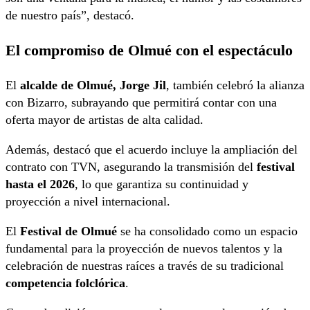
de nuestro país”, destacó.
El compromiso de Olmué con el espectáculo
El
alcalde de Olmué, Jorge Jil
, también celebró la alianza
con Bizarro, subrayando que permitirá contar con una
oferta mayor de artistas de alta calidad.
Además, destacó que el acuerdo incluye la ampliación del
contrato con TVN, asegurando la transmisión del
festival
hasta el 2026
, lo que garantiza su continuidad y
proyección a nivel internacional.
El
Festival de Olmué
se ha consolidado como un espacio
fundamental para la proyección de nuevos talentos y la
celebración de nuestras raíces a través de su tradicional
competencia folclórica
.