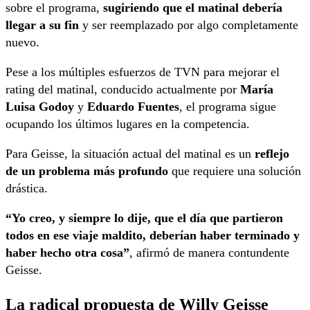
sobre el programa,
sugiriendo que el matinal debería
llegar a su fin
y ser reemplazado por algo completamente
nuevo.
Pese a los múltiples esfuerzos de TVN para mejorar el
rating del matinal, conducido actualmente por
María
Luisa Godoy
y
Eduardo Fuentes
, el programa sigue
ocupando los últimos lugares en la competencia.
Para Geisse, la situación actual del matinal es un
reflejo
de un problema más profundo
que requiere una solución
drástica.
“Yo creo, y siempre lo dije, que el día que partieron
todos en ese viaje maldito, deberían haber terminado y
haber hecho otra cosa”
, afirmó de manera contundente
Geisse.
La radical propuesta de Willy Geisse