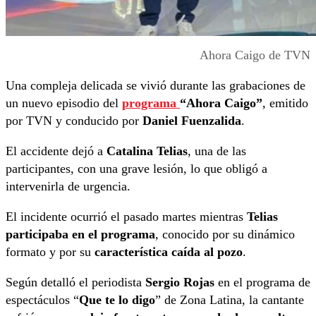
Ahora Caigo de TVN
Una compleja delicada se vivió durante las grabaciones de
un nuevo episodio del
programa
“Ahora Caigo”
, emitido
por TVN y conducido por
Daniel Fuenzalida
.
El accidente dejó a
Catalina Telias
, una de las
participantes, con una grave lesión, lo que obligó a
intervenirla de urgencia.
El incidente ocurrió el pasado martes mientras
Telias
participaba en el programa
, conocido por su dinámico
formato y por su
característica caída al pozo
.
Según detalló el periodista
Sergio Rojas
en el programa de
espectáculos “
Que te lo digo
” de Zona Latina, la cantante