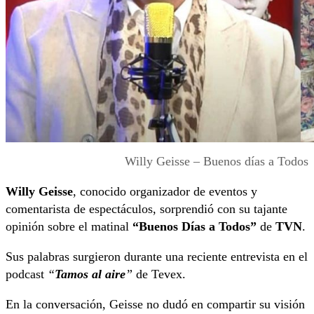
Willy Geisse – Buenos días a Todos
Willy Geisse
, conocido organizador de eventos y
comentarista de espectáculos, sorprendió con su tajante
opinión sobre el matinal
“Buenos Días a Todos”
de
TVN
.
Sus palabras surgieron durante una reciente entrevista en el
podcast
“
Tamos al aire
”
de Tevex.
En la conversación, Geisse no dudó en compartir su visión