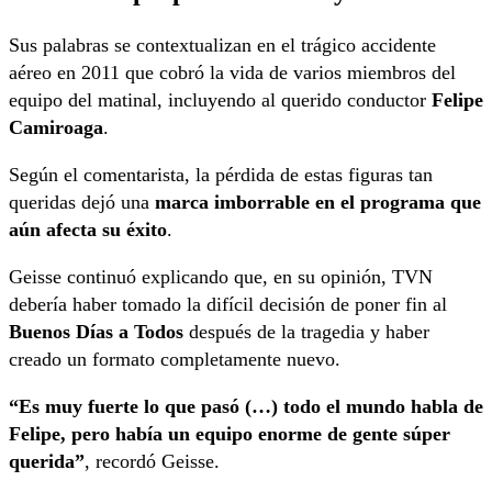
Sus palabras se contextualizan en el trágico accidente
aéreo en 2011 que cobró la vida de varios miembros del
equipo del matinal, incluyendo al querido conductor
Felipe
Camiroaga
.
Según el comentarista, la pérdida de estas figuras tan
queridas dejó una
marca imborrable en el programa que
aún afecta su éxito
.
Geisse continuó explicando que, en su opinión, TVN
debería haber tomado la difícil decisión de poner fin al
Buenos Días a Todos
después de la tragedia y haber
creado un formato completamente nuevo.
“Es muy fuerte lo que pasó (…) todo el mundo habla de
Felipe, pero había un equipo enorme de gente súper
querida”
, recordó Geisse.