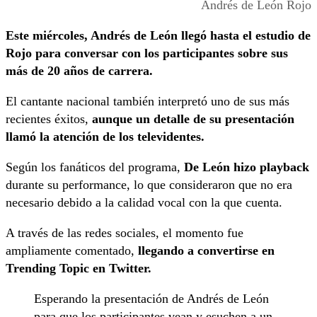
Andrés de León Rojo
Este miércoles, Andrés de León llegó hasta el estudio de
Rojo para conversar con los participantes sobre sus
más de 20 años de carrera.
El cantante nacional también interpretó uno de sus más
recientes éxitos,
aunque un detalle de su presentación
llamó la atención de los televidentes.
Según los fanáticos del programa,
De León hizo playback
durante su performance, lo que consideraron que no era
necesario debido a la calidad vocal con la que cuenta.
A través de las redes sociales, el momento fue
ampliamente comentado,
llegando a convertirse en
Trending Topic en Twitter.
Esperando la presentación de Andrés de León
para que los participantes vean y esuchen a un