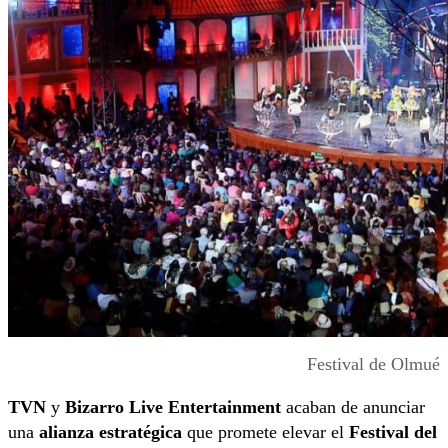
Festival de Olmué
TVN
y
Bizarro Live Entertainment
acaban de anunciar
una
alianza estratégica
que promete elevar el
Festival del