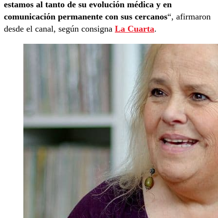
estamos al tanto de su evolución médica y en
comunicación permanente con sus cercanos
“, afirmaron
desde el canal, según consigna
La Cuarta
.