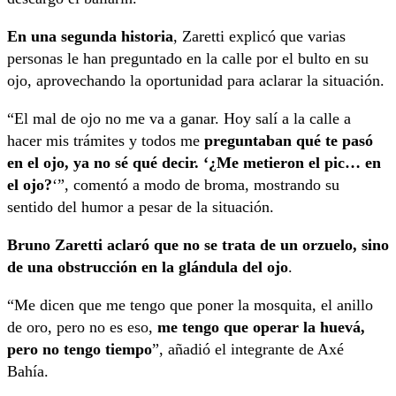
En una segunda historia
, Zaretti explicó que varias
personas le han preguntado en la calle por el bulto en su
ojo, aprovechando la oportunidad para aclarar la situación.
“El mal de ojo no me va a ganar. Hoy salí a la calle a
hacer mis trámites y todos me
preguntaban qué te pasó
en el ojo, ya no sé qué decir. ‘¿Me metieron el pic… en
el ojo?
‘”, comentó a modo de broma, mostrando su
sentido del humor a pesar de la situación.
Bruno Zaretti aclaró que no se trata de un orzuelo, sino
de una obstrucción en la glándula del ojo
.
“Me dicen que me tengo que poner la mosquita, el anillo
de oro, pero no es eso,
me tengo que operar la huevá,
pero no tengo tiempo
”, añadió el integrante de Axé
Bahía.