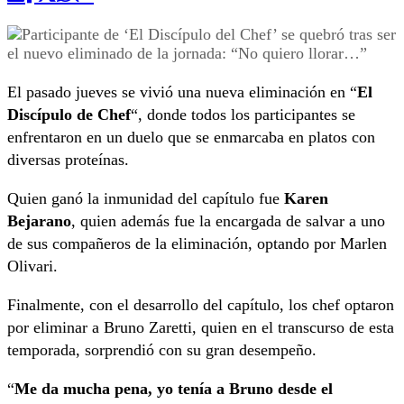
El pasado jueves se vivió una nueva eliminación en “
El
Discípulo de Chef
“, donde todos los participantes se
enfrentaron en un duelo que se enmarcaba en platos con
diversas proteínas.
Quien ganó la inmunidad del capítulo fue
Karen
Bejarano
, quien además fue la encargada de salvar a uno
de sus compañeros de la eliminación, optando por Marlen
Olivari.
Finalmente, con el desarrollo del capítulo, los chef optaron
por eliminar a Bruno Zaretti, quien en el transcurso de esta
temporada, sorprendió con su gran desempeño.
“
Me da mucha pena, yo tenía a Bruno desde el