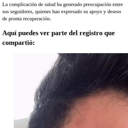
La complicación de salud ha generado preocupación entre
sus seguidores, quienes han expresado su apoyo y deseos
de pronta recuperación.
Aquí puedes ver parte del registro que
compartió: