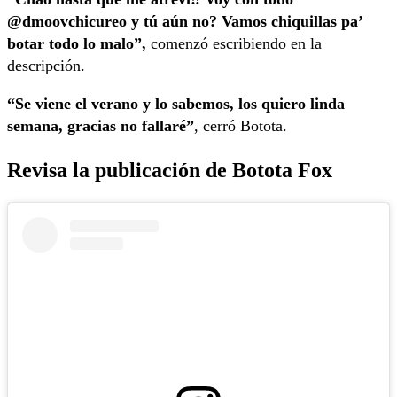
@dmoovchicureo y tú aún no? Vamos chiquillas pa’
botar todo lo malo”,
comenzó escribiendo en la
descripción.
“Se viene el verano y lo sabemos, los quiero linda
semana, gracias no fallaré”
, cerró Botota.
Revisa la publicación de Botota Fox