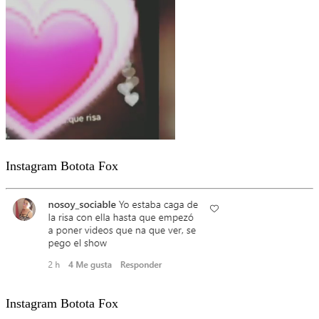
Instagram Botota Fox
Instagram Botota Fox