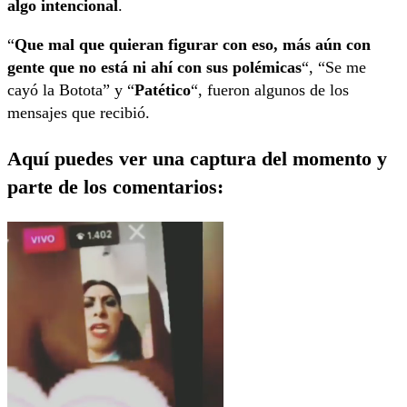
algo intencional
.
“
Que mal que quieran figurar con eso, más aún con
gente que no está ni ahí con sus polémicas
“, “Se me
cayó la Botota” y “
Patético
“, fueron algunos de los
mensajes que recibió.
Aquí puedes ver una captura del momento y
parte de los comentarios: