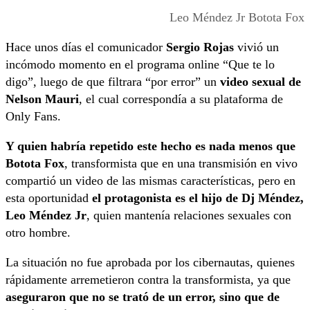
Leo Méndez Jr Botota Fox
Hace unos días el comunicador
Sergio Rojas
vivió un
incómodo momento en el programa online “Que te lo
digo”, luego de que filtrara “por error” un
video sexual de
Nelson Mauri
, el cual correspondía a su plataforma de
Only Fans.
Y quien habría repetido este hecho es nada menos que
Botota Fox
, transformista que en una transmisión en vivo
compartió un video de las mismas características, pero en
esta oportunidad
el protagonista es el hijo de Dj Méndez,
Leo Méndez Jr
, quien mantenía relaciones sexuales con
otro hombre.
La situación no fue aprobada por los cibernautas, quienes
rápidamente arremetieron contra la transformista, ya que
aseguraron que no se trató de un error, sino que de