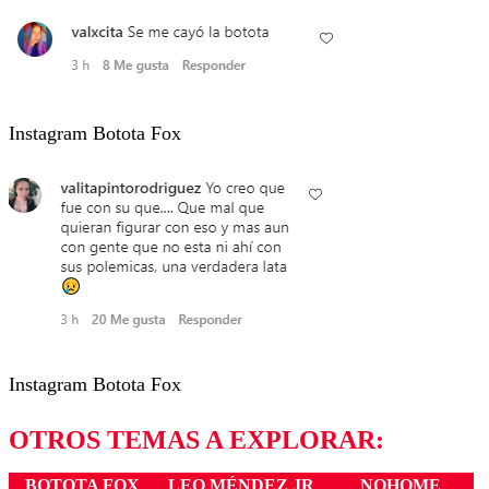
Instagram Botota Fox
Instagram Botota Fox
OTROS TEMAS A EXPLORAR:
BOTOTA FOX
LEO MÉNDEZ JR
NOHOME