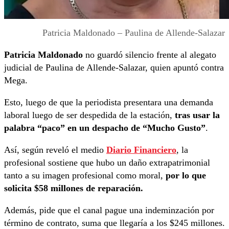
Patricia Maldonado – Paulina de Allende-Salazar
Patricia Maldonado
no guardó silencio frente al alegato
judicial de Paulina de Allende-Salazar, quien apuntó contra
Mega.
Esto, luego de que la periodista presentara una demanda
laboral luego de ser despedida de la estación,
tras usar la
palabra “paco” en un despacho de “Mucho Gusto”
.
Así, según reveló el medio
Diario Financiero
, la
profesional sostiene que hubo un daño extrapatrimonial
tanto a su imagen profesional como moral,
por lo que
solicita $58 millones de reparación.
Además, pide que el canal pague una indeminzación por
término de contrato, suma que llegaría a los $245 millones.