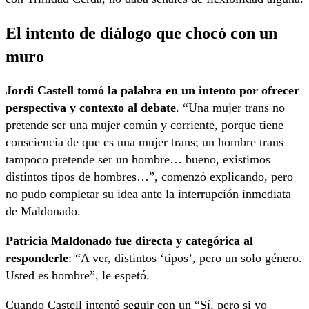
El intento de diálogo que chocó con un
muro
Jordi Castell tomó la palabra en un intento por ofrecer
perspectiva y contexto al debate
. “Una mujer trans no
pretende ser una mujer común y corriente, porque tiene
consciencia de que es una mujer trans; un hombre trans
tampoco pretende ser un hombre… bueno, existimos
distintos tipos de hombres…”, comenzó explicando, pero
no pudo completar su idea ante la interrupción inmediata
de Maldonado.
Patricia Maldonado fue directa y categórica al
responderle
: “A ver, distintos ‘tipos’, pero un solo género.
Usted es hombre”, le espetó.
Cuando Castell intentó seguir con un “Sí, pero si yo