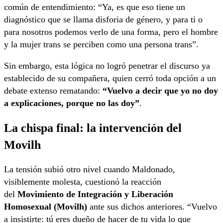
común de entendimiento: “Ya, es que eso tiene un
diagnóstico que se llama disforia de género, y para ti o
para nosotros podemos verlo de una forma, pero el hombre
y la mujer trans se perciben como una persona trans”.
Sin embargo, esta lógica no logró penetrar el discurso ya
establecido de su compañera, quien cerró toda opción a un
debate extenso rematando:
“Vuelvo a decir que yo no doy
a explicaciones, porque no las doy”
.
La chispa final: la intervención del
Movilh
La tensión subió otro nivel cuando Maldonado,
visiblemente molesta, cuestionó la reacción
del
Movimiento de Integración y Liberación
Homosexual (Movilh)
ante sus dichos anteriores. “Vuelvo
a insistirte: tú eres dueño de hacer de tu vida lo que