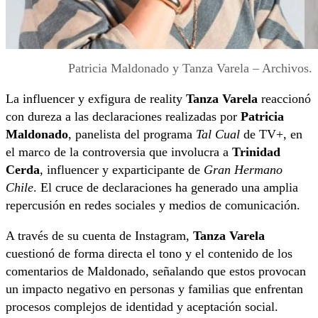
Patricia Maldonado y Tanza Varela – Archivos.
La influencer y exfigura de reality
Tanza Varela
reaccionó
con dureza a las declaraciones realizadas por
Patricia
Maldonado
, panelista del programa
Tal Cual
de TV+, en
el marco de la controversia que involucra a
Trinidad
Cerda
, influencer y exparticipante de
Gran Hermano
Chile
. El cruce de declaraciones ha generado una amplia
repercusión en redes sociales y medios de comunicación.
A través de su cuenta de Instagram,
Tanza Varela
cuestionó de forma directa el tono y el contenido de los
comentarios de Maldonado, señalando que estos provocan
un impacto negativo en personas y familias que enfrentan
procesos complejos de identidad y aceptación social.