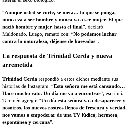
“
Aunque usted se corte, se meta… lo que se ponga,
nunca va a ser hombre y nunca va a ser mujer. El que
nació hombre y mujer, hasta el final
”, declaró
Maldonado. Luego, remató con: “
No podemos luchar
contra la naturaleza, déjense de huevadas
”.
La respuesta de Trinidad Cerda y nueva
arremetida
Trinidad Cerda
respondió a estos dichos mediante sus
historias de Instagram. “
Esta señora me está cansando…
Hace mucho rato. Un día me va a encontrar
”, escribió.
También agregó: “
Un día esta señora va a desaparecer y
nosotros, los nuevos rostros llenos de frescura y verdad,
nos vamos a empoderar de una TV lúdica, hermosa,
espontánea y cercana
”.