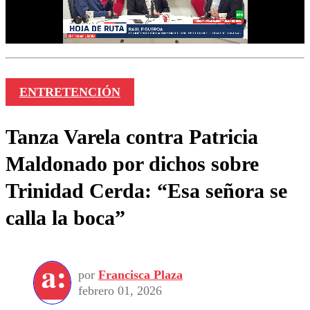
ENTRETENCIÓN
Tanza Varela contra Patricia
Maldonado por dichos sobre
Trinidad Cerda: “Esa señora se
calla la boca”
por
Francisca Plaza
febrero 01, 2026