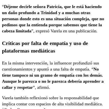
“
Déjeme decirle señora Patricia, que le está haciendo
un daño profundo a Trinidad y a muchas otras
personas donde esto es una situación compleja, que no
pedimos que la entienda porque sabemos que tiene la
cabeza limitada
”, expresó Varela en una publicación.
Críticas por falta de empatía y uso de
plataformas mediáticas
En la misma intervención, la influencer profundizó sus
cuestionamientos y apuntó a una falta de empatía. “
No
tiene tampoco ni un gramo de empatía con los demás.
Aunque le parezca o no le parezca debería aprender a
callar y respetar
”, afirmó.
Varela también reflexionó sobre la responsabilidad que
implica contar con espacios de alta visibilidad mediática.