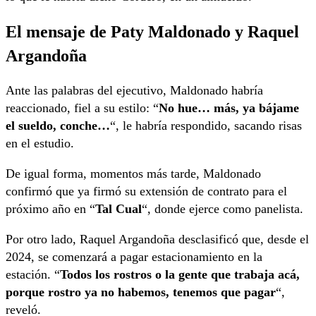
El mensaje de Paty Maldonado y Raquel
Argandoña
Ante las palabras del ejecutivo, Maldonado habría
reaccionado, fiel a su estilo: “
No hue… más, ya bájame
el sueldo, conche…
“, le habría respondido, sacando risas
en el estudio.
De igual forma, momentos más tarde, Maldonado
confirmó que ya firmó su extensión de contrato para el
próximo año en “
Tal Cual
“, donde ejerce como panelista.
Por otro lado, Raquel Argandoña desclasificó que, desde el
2024, se comenzará a pagar estacionamiento en la
estación. “
Todos los rostros o la gente que trabaja acá,
porque rostro ya no habemos, tenemos que pagar
“,
reveló.