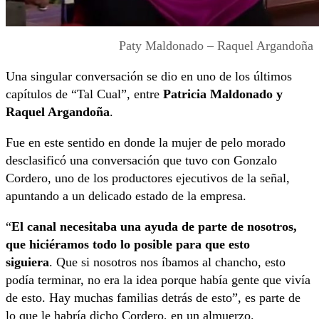
Paty Maldonado – Raquel Argandoña
Una singular conversación se dio en uno de los últimos
capítulos de “Tal Cual”, entre
Patricia Maldonado y
Raquel Argandoña
.
Fue en este sentido en donde la mujer de pelo morado
desclasificó una conversación que tuvo con Gonzalo
Cordero, uno de los productores ejecutivos de la señal,
apuntando a un delicado estado de la empresa.
“
El canal necesitaba una ayuda de parte de nosotros,
que hiciéramos todo lo posible para que esto
siguiera
. Que si nosotros nos íbamos al chancho, esto
podía terminar, no era la idea porque había gente que vivía
de esto. Hay muchas familias detrás de esto”, es parte de
lo que le habría dicho Cordero, en un almuerzo.