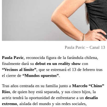
Paula Pavic – Canal 13
Paula Pavic
, reconocida figura de la farándula chilena,
finalmente dará su
debut en un reality show
con
“Vecinos al límite”
, que se estrenará el 13 de febrero tras
el cierre de
“Mundos opuestos”
.
Tras años centrada en su familia junto a
Marcelo “Chino”
Ríos
, de quien hoy está separada, y sus cinco hijos, la
actriz tendrá la oportunidad de enfrentarse a un
desafío
extremo
, aislada del mundo y sin redes sociales,