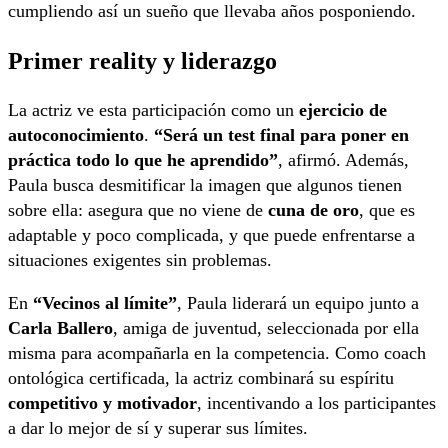
cumpliendo así un sueño que llevaba años posponiendo.
Primer reality y liderazgo
La actriz ve esta participación como un
ejercicio de
autoconocimiento
.
“Será un test final para poner en
práctica todo lo que he aprendido”
, afirmó. Además,
Paula busca desmitificar la imagen que algunos tienen
sobre ella: asegura que no viene de
cuna de oro
, que es
adaptable y poco complicada, y que puede enfrentarse a
situaciones exigentes sin problemas.
En
“Vecinos al límite”
, Paula liderará un equipo junto a
Carla Ballero
, amiga de juventud, seleccionada por ella
misma para acompañarla en la competencia. Como coach
ontológica certificada, la actriz combinará su espíritu
competitivo y motivador
, incentivando a los participantes
a dar lo mejor de sí y superar sus límites.