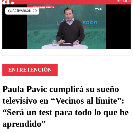
Señal 2
ENTRETENCIÓN
Paula Pavic cumplirá su sueño
televisivo en “Vecinos al límite”:
“Será un test para todo lo que he
aprendido”