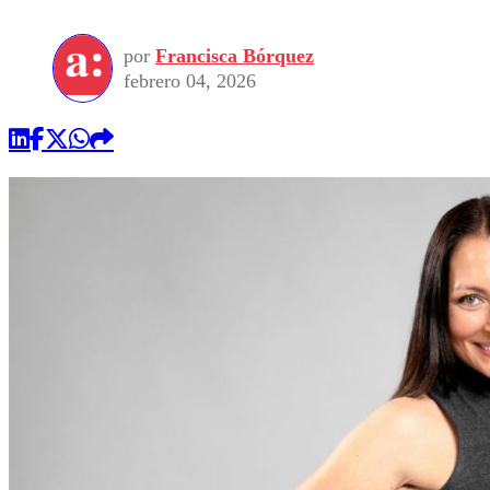
por
Francisca Bórquez
febrero 04, 2026