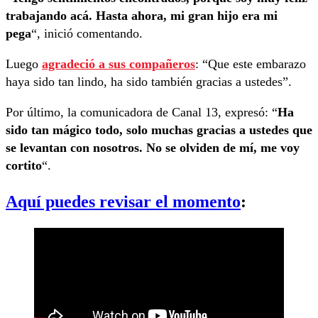
trabajando acá. Hasta ahora, mi gran hijo era mi
pega
“, inició comentando.
Luego
agradeció a sus compañeros
: “Que este embarazo
haya sido tan lindo, ha sido también gracias a ustedes”.
Por último, la comunicadora de Canal 13, expresó: “
Ha
sido tan mágico todo, solo muchas gracias a ustedes que
se levantan con nosotros. No se olviden de mí, me voy
cortito
“.
Aquí puedes revisar el momento
: