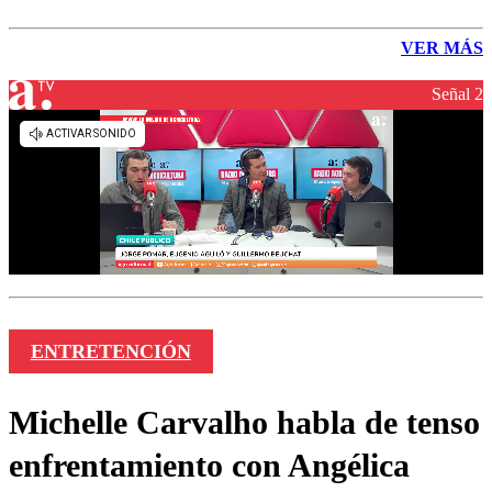
VER MÁS
Señal 2
ENTRETENCIÓN
Michelle Carvalho habla de tenso
enfrentamiento con Angélica