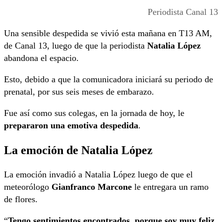
Periodista Canal 13
Una sensible despedida se vivió esta mañana en T13 AM,
de Canal 13, luego de que la periodista
Natalia López
abandona el espacio.
Esto, debido a que la comunicadora iniciará su periodo de
prenatal, por sus seis meses de embarazo.
Fue así como sus colegas, en la jornada de hoy, le
prepararon una emotiva despedida
.
La emoción de Natalia López
La emoción invadió a Natalia López luego de que el
meteorólogo
Gianfranco Marcone
le entregara un ramo
de flores.
“
Tengo sentimientos encontrados, porque soy muy feliz