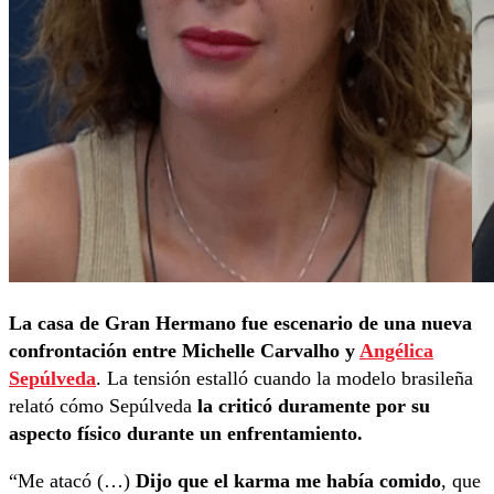
La casa de Gran Hermano fue escenario de una nueva
confrontación entre Michelle Carvalho y
Angélica
Sepúlveda
. La tensión estalló cuando la modelo brasileña
relató cómo Sepúlveda
la criticó duramente por su
aspecto físico durante un enfrentamiento.
“Me atacó (…)
Dijo que el karma me había comido
, que